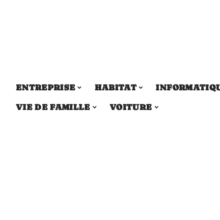
ENTREPRISE
HABITAT
INFORMATIQ
VIE DE FAMILLE
VOITURE