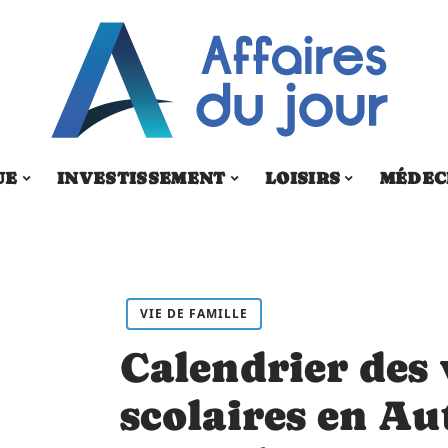
UE
INVESTISSEMENT
LOISIRS
MÉDEC
VIE DE FAMILLE
Calendrier des
scolaires en Aut