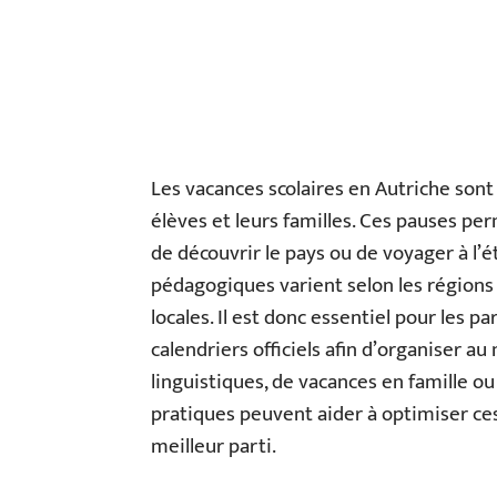
Les vacances scolaires en Autriche son
élèves et leurs familles. Ces pauses pe
de découvrir le pays ou de voyager à l’é
pédagogiques varient selon les régions 
locales. Il est donc essentiel pour les p
calendriers officiels afin d’organiser au 
linguistiques, de vacances en famille 
pratiques peuvent aider à optimiser ces
meilleur parti.