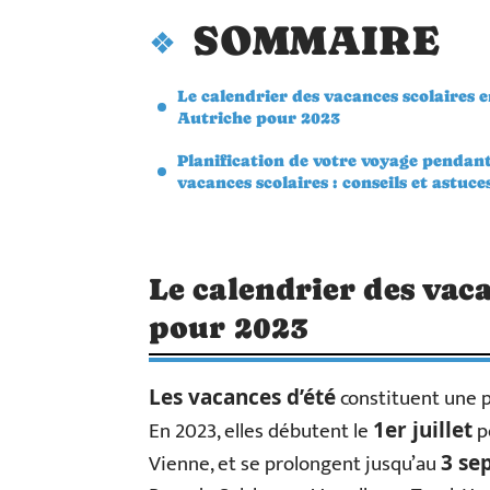
SOMMAIRE
Le calendrier des vacances scolaires 
Autriche pour 2023
Planification de votre voyage pendant
vacances scolaires : conseils et astuce
Le calendrier des vac
pour 2023
constituent une p
Les vacances d’été
En 2023, elles débutent le
p
1er juillet
Vienne, et se prolongent jusqu’au
3 se