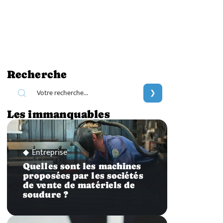
Recherche
Les immanquables
Entreprise
Quelles sont les machines
proposées par les sociétés
de vente de matériels de
soudure ?