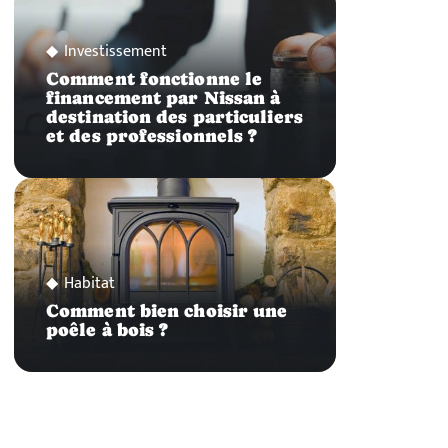
Investissement
Comment fonctionne le
financement par Nissan à
destination des particuliers
et des professionnels ?
Habitat
Comment bien choisir une
poêle à bois ?