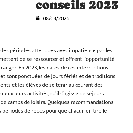
conseils 2023
08/03/2026
t des périodes attendues avec impatience par les
rmettent de se ressourcer et offrent l’opportunité
tranger. En 2023, les dates de ces interruptions
et sont ponctuées de jours fériés et de traditions
arents et les élèves de se tenir au courant des
mieux leurs activités, qu’il s’agisse de séjours
ou de camps de loisirs. Quelques recommandations
 périodes de repos pour que chacun en tire le