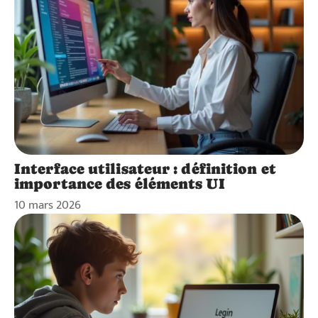
Interface utilisateur : définition et
importance des éléments UI
10 mars 2026