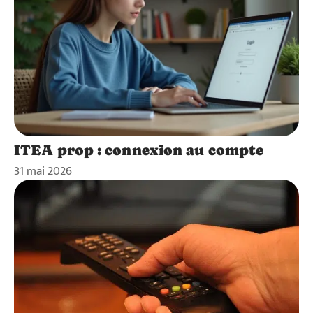
ITEA prop : connexion au compte
31 mai 2026