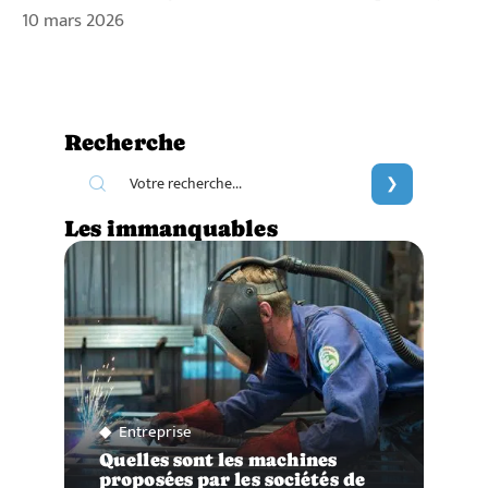
10 mars 2026
Recherche
Les immanquables
Entreprise
Quelles sont les machines
proposées par les sociétés de