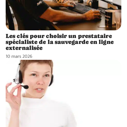
Les clés pour choisir un prestataire
spécialiste de la sauvegarde en ligne
externalisée
10 mars 2026