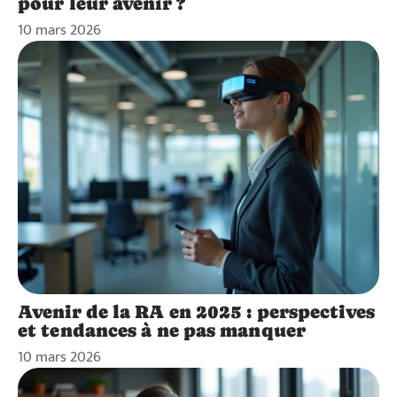
pour leur avenir ?
10 mars 2026
Avenir de la RA en 2025 : perspectives
et tendances à ne pas manquer
10 mars 2026