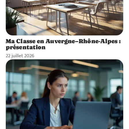
Ma Classe en Auvergne–Rhône-Alpes :
présentation
22 juillet 2026