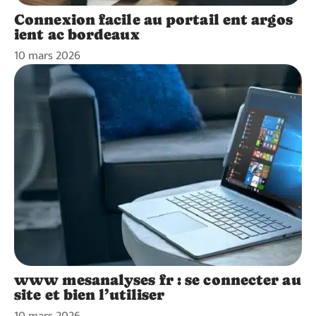
Connexion facile au portail ent argos
ient ac bordeaux
10 mars 2026
www mesanalyses fr : se connecter au
site et bien l’utiliser
10 mars 2026