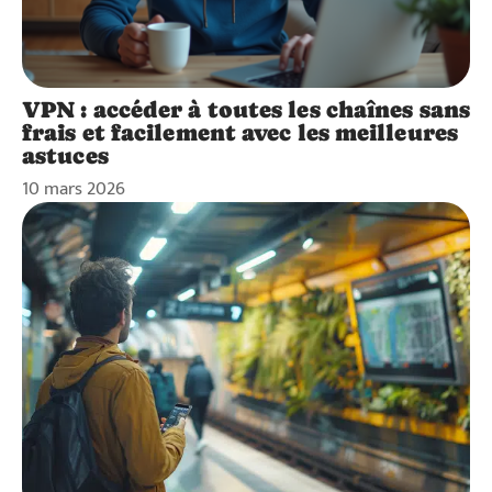
VPN : accéder à toutes les chaînes sans
frais et facilement avec les meilleures
astuces
10 mars 2026