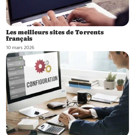
Les meilleurs sites de Torrents
français
10 mars 2026