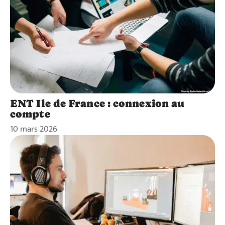
ENT Ile de France : connexion au
compte
10 mars 2026