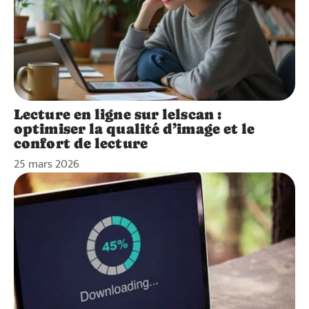
Lecture en ligne sur lelscan :
optimiser la qualité d’image et le
confort de lecture
25 mars 2026