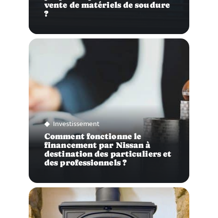
vente de matériels de soudure
?
Investissement
Comment fonctionne le
financement par Nissan à
destination des particuliers et
des professionnels ?