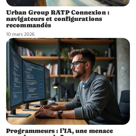
Urban Group RATP Connexion :
navigateurs et configurations
recommandés
10 mars 2026
Programmeurs : l’IA, une menace