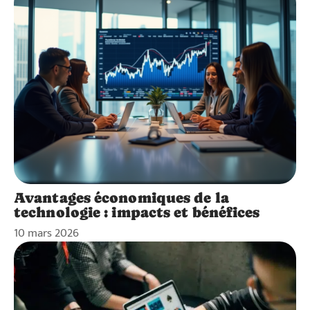
Avantages économiques de la
technologie : impacts et bénéfices
10 mars 2026