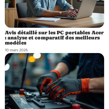
Avis détaillé sur les PC portables Acer
: analyse et comparatif des meilleurs
modèles
10 mars 2026