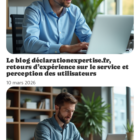
Le blog déclarationexpertise.fr,
retours d’expérience sur le service et
perception des utilisateurs
10 mars 2026