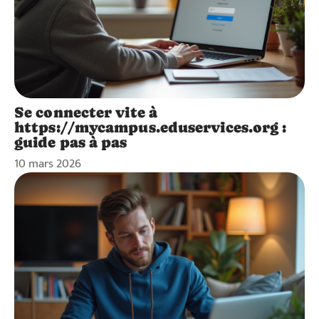
Se connecter vite à
https://mycampus.eduservices.org :
guide pas à pas
10 mars 2026