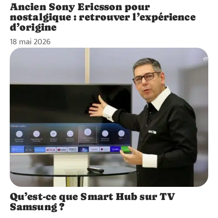
Ancien Sony Ericsson pour
nostalgique : retrouver l’expérience
d’origine
18 mai 2026
Qu’est-ce que Smart Hub sur TV
Samsung ?