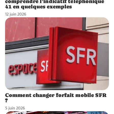
comprendre l’indicatif téléphonique
41 en quelques exemples
12 juin 2026
Comment changer forfait mobile SFR
?
5 juin 2026