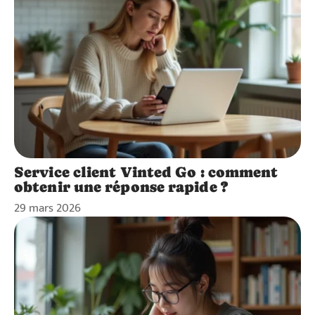
Service client Vinted Go : comment
obtenir une réponse rapide ?
29 mars 2026