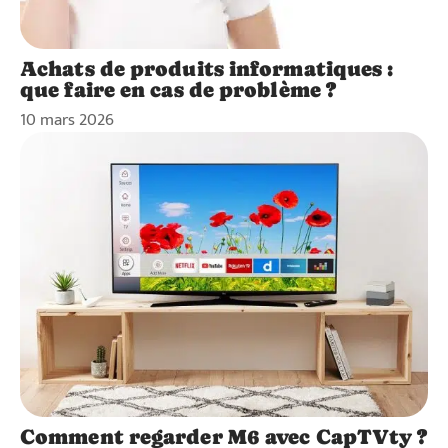
Achats de produits informatiques :
que faire en cas de problème ?
10 mars 2026
Comment regarder M6 avec CapTVty ?