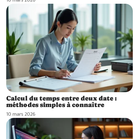
Calcul du temps entre deux date :
méthodes simples à connaître
10 mars 2026