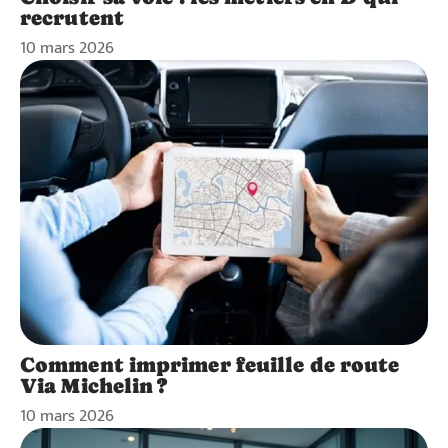
recrutent
10 mars 2026
Comment imprimer feuille de route
Via Michelin ?
10 mars 2026