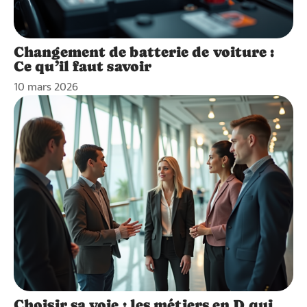
Changement de batterie de voiture :
Ce qu’il faut savoir
10 mars 2026
Choisir sa voie : les métiers en D qui