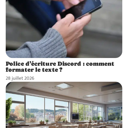
Police d’écriture Discord : comment
formater le texte ?
28 juillet 2026