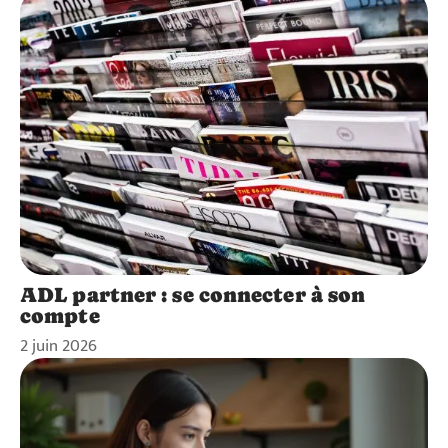
ADL partner : se connecter à son
compte
2 juin 2026