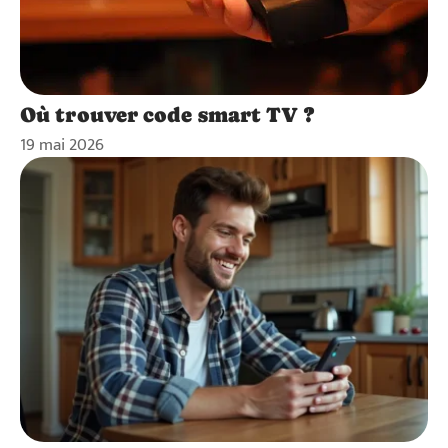
Où trouver code smart TV ?
19 mai 2026