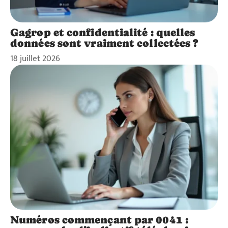
Gagrop et confidentialité : quelles
données sont vraiment collectées ?
18 juillet 2026
Numéros commençant par 0041 :