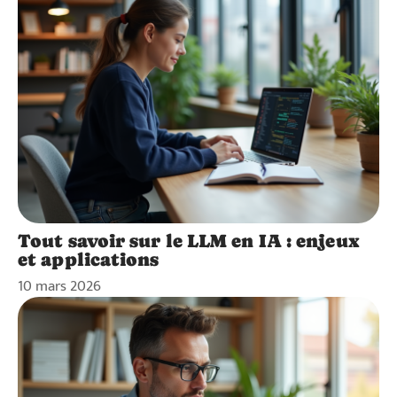
Tout savoir sur le LLM en IA : enjeux
et applications
10 mars 2026