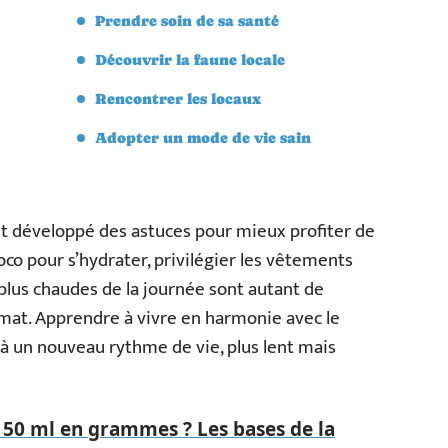
Prendre soin de sa santé
Découvrir la faune locale
Rencontrer les locaux
Adopter un mode de vie sain
ont développé des astuces pour mieux profiter de
oco pour s’hydrater, privilégier les vêtements
 plus chaudes de la journée sont autant de
climat. Apprendre à vivre en harmonie avec le
r à un nouveau rythme de vie, plus lent mais
50 ml en grammes ? Les bases de la