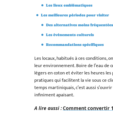
Les lieux emblématiques
Les meilleures périodes pour visiter
Des alternatives moins fréquentées
Les événements culturels
Recommandations spécifiques
Les locaux, habitués à ces conditions, 
leur environnement. Boire de l’eau de c
légers en coton et éviter les heures les
pratiques qui facilitent la vie sous ce 
temps martiniquais, c’est aussi s’ouvri
infiniment apaisant.
A lire aussi :
Comment convertir 1