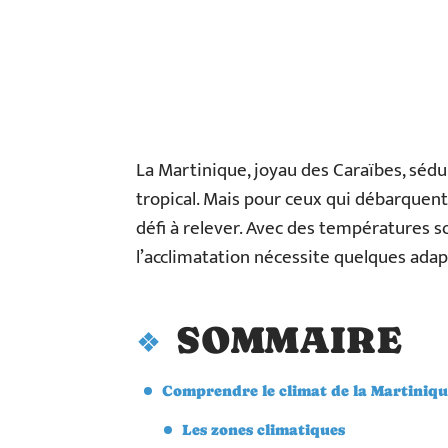
La Martinique, joyau des Caraïbes, sédu
tropical. Mais pour ceux qui débarquent
défi à relever. Avec des températures 
l’acclimatation nécessite quelques adap
SOMMAIRE
Comprendre le climat de la Martiniq
Les zones climatiques