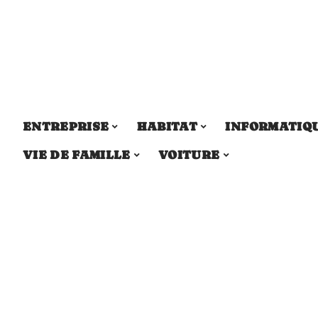
ENTREPRISE
HABITAT
INFORMATIQ
VIE DE FAMILLE
VOITURE