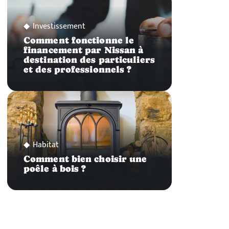
Investissement
Comment fonctionne le
financement par Nissan à
destination des particuliers
et des professionnels ?
Habitat
Comment bien choisir une
poêle à bois ?