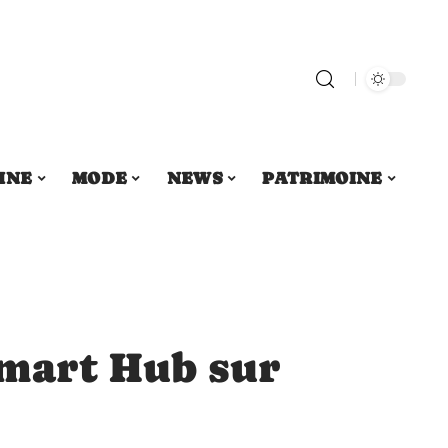
INE
MODE
NEWS
PATRIMOINE
Smart Hub sur