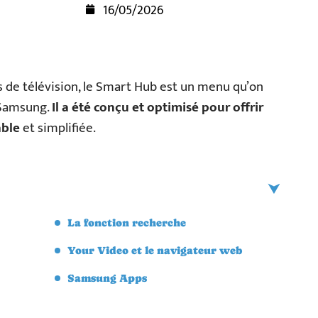
16/05/2026
s de télévision, le Smart Hub est un menu qu’on
 Samsung.
Il a été conçu et optimisé pour offrir
able
et simplifiée.
La fonction recherche
Your Video et le navigateur web
Samsung Apps