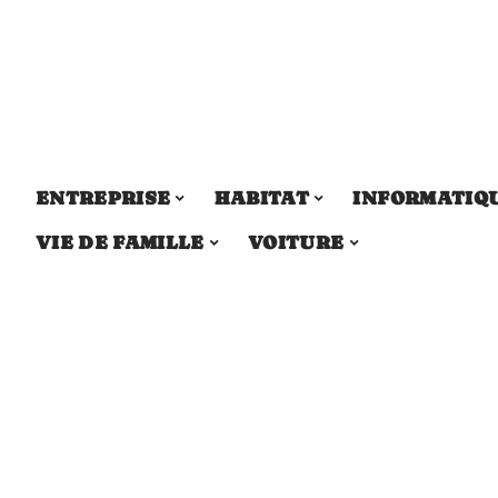
ENTREPRISE
HABITAT
INFORMATIQ
VIE DE FAMILLE
VOITURE