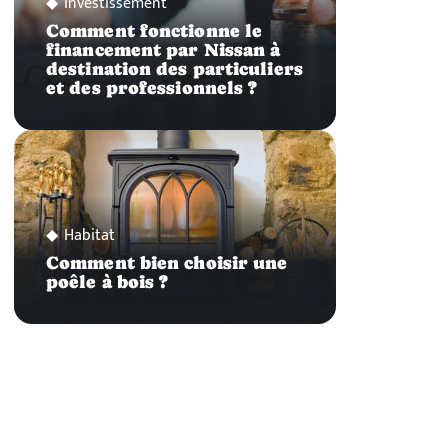
Investissement
Comment fonctionne le
financement par Nissan à
destination des particuliers
et des professionnels ?
Habitat
Comment bien choisir une
poêle à bois ?