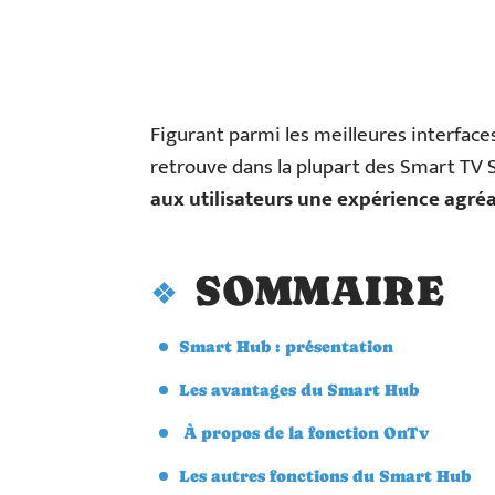
Figurant parmi les meilleures interface
retrouve dans la plupart des Smart TV
aux utilisateurs une expérience agré
SOMMAIRE
Smart Hub : présentation
Les avantages du Smart Hub
À propos de la fonction OnTv
Les autres fonctions du Smart Hub