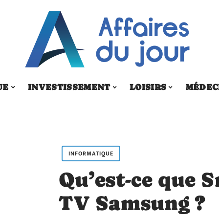
UE
INVESTISSEMENT
LOISIRS
MÉDEC
INFORMATIQUE
Qu’est-ce que 
TV Samsung ?