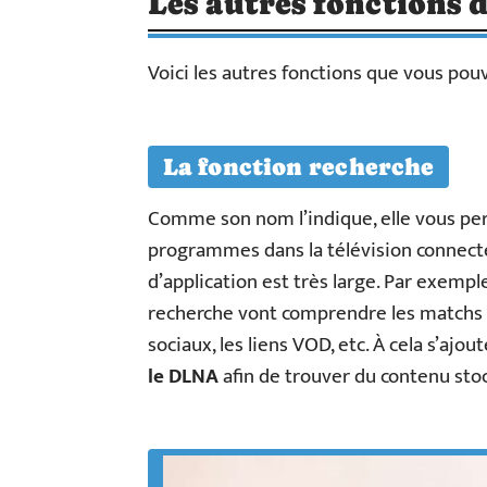
Les autres fonctions
Voici les autres fonctions que vous po
La fonction recherche
Comme son nom l’indique, elle vous per
programmes dans la télévision connect
d’application est très large. Par exemple
recherche vont comprendre les matchs en 
sociaux, les liens VOD, etc. À cela s’ajo
le DLNA
afin de trouver du contenu sto