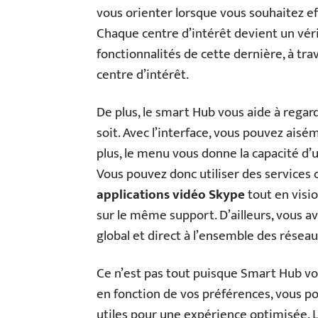
vous orienter lorsque vous souhaitez ef
Chaque centre d’intérêt devient un vér
fonctionnalités de cette dernière, à tr
centre d’intérêt.
De plus, le smart Hub vous aide à regard
soit. Avec l’interface, vous pouvez aisé
plus, le menu vous donne la capacité d’
Vous pouvez donc utiliser des service
applications vidéo Skype
tout en visi
sur le même support. D’ailleurs, vous av
global et direct à l’ensemble des réseau
Ce n’est pas tout puisque Smart Hub vou
en fonction de vos préférences, vous po
utiles pour une expérience optimisée. 