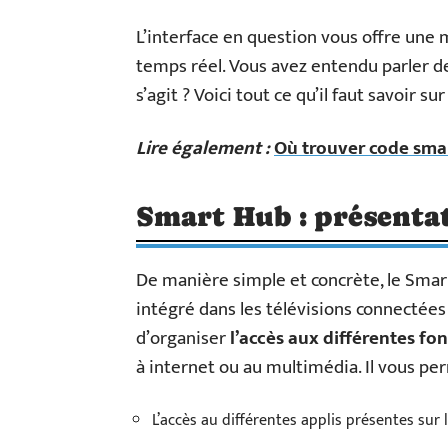
L’interface en question vous offre une
temps réel. Vous avez entendu parler d
s’agit ? Voici tout ce qu’il faut savoir 
Lire également :
Où trouver code smar
Smart Hub : présenta
De manière simple et concrète, le Smar
intégré dans les télévisions connectées
d’organiser
l’accès aux différentes fo
à internet ou au multimédia. Il vous pe
L’accès au différentes applis présentes sur 