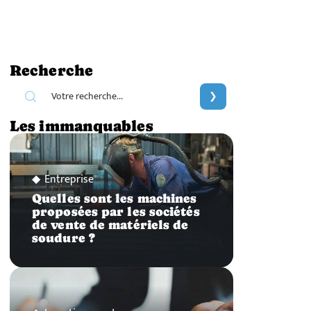
Recherche
Les immanquables
Entreprise
Quelles sont les machines
proposées par les sociétés
de vente de matériels de
soudure ?