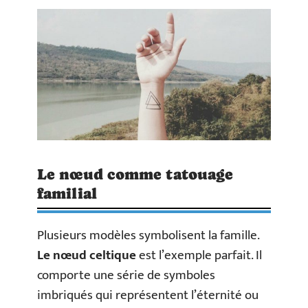
Le nœud comme tatouage
familial
Plusieurs modèles symbolisent la famille.
Le nœud celtique
est l’exemple parfait. Il
comporte une série de symboles
imbriqués qui représentent l’éternité ou