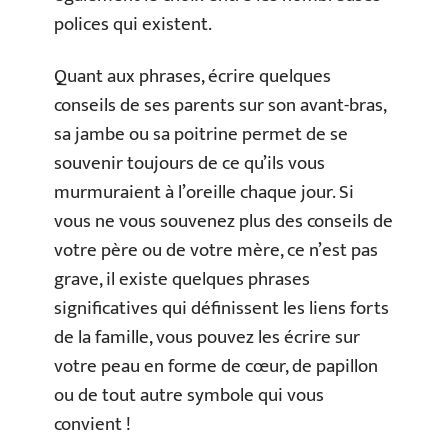
polices qui existent.
Quant aux phrases, écrire quelques
conseils de ses parents sur son avant-bras,
sa jambe ou sa poitrine permet de se
souvenir toujours de ce qu’ils vous
murmuraient à l’oreille chaque jour. Si
vous ne vous souvenez plus des conseils de
votre père ou de votre mère, ce n’est pas
grave, il existe quelques phrases
significatives qui définissent les liens forts
de la famille, vous pouvez les écrire sur
votre peau en forme de cœur, de papillon
ou de tout autre symbole qui vous
convient !