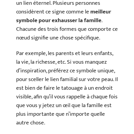
un lien éternel. Plusieurs personnes
considèrent ce signe comme le
meilleur
symbole pour exhausser la famille
.
Chacune des trois formes que comporte ce
nœud signifie une chose spécifique.
Par exemple, les parents et leurs enfants,
la vie, la richesse, etc. Si vous manquez
d’inspiration, préférez ce symbole unique,
pour sceller le lien familial sur votre peau. Il
est bien de faire le tatouage à un endroit
visible, afin qu’il vous rappelle à chaque fois
que vous y jetez un œil que la famille est
plus importante que n’importe quelle
autre chose.