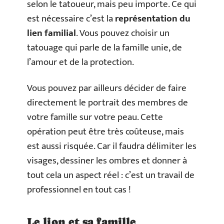
selon le tatoueur, mais peu importe. Ce qui
est nécessaire c’est la
représentation du
lien familial
. Vous pouvez choisir un
tatouage qui parle de la famille unie, de
l’amour et de la protection.
Vous pouvez par ailleurs décider de faire
directement le portrait des membres de
votre famille sur votre peau. Cette
opération peut être très coûteuse, mais
est aussi risquée. Car il faudra délimiter les
visages, dessiner les ombres et donner à
tout cela un aspect réel : c’est un travail de
professionnel en tout cas !
Le lion et sa famille