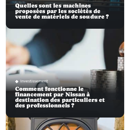
Quelles sont les machines
proposées par les sociétés de
vente de matériels de soudure ?
Investissement
Comment fonctionne le
financement par Nissan à
destination des particuliers et
des professionnels ?