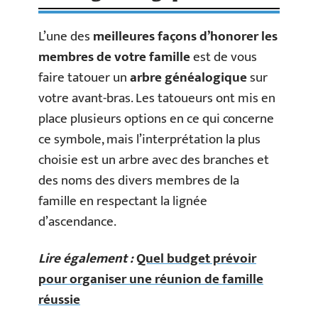
L’une des
meilleures façons d’honorer les
membres de votre famille
est de vous
faire tatouer un
arbre généalogique
sur
votre avant-bras. Les tatoueurs ont mis en
place plusieurs options en ce qui concerne
ce symbole, mais l’interprétation la plus
choisie est un arbre avec des branches et
des noms des divers membres de la
famille en respectant la lignée
d’ascendance.
Lire également :
Quel budget prévoir
pour organiser une réunion de famille
réussie