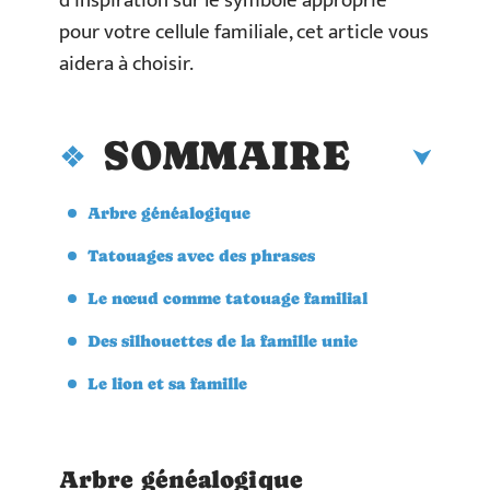
d’inspiration sur le symbole approprié
pour votre cellule familiale, cet article vous
aidera à choisir.
SOMMAIRE
Arbre généalogique
Tatouages avec des phrases
Le nœud comme tatouage familial
Des silhouettes de la famille unie
Le lion et sa famille
Arbre généalogique