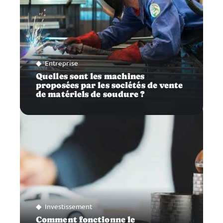
Entreprise
Quelles sont les machines
proposées par les sociétés de vente
de matériels de soudure ?
Investissement
Comment fonctionne le