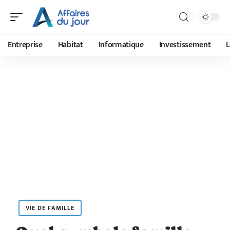
Entreprise
Habitat
Informatique
Investissement
L
VIE DE FAMILLE