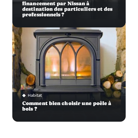
financement par Nissan à
destination des particuliers et des
professionnels ?
Habitat
Comment bien choisir une poêle à
bois ?