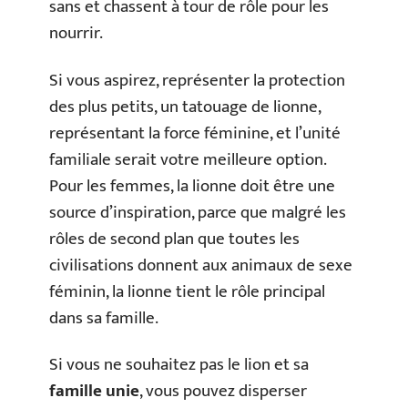
sans et chassent à tour de rôle pour les
nourrir.
Si vous aspirez, représenter la protection
des plus petits, un tatouage de lionne,
représentant la force féminine, et l’unité
familiale serait votre meilleure option.
Pour les femmes, la lionne doit être une
source d’inspiration, parce que malgré les
rôles de second plan que toutes les
civilisations donnent aux animaux de sexe
féminin, la lionne tient le rôle principal
dans sa famille.
Si vous ne souhaitez pas le lion et sa
famille unie
, vous pouvez disperser