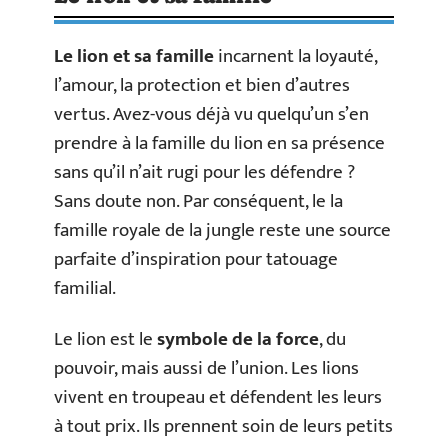
Le lion et sa famille
incarnent la loyauté,
l’amour, la protection et bien d’autres
vertus. Avez-vous déjà vu quelqu’un s’en
prendre à la famille du lion en sa présence
sans qu’il n’ait rugi pour les défendre ?
Sans doute non. Par conséquent, le la
famille royale de la jungle reste une source
parfaite d’inspiration pour tatouage
familial.
Le lion est le
symbole de la force
, du
pouvoir, mais aussi de l’union. Les lions
vivent en troupeau et défendent les leurs
à tout prix. Ils prennent soin de leurs petits