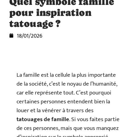
Quel symbole famille
pour inspiration
tatouage ?
18/01/2026
La famille est la cellule la plus importante
de la société, c’est le noyau de l’humanité,
car elle représente tout. C’est pourquoi
certaines personnes entendent bien la
louer et la vénérer à travers des
tatouages de famille
. Si vous faites partie
de ces personnes, mais que vous manquez