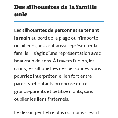
Des silhouettes de la famille
unie
Les
silhouettes de personnes se tenant
la main
au bord de la plage ou n’importe
où ailleurs, peuvent aussi représenter la
famille. Il s’agit d’une représentation avec
beaucoup de sens. À travers l’union, les
câlins, les silhouettes des personnes, vous
pourriez interpréter le lien fort entre
parents, et enfants ou encore entre
grands-parents et petits-enfants, sans
oublier les liens fraternels.
Le dessin peut être plus ou moins créatif