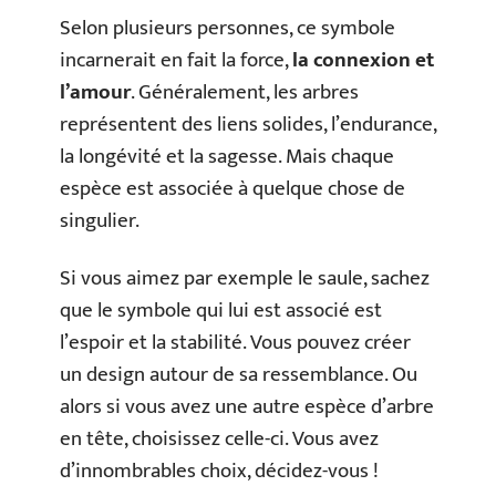
Selon plusieurs personnes, ce symbole
incarnerait en fait la force,
la connexion et
l’amour
. Généralement, les arbres
représentent des liens solides, l’endurance,
la longévité et la sagesse. Mais chaque
espèce est associée à quelque chose de
singulier.
Si vous aimez par exemple le saule, sachez
que le symbole qui lui est associé est
l’espoir et la stabilité. Vous pouvez créer
un design autour de sa ressemblance. Ou
alors si vous avez une autre espèce d’arbre
en tête, choisissez celle-ci. Vous avez
d’innombrables choix, décidez-vous !