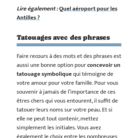
Lire également :
Quel aéroport pour les
Antilles ?
Tatouages avec des phrases
Faire recours à des mots et des phrases est
aussi une bonne option pour
concevoir un
tatouage symbolique
qui témoigne de
votre amour pour votre famille. Pour vous
souvenir à jamais de l’importance de ces
êtres chers qui vous entourent, il suffit de
tatouer leurs noms sur votre peau. Et si
elle ne peut tout contenir, mettez
simplement les initiales. Vous avez
également le choix entre les nombreuses