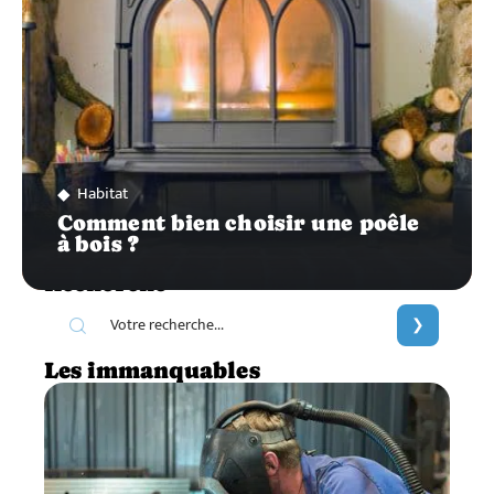
Habitat
Comment bien choisir une poêle
à bois ?
Recherche
Les immanquables