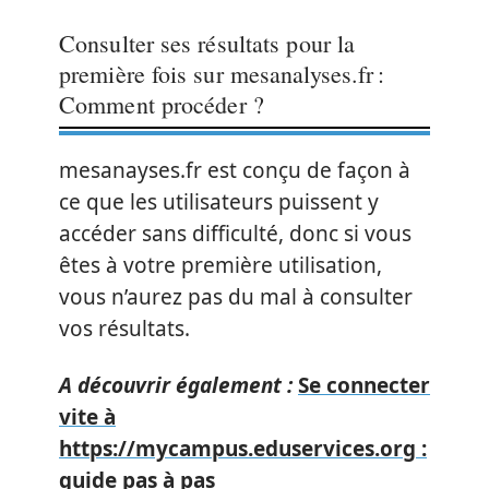
Consulter ses résultats pour la
première fois sur mesanalyses.fr :
Comment procéder ?
mesanayses.fr est conçu de façon à
ce que les utilisateurs puissent y
accéder sans difficulté, donc si vous
êtes à votre première utilisation,
vous n’aurez pas du mal à consulter
vos résultats.
A découvrir également :
Se connecter
vite à
https://mycampus.eduservices.org :
guide pas à pas