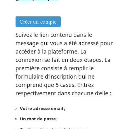
Créer un compte
Suivez le lien contenu dans le
message qui vous a été adressé pour
accéder à la plateforme. La
connexion se fait en deux étapes. La
première consiste à remplir le
formulaire d’inscription qui ne
comprend que 5 cases. Entrez
respectivement dans chacune d’elle :
Votre adresse email ;
Un mot de passe ;