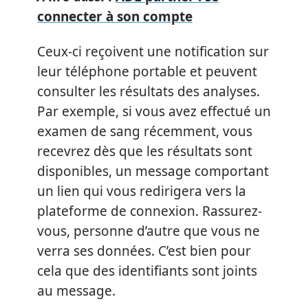
connecter à son compte
Ceux-ci reçoivent une notification sur
leur téléphone portable et peuvent
consulter les résultats des analyses.
Par exemple, si vous avez effectué un
examen de sang récemment, vous
recevrez dès que les résultats sont
disponibles, un message comportant
un lien qui vous redirigera vers la
plateforme de connexion. Rassurez-
vous, personne d’autre que vous ne
verra ses données. C’est bien pour
cela que des identifiants sont joints
au message.