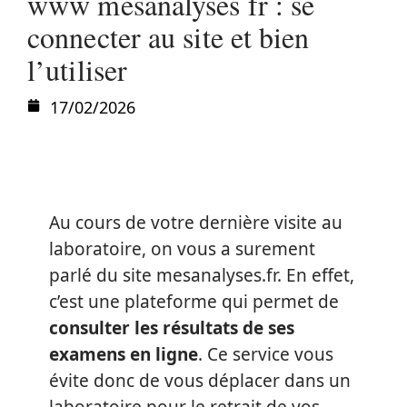
www mesanalyses fr : se
connecter au site et bien
l’utiliser
17/02/2026
Au cours de votre dernière visite au
laboratoire, on vous a surement
parlé du site mesanalyses.fr. En effet,
c’est une plateforme qui permet de
consulter les résultats de ses
examens en ligne
. Ce service vous
évite donc de vous déplacer dans un