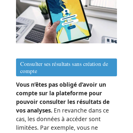
Consulter ses résultats sans création de
compte
Vous n’êtes pas obligé d’avoir un
compte sur la plateforme pour
pouvoir consulter les résultats de
vos analyses.
En revanche dans ce
cas, les données à accéder sont
limitées. Par exemple, vous ne