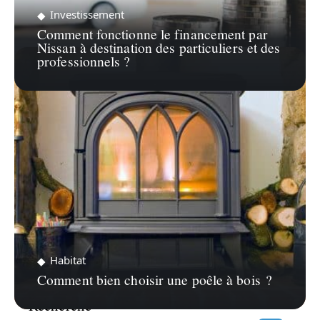
Investissement
Comment fonctionne le financement par
Nissan à destination des particuliers et des
professionnels ?
Habitat
Comment bien choisir une poêle à bois ?
Recherche