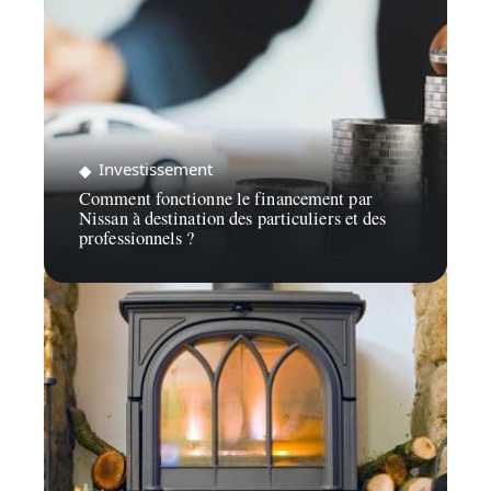
Investissement
Comment fonctionne le financement par
Nissan à destination des particuliers et des
professionnels ?