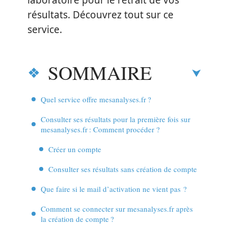
laboratoire pour le retrait de vos
résultats. Découvrez tout sur ce
service.
SOMMAIRE
Quel service offre mesanalyses.fr ?
Consulter ses résultats pour la première fois sur
mesanalyses.fr : Comment procéder ?
Créer un compte
Consulter ses résultats sans création de compte
Que faire si le mail d’activation ne vient pas ?
Comment se connecter sur mesanalyses.fr après
la création de compte ?