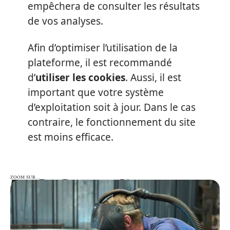
empêchera de consulter les résultats
de vos analyses.
Afin d’optimiser l’utilisation de la
plateforme, il est recommandé
d’
utiliser les cookies
. Aussi, il est
important que votre système
d’exploitation soit à jour. Dans le cas
contraire, le fonctionnement du site
est moins efficace.
ZOOM SUR…
ZOOM SUR…