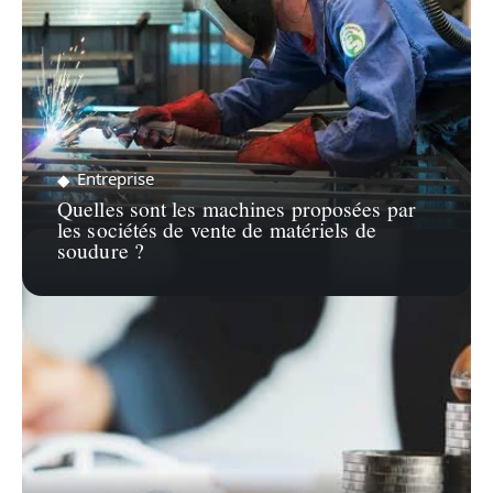
Entreprise
Quelles sont les machines proposées par
les sociétés de vente de matériels de
soudure ?