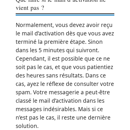
vient pas ?
Normalement, vous devez avoir reçu
le mail d’activation dès que vous avez
terminé la première étape. Sinon
dans les 5 minutes qui suivront.
Cependant, il est possible que ce ne
soit pas le cas, et que vous patientiez
des heures sans résultats. Dans ce
cas, ayez le réflexe de consulter votre
spam. Votre messagerie a peut-être
classé le mail d’activation dans les
messages indésirables. Mais si ce
n’est pas le cas, il reste une dernière
solution.