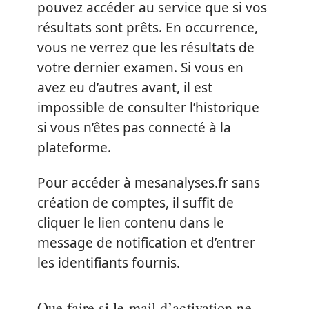
pouvez accéder au service que si vos
résultats sont prêts. En occurrence,
vous ne verrez que les résultats de
votre dernier examen. Si vous en
avez eu d’autres avant, il est
impossible de consulter l’historique
si vous n’êtes pas connecté à la
plateforme.
Pour accéder à mesanalyses.fr sans
création de comptes, il suffit de
cliquer le lien contenu dans le
message de notification et d’entrer
les identifiants fournis.
Que faire si le mail d’activation ne