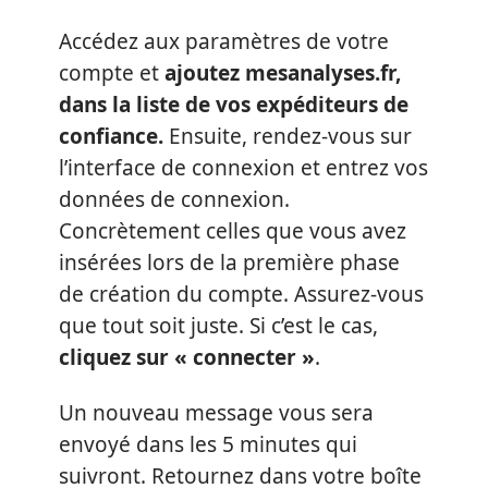
Accédez aux paramètres de votre
compte et
ajoutez mesanalyses.fr,
dans la liste de vos expéditeurs de
confiance.
Ensuite, rendez-vous sur
l’interface de connexion et entrez vos
données de connexion.
Concrètement celles que vous avez
insérées lors de la première phase
de création du compte. Assurez-vous
que tout soit juste. Si c’est le cas,
cliquez sur « connecter »
.
Un nouveau message vous sera
envoyé dans les 5 minutes qui
suivront. Retournez dans votre boîte