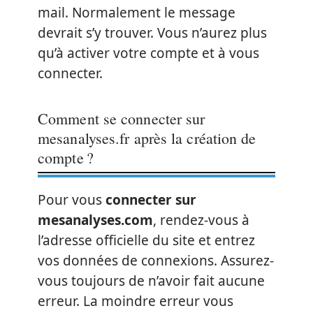
mail. Normalement le message
devrait s’y trouver. Vous n’aurez plus
qu’à activer votre compte et à vous
connecter.
Comment se connecter sur
mesanalyses.fr après la création de
compte ?
Pour vous
connecter sur
mesanalyses.com
, rendez-vous à
l’adresse officielle du site et entrez
vos données de connexions. Assurez-
vous toujours de n’avoir fait aucune
erreur. La moindre erreur vous