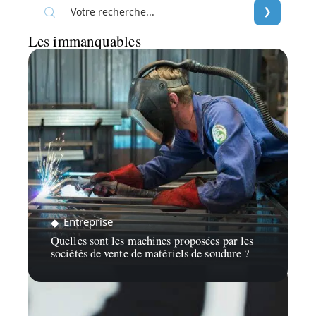
Les immanquables
Entreprise
Quelles sont les machines proposées par les
sociétés de vente de matériels de soudure ?