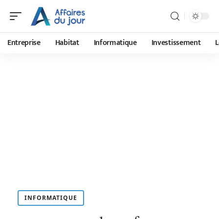
Entreprise
Habitat
Informatique
Investissement
L
INFORMATIQUE