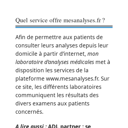
Quel service offre mesanalyses.fr ?
Afin de permettre aux patients de
consulter leurs analyses depuis leur
domicile à partir d’internet,
mon
laboratoire d’analyses médicales
met à
disposition les services de la
plateforme www.mesanalyses.fr. Sur
ce site, les différents laboratoires
communiquent les résultats des
divers examens aux patients
concernés.
A lire aussi :
ADL partner : se