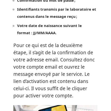
Confirmation du mot de passe ;
Identifiants transmis par le laboratoire et
contenus dans le message reçu ;
Votre date de naissance suivant le
format : JJ/MM/AAAA.
Pour ce qui est de la deuxième
étape, il s’agit de la confirmation de
votre adresse email. Consultez donc
votre compte email et ouvrez le
message envoyé par le service. Le
lien d’activation est contenu dans
celui-ci. Il vous suffit de le cliquer
pour activer votre compte.