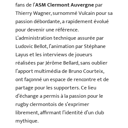
fans de l’
ASM Clermont Auvergne
par
Thierry Wagner, surnommé Vulcain pour sa
passion débordante, a rapidement évolué
pour devenir une référence.
L’administration technique assurée par
Ludovic Bellot, l’animation par Stéphane
Layus et les interviews de joueurs
réalisées par Jérôme Bellard, sans oublier
l’apport multimédia de Bruno Courteix,
ont façonné un espace de rencontre et de
partage pour les supporters. Ce lieu
d’échange a permis à la passion pour le
rugby clermontois de s’exprimer
librement, affirmant l’identité d’un club
mythique.