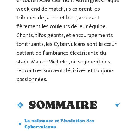
entoure l’ASM Clermont Auvergne. Chaque
week-end de match, ils colorent les
tribunes de jaune et bleu, arborant
fièrement les couleurs de leur équipe.
Chants, tifos géants, et encouragements
tonitruants, les Cybervulcans sont le cœur
battant de l’ambiance électrisante du
stade Marcel-Michelin, où se jouent des
rencontres souvent décisives et toujours
passionnées.
SOMMAIRE
La naissance et l’évolution des
Cybervulcans