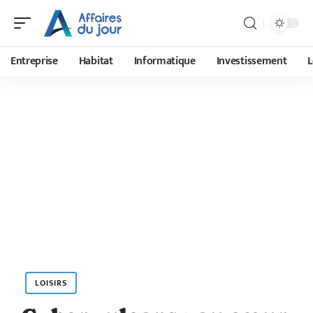
Entreprise
Habitat
Informatique
Investissement
L
LOISIRS