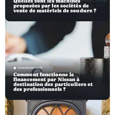
Quelles sont les machines
proposées par les sociétés de
vente de matériels de soudure ?
Investissement
Comment fonctionne le
financement par Nissan à
destination des particuliers et
des professionnels ?