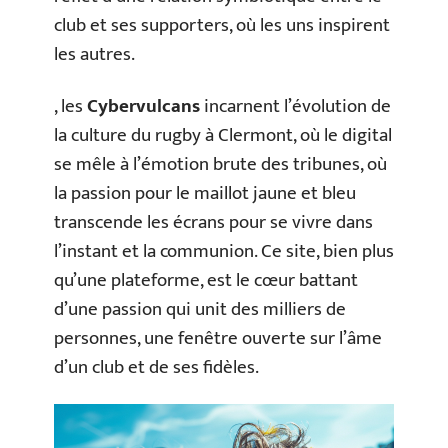
club et ses supporters, où les uns inspirent
les autres.
, les
Cybervulcans
incarnent l’évolution de
la culture du rugby à Clermont, où le digital
se mêle à l’émotion brute des tribunes, où
la passion pour le maillot jaune et bleu
transcende les écrans pour se vivre dans
l’instant et la communion. Ce site, bien plus
qu’une plateforme, est le cœur battant
d’une passion qui unit des milliers de
personnes, une fenêtre ouverte sur l’âme
d’un club et de ses fidèles.