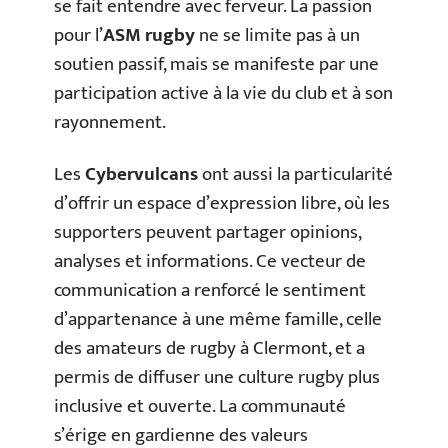
se fait entendre avec ferveur. La passion
pour l’
ASM rugby
ne se limite pas à un
soutien passif, mais se manifeste par une
participation active à la vie du club et à son
rayonnement.
Les
Cybervulcans
ont aussi la particularité
d’offrir un espace d’expression libre, où les
supporters peuvent partager opinions,
analyses et informations. Ce vecteur de
communication a renforcé le sentiment
d’appartenance à une même famille, celle
des amateurs de rugby à Clermont, et a
permis de diffuser une culture rugby plus
inclusive et ouverte. La communauté
s’érige en gardienne des valeurs