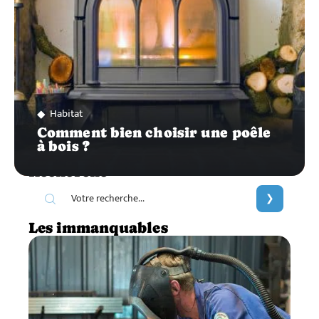
Habitat
Comment bien choisir une poêle
à bois ?
Recherche
Les immanquables