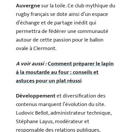
Auvergne
sur la toile. Ce club mythique du
rugby français se dote ainsi d’un espace
d’échange et de partage inédit qui
permettra de fédérer une communauté
autour de cette passion pour le ballon
ovale à Clermont.
A voir aussi :
Comment préparer le lapin
à la moutarde au four : conseils et
astuces pour un plat réussi
Développement
et diversification des
contenus marquent l’évolution du site.
Ludovic Bellot, administrateur technique,
Stéphane Layus, modérateur et
responsable des relations publiques,