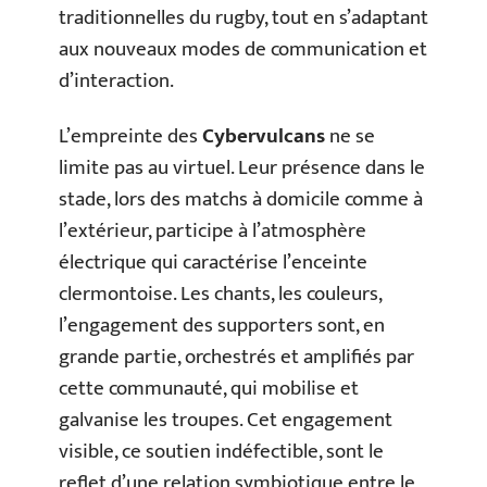
traditionnelles du rugby, tout en s’adaptant
aux nouveaux modes de communication et
d’interaction.
L’empreinte des
Cybervulcans
ne se
limite pas au virtuel. Leur présence dans le
stade, lors des matchs à domicile comme à
l’extérieur, participe à l’atmosphère
électrique qui caractérise l’enceinte
clermontoise. Les chants, les couleurs,
l’engagement des supporters sont, en
grande partie, orchestrés et amplifiés par
cette communauté, qui mobilise et
galvanise les troupes. Cet engagement
visible, ce soutien indéfectible, sont le
reflet d’une relation symbiotique entre le