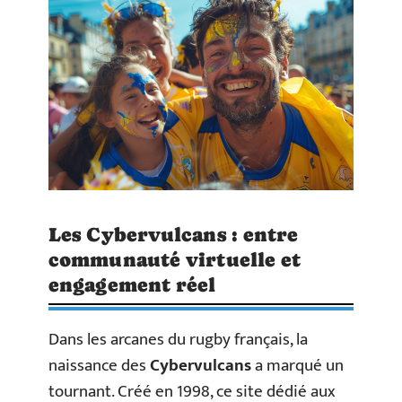
Les Cybervulcans : entre
communauté virtuelle et
engagement réel
Dans les arcanes du rugby français, la
naissance des
Cybervulcans
a marqué un
tournant. Créé en 1998, ce site dédié aux