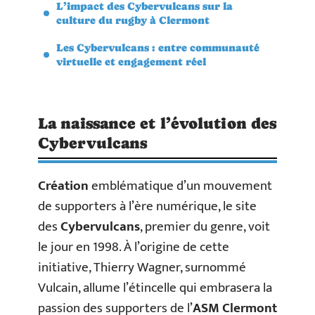
L’impact des Cybervulcans sur la
culture du rugby à Clermont
Les Cybervulcans : entre communauté
virtuelle et engagement réel
La naissance et l’évolution des
Cybervulcans
Création
emblématique d’un mouvement
de supporters à l’ère numérique, le site
des
Cybervulcans
, premier du genre, voit
le jour en 1998. À l’origine de cette
initiative, Thierry Wagner, surnommé
Vulcain, allume l’étincelle qui embrasera la
passion des supporters de l’
ASM Clermont