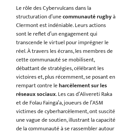
Le rôle des Cybervulcans dans la
structuration d’une
communauté rugby
à
Clermont est indéniable. Leurs actions
sont le reflet d’un engagement qui
transcende le virtuel pour imprégner le
réel. À travers les écrans, les membres de
cette communauté se mobilisent,
débattant de stratégies, célébrant les
victoires et, plus récemment, se posant en
rempart contre le
harcèlement sur les
réseaux sociaux
. Les cas d’Alivereti Raka
et de Folau Fainga’a, joueurs de l’ASM
victimes de cyberharcèlement, ont suscité
une vague de soutien, illustrant la capacité
de la communauté à se rassembler autour