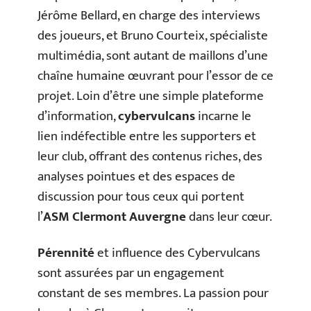
Jérôme Bellard, en charge des interviews
des joueurs, et Bruno Courteix, spécialiste
multimédia, sont autant de maillons d’une
chaîne humaine œuvrant pour l’essor de ce
projet. Loin d’être une simple plateforme
d’information,
cybervulcans
incarne le
lien indéfectible entre les supporters et
leur club, offrant des contenus riches, des
analyses pointues et des espaces de
discussion pour tous ceux qui portent
l’
ASM Clermont Auvergne
dans leur cœur.
Pérennité
et influence des Cybervulcans
sont assurées par un engagement
constant de ses membres. La passion pour