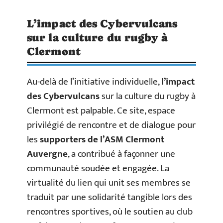
L’impact des Cybervulcans
sur la culture du rugby à
Clermont
Au-delà de l’initiative individuelle,
l’impact
des Cybervulcans
sur la culture du rugby à
Clermont est palpable. Ce site, espace
privilégié de rencontre et de dialogue pour
les
supporters de l’ASM Clermont
Auvergne
, a contribué à façonner une
communauté soudée et engagée. La
virtualité du lien qui unit ses membres se
traduit par une solidarité tangible lors des
rencontres sportives, où le soutien au club