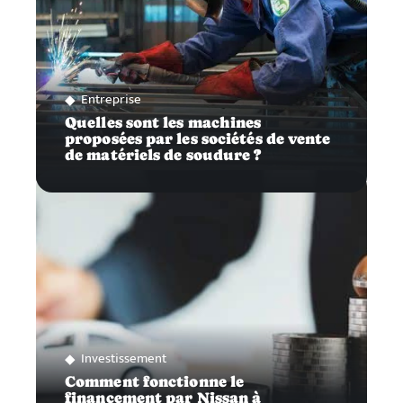
Entreprise
Quelles sont les machines
proposées par les sociétés de vente
de matériels de soudure ?
Investissement
Comment fonctionne le
financement par Nissan à