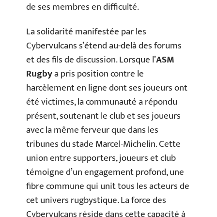
de ses membres en difficulté.
La solidarité manifestée par les
Cybervulcans s’étend au-delà des forums
et des fils de discussion. Lorsque l’
ASM
Rugby
a pris position contre le
harcèlement en ligne dont ses joueurs ont
été victimes, la communauté a répondu
présent, soutenant le club et ses joueurs
avec la même ferveur que dans les
tribunes du stade Marcel-Michelin. Cette
union entre supporters, joueurs et club
témoigne d’un engagement profond, une
fibre commune qui unit tous les acteurs de
cet univers rugbystique. La force des
Cybervulcans réside dans cette capacité à