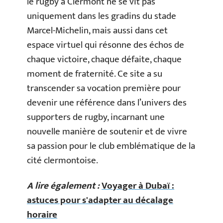
le rugby à Clermont ne se vit pas
uniquement dans les gradins du stade
Marcel-Michelin, mais aussi dans cet
espace virtuel qui résonne des échos de
chaque victoire, chaque défaite, chaque
moment de fraternité. Ce site a su
transcender sa vocation première pour
devenir une référence dans l’univers des
supporters de rugby, incarnant une
nouvelle manière de soutenir et de vivre
sa passion pour le club emblématique de la
cité clermontoise.
A lire également :
Voyager à Dubaï :
astuces pour s'adapter au décalage
horaire