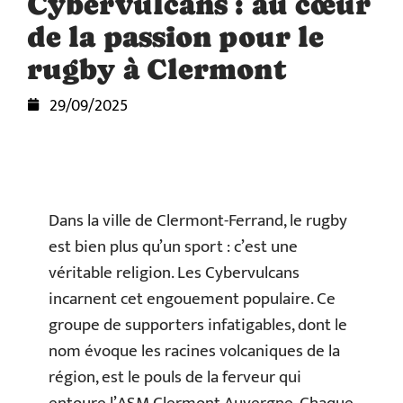
Cybervulcans : au cœur
de la passion pour le
rugby à Clermont
29/09/2025
Dans la ville de Clermont-Ferrand, le rugby
est bien plus qu’un sport : c’est une
véritable religion. Les Cybervulcans
incarnent cet engouement populaire. Ce
groupe de supporters infatigables, dont le
nom évoque les racines volcaniques de la
région, est le pouls de la ferveur qui