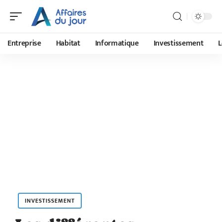
Entreprise
Habitat
Informatique
Investissement
L
INVESTISSEMENT