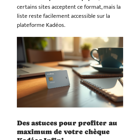
certains sites acceptent ce format, mais la
liste reste facilement accessible sur la
plateforme Kadéos.
Des astuces pour profiter au
maximum de votre chèque