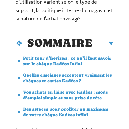
d’utilisation varient selon le type de
support, la politique interne du magasin et
la nature de l’achat envisagé.
SOMMAIRE
Petit tour d’horizon : ce qu’il faut savoir
sur le chèque Kadéos Infini
Quelles enseignes acceptent vraiment les
chèques et cartes Kadéos ?
Vos achats en ligne avec Kadéos : mode
d’emploi simple et sans prise de tête
Des astuces pour profiter au maximum
de votre chèque Kadéos Infini