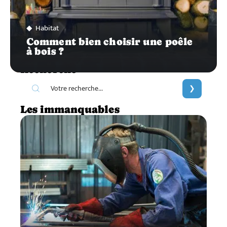
Habitat
Comment bien choisir une poêle
à bois ?
Recherche
Les immanquables