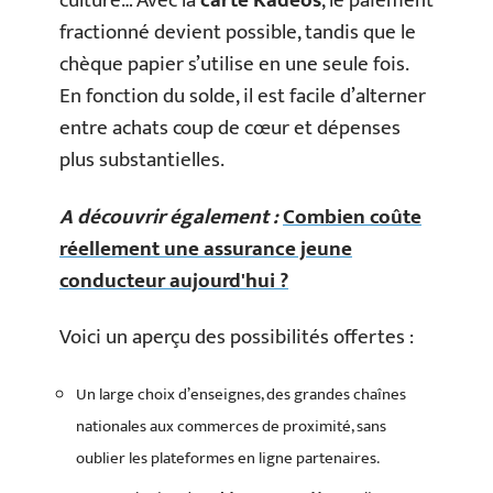
culture… Avec la
carte Kadéos
, le paiement
fractionné devient possible, tandis que le
chèque papier s’utilise en une seule fois.
En fonction du solde, il est facile d’alterner
entre achats coup de cœur et dépenses
plus substantielles.
A découvrir également :
Combien coûte
réellement une assurance jeune
conducteur aujourd'hui ?
Voici un aperçu des possibilités offertes :
Un large choix d’enseignes, des grandes chaînes
nationales aux commerces de proximité, sans
oublier les plateformes en ligne partenaires.