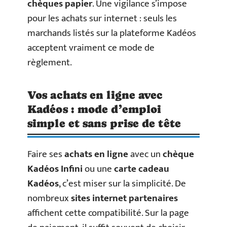
chèques papier
. Une vigilance s’impose
pour les achats sur internet : seuls les
marchands listés sur la plateforme Kadéos
acceptent vraiment ce mode de
règlement.
Vos achats en ligne avec
Kadéos : mode d’emploi
simple et sans prise de tête
Faire ses
achats en ligne
avec un
chèque
Kadéos Infini
ou une
carte cadeau
Kadéos
, c’est miser sur la simplicité. De
nombreux
sites internet partenaires
affichent cette compatibilité. Sur la page