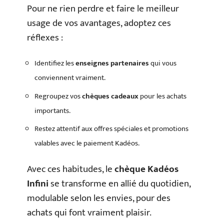
Pour ne rien perdre et faire le meilleur
usage de vos avantages, adoptez ces
réflexes :
Identifiez les
enseignes partenaires
qui vous
conviennent vraiment.
Regroupez vos
chèques cadeaux
pour les achats
importants.
Restez attentif aux offres spéciales et promotions
valables avec le paiement Kadéos.
Avec ces habitudes, le
chèque Kadéos
Infini
se transforme en allié du quotidien,
modulable selon les envies, pour des
achats qui font vraiment plaisir.