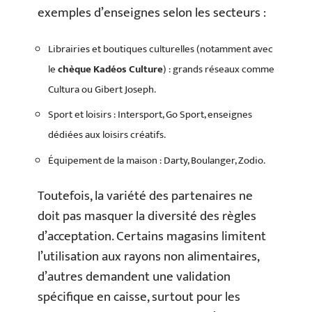
exemples d’enseignes selon les secteurs :
Librairies et boutiques culturelles (notamment avec
le
chèque Kadéos Culture
) : grands réseaux comme
Cultura ou Gibert Joseph.
Sport et loisirs : Intersport, Go Sport, enseignes
dédiées aux loisirs créatifs.
Équipement de la maison : Darty, Boulanger, Zodio.
Toutefois, la variété des partenaires ne
doit pas masquer la diversité des règles
d’acceptation. Certains magasins limitent
l’utilisation aux rayons non alimentaires,
d’autres demandent une validation
spécifique en caisse, surtout pour les