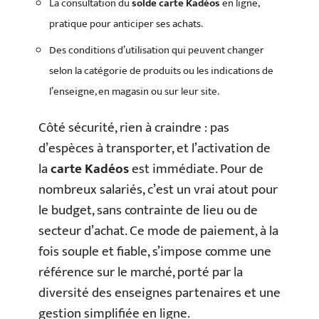
La consultation du
solde carte Kadéos
en ligne,
pratique pour anticiper ses achats.
Des conditions d’utilisation qui peuvent changer
selon la catégorie de produits ou les indications de
l’enseigne, en magasin ou sur leur site.
Côté sécurité, rien à craindre : pas
d’espèces à transporter, et l’activation de
la
carte Kadéos
est immédiate. Pour de
nombreux salariés, c’est un vrai atout pour
le budget, sans contrainte de lieu ou de
secteur d’achat. Ce mode de paiement, à la
fois souple et fiable, s’impose comme une
référence sur le marché, porté par la
diversité des enseignes partenaires et une
gestion simplifiée en ligne.