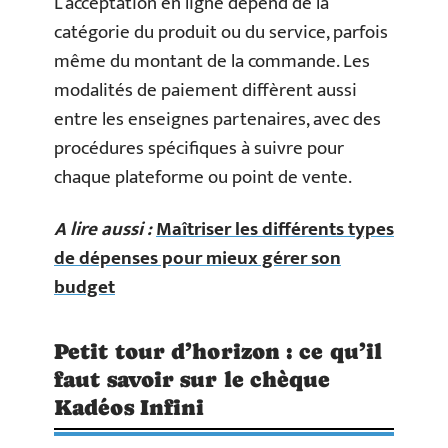
L’acceptation en ligne dépend de la
catégorie du produit ou du service, parfois
même du montant de la commande. Les
modalités de paiement diffèrent aussi
entre les enseignes partenaires, avec des
procédures spécifiques à suivre pour
chaque plateforme ou point de vente.
A lire aussi :
Maîtriser les différents types
de dépenses pour mieux gérer son
budget
Petit tour d’horizon : ce qu’il
faut savoir sur le chèque
Kadéos Infini