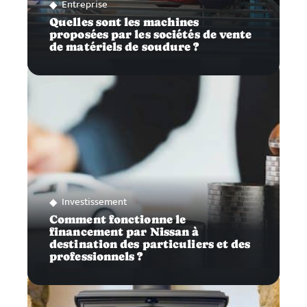
Entreprise
Quelles sont les machines
proposées par les sociétés de vente
de matériels de soudure ?
Investissement
Comment fonctionne le
financement par Nissan à
destination des particuliers et des
professionnels ?