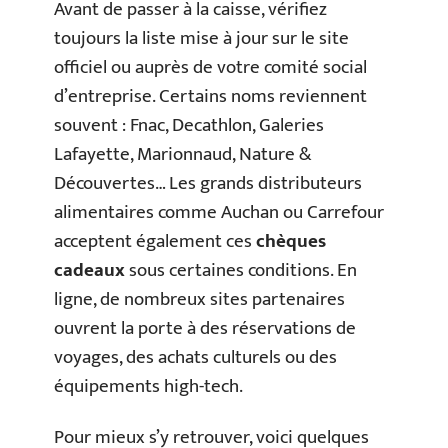
Avant de passer à la caisse, vérifiez
toujours la liste mise à jour sur le site
officiel ou auprès de votre comité social
d’entreprise. Certains noms reviennent
souvent : Fnac, Decathlon, Galeries
Lafayette, Marionnaud, Nature &
Découvertes… Les grands distributeurs
alimentaires comme Auchan ou Carrefour
acceptent également ces
chèques
cadeaux
sous certaines conditions. En
ligne, de nombreux sites partenaires
ouvrent la porte à des réservations de
voyages, des achats culturels ou des
équipements high-tech.
Pour mieux s’y retrouver, voici quelques