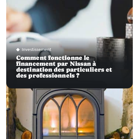
Investissement
Comment fonctionne le
financement par Nissan à
destination des particuliers et
des professionnels ?