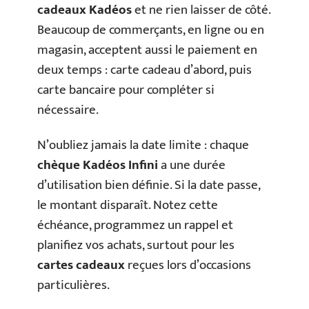
cadeaux Kadéos
et ne rien laisser de côté.
Beaucoup de commerçants, en ligne ou en
magasin, acceptent aussi le paiement en
deux temps : carte cadeau d’abord, puis
carte bancaire pour compléter si
nécessaire.
N’oubliez jamais la date limite : chaque
chèque Kadéos Infini
a une durée
d’utilisation bien définie. Si la date passe,
le montant disparaît. Notez cette
échéance, programmez un rappel et
planifiez vos achats, surtout pour les
cartes cadeaux
reçues lors d’occasions
particulières.