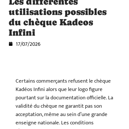
Les différentes
utilisations possibles
du chèque Kadeos
Infini
17/07/2026
Certains commerçants refusent le chèque
Kadéos Infini alors que leur logo figure
pourtant sur la documentation officielle. La
validité du chèque ne garantit pas son
acceptation, même au sein d’une grande
enseigne nationale. Les conditions