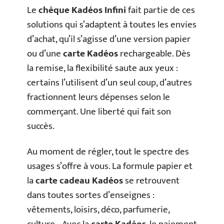
Le
chèque Kadéos Infini
fait partie de ces
solutions qui s’adaptent à toutes les envies
d’achat, qu’il s’agisse d’une version papier
ou d’une
carte Kadéos
rechargeable. Dès
la remise, la flexibilité saute aux yeux :
certains l’utilisent d’un seul coup, d’autres
fractionnent leurs dépenses selon le
commerçant. Une liberté qui fait son
succès.
Au moment de régler, tout le spectre des
usages s’offre à vous. La formule papier et
la
carte cadeau Kadéos
se retrouvent
dans toutes sortes d’enseignes :
vêtements, loisirs, déco, parfumerie,