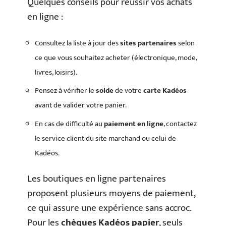
Quelques conseils pour réussir vos achats
en ligne :
Consultez la liste à jour des
sites partenaires
selon
ce que vous souhaitez acheter (électronique, mode,
livres, loisirs).
Pensez à vérifier le
solde
de votre
carte Kadéos
avant de valider votre panier.
En cas de difficulté au
paiement en ligne
, contactez
le service client du site marchand ou celui de
Kadéos.
Les boutiques en ligne partenaires
proposent plusieurs moyens de paiement,
ce qui assure une expérience sans accroc.
Pour les
chèques Kadéos papier
, seuls