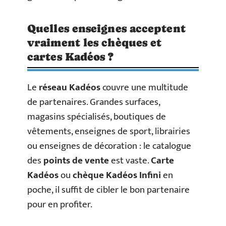
Quelles enseignes acceptent
vraiment les chèques et
cartes Kadéos ?
Le
réseau Kadéos
couvre une multitude
de partenaires. Grandes surfaces,
magasins spécialisés, boutiques de
vêtements, enseignes de sport, librairies
ou enseignes de décoration : le catalogue
des
points de vente
est vaste.
Carte
Kadéos
ou
chèque Kadéos Infini
en
poche, il suffit de cibler le bon partenaire
pour en profiter.