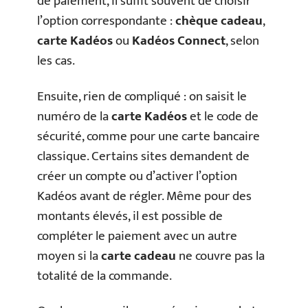
de paiement, il suffit souvent de choisir
l’option correspondante :
chèque cadeau
,
carte Kadéos
ou
Kadéos Connect
, selon
les cas.
Ensuite, rien de compliqué : on saisit le
numéro de la
carte Kadéos
et le code de
sécurité, comme pour une carte bancaire
classique. Certains sites demandent de
créer un compte ou d’activer l’option
Kadéos avant de régler. Même pour des
montants élevés, il est possible de
compléter le paiement avec un autre
moyen si la
carte cadeau
ne couvre pas la
totalité de la commande.