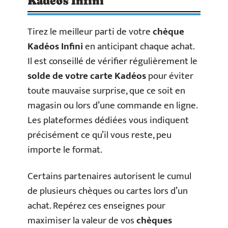
Kadéos Infini
Tirez le meilleur parti de votre
chèque
Kadéos Infini
en anticipant chaque achat.
Il est conseillé de vérifier régulièrement le
solde de votre carte Kadéos
pour éviter
toute mauvaise surprise, que ce soit en
magasin ou lors d’une commande en ligne.
Les plateformes dédiées vous indiquent
précisément ce qu’il vous reste, peu
importe le format.
Certains partenaires autorisent le cumul
de plusieurs chèques ou cartes lors d’un
achat. Repérez ces enseignes pour
maximiser la valeur de vos
chèques