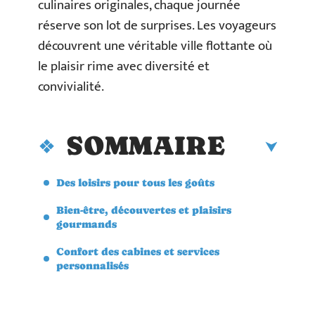
culinaires originales, chaque journée
réserve son lot de surprises. Les voyageurs
découvrent une véritable ville flottante où
le plaisir rime avec diversité et
convivialité.
SOMMAIRE
Des loisirs pour tous les goûts
Bien-être, découvertes et plaisirs
gourmands
Confort des cabines et services
personnalisés