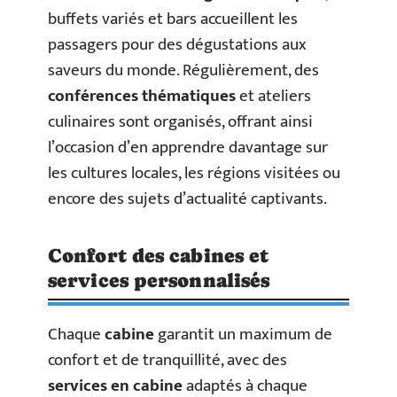
buffets variés et bars accueillent les
passagers pour des dégustations aux
saveurs du monde. Régulièrement, des
conférences thématiques
et ateliers
culinaires sont organisés, offrant ainsi
l’occasion d’en apprendre davantage sur
les cultures locales, les régions visitées ou
encore des sujets d’actualité captivants.
Confort des cabines et
services personnalisés
Chaque
cabine
garantit un maximum de
confort et de tranquillité, avec des
services en cabine
adaptés à chaque