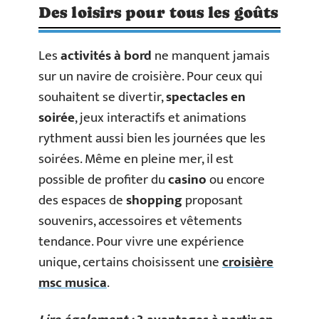
Des loisirs pour tous les goûts
Les
activités à bord
ne manquent jamais
sur un navire de croisière. Pour ceux qui
souhaitent se divertir,
spectacles en
soirée
, jeux interactifs et animations
rythment aussi bien les journées que les
soirées. Même en pleine mer, il est
possible de profiter du
casino
ou encore
des espaces de
shopping
proposant
souvenirs, accessoires et vêtements
tendance. Pour vivre une expérience
unique, certains choisissent une
croisière
msc musica
.