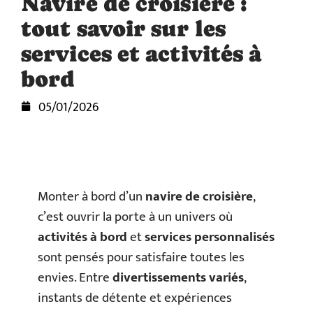
Navire de croisière :
tout savoir sur les
services et activités à
bord
05/01/2026
Monter à bord d’un
navire de croisière
,
c’est ouvrir la porte à un univers où
activités à bord
et
services personnalisés
sont pensés pour satisfaire toutes les
envies. Entre
divertissements variés
,
instants de détente et expériences