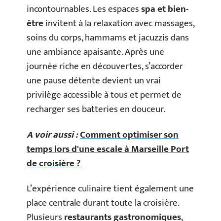
incontournables. Les espaces
spa et bien-
être
invitent à la relaxation avec massages,
soins du corps, hammams et jacuzzis dans
une ambiance apaisante. Après une
journée riche en découvertes, s’accorder
une pause détente devient un vrai
privilège accessible à tous et permet de
recharger ses batteries en douceur.
A voir aussi :
Comment optimiser son
temps lors d'une escale à Marseille Port
de croisière ?
L’expérience culinaire tient également une
place centrale durant toute la croisière.
Plusieurs
restaurants gastronomiques
,