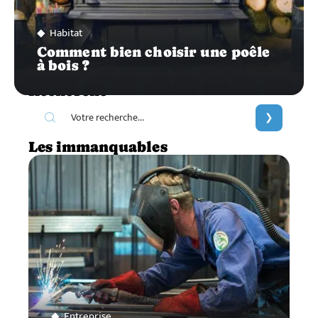
Habitat
Comment bien choisir une poêle
à bois ?
Recherche
Les immanquables
Entreprise