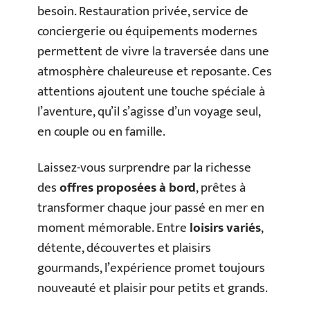
besoin. Restauration privée, service de
conciergerie ou équipements modernes
permettent de vivre la traversée dans une
atmosphère chaleureuse et reposante. Ces
attentions ajoutent une touche spéciale à
l’aventure, qu’il s’agisse d’un voyage seul,
en couple ou en famille.
Laissez-vous surprendre par la richesse
des
offres proposées à bord
, prêtes à
transformer chaque jour passé en mer en
moment mémorable. Entre
loisirs variés
,
détente, découvertes et plaisirs
gourmands, l’expérience promet toujours
nouveauté et plaisir pour petits et grands.