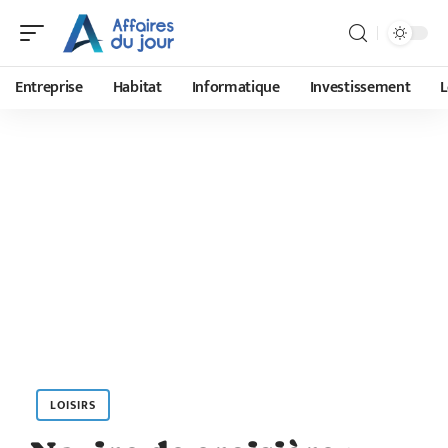
Entreprise
Habitat
Informatique
Investissement
L
LOISIRS