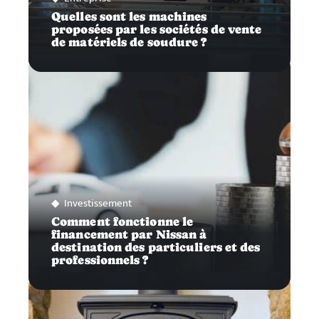
Quelles sont les machines
proposées par les sociétés de vente
de matériels de soudure ?
Investissement
Comment fonctionne le
financement par Nissan à
destination des particuliers et des
professionnels ?