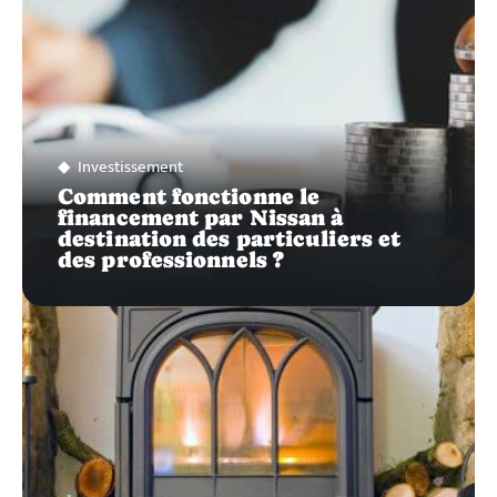
Investissement
Comment fonctionne le
financement par Nissan à
destination des particuliers et
des professionnels ?