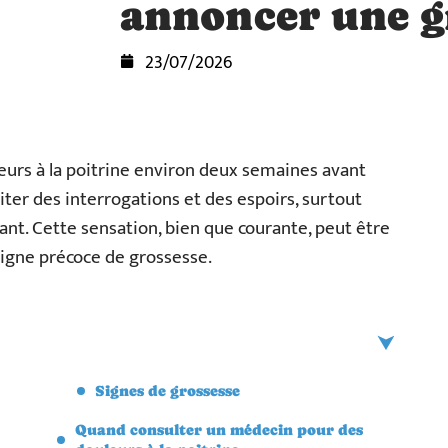
annoncer une g
23/07/2026
urs à la poitrine environ deux semaines avant
citer des interrogations et des espoirs, surtout
ant. Cette sensation, bien que courante, peut être
 signe précoce de grossesse.
Signes de grossesse
Quand consulter un médecin pour des