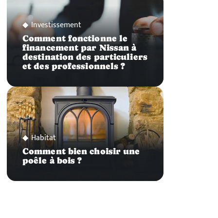
Investissement
Comment fonctionne le
financement par Nissan à
destination des particuliers
et des professionnels ?
Habitat
Comment bien choisir une
poêle à bois ?