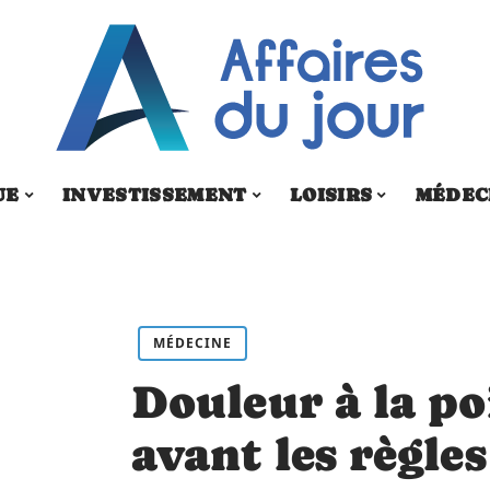
UE
INVESTISSEMENT
LOISIRS
MÉDEC
MÉDECINE
Douleur à la po
avant les règles