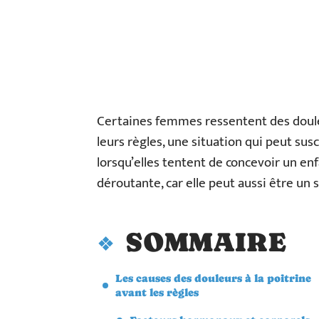
Certaines femmes ressentent des doule
leurs règles, une situation qui peut sus
lorsqu’elles tentent de concevoir un enf
déroutante, car elle peut aussi être un
SOMMAIRE
Les causes des douleurs à la poitrine
avant les règles