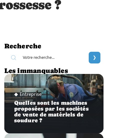
rossesse ?
Recherche
Les immanquables
Entreprise
Quelles sont les machines
proposées par les sociétés
de vente de matériels de
soudure ?