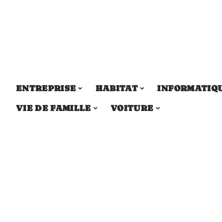
ENTREPRISE
HABITAT
INFORMATIQ
VIE DE FAMILLE
VOITURE