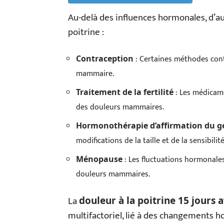
Au-delà des influences hormonales, d’au
poitrine :
: Certaines méthodes cont
Contraception
mammaire.
: Les médicame
Traitement de la fertilité
des douleurs mammaires.
Hormonothérapie d’affirmation du g
modifications de la taille et de la sensibilit
: Les fluctuations hormonale
Ménopause
douleurs mammaires.
La
douleur à la poitrine 15 jours a
multifactoriel, lié à des changements