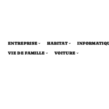
ENTREPRISE
HABITAT
INFORMATIQ
VIE DE FAMILLE
VOITURE