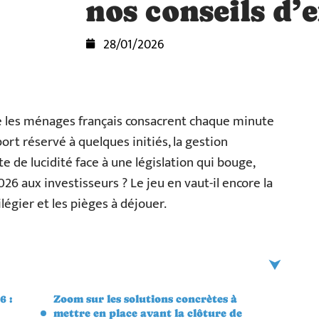
nos conseils d’
28/01/2026
que les ménages français consacrent chaque minute
sport réservé à quelques initiés, la gestion
e de lucidité face à une législation qui bouge,
2026 aux investisseurs ? Le jeu en vaut-il encore la
ilégier et les pièges à déjouer.
6 :
Zoom sur les solutions concrètes à
mettre en place avant la clôture de