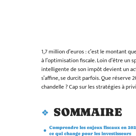
1,7 million d’euros : c’est le montant 
à l’optimisation fiscale. Loin d’être un 
intelligente de son impôt devient un act
s’affine, se durcit parfois. Que réserve 
chandelle ? Cap sur les stratégies à priv
SOMMAIRE
Comprendre les enjeux fiscaux en 202
ce qui change pour les investisseurs