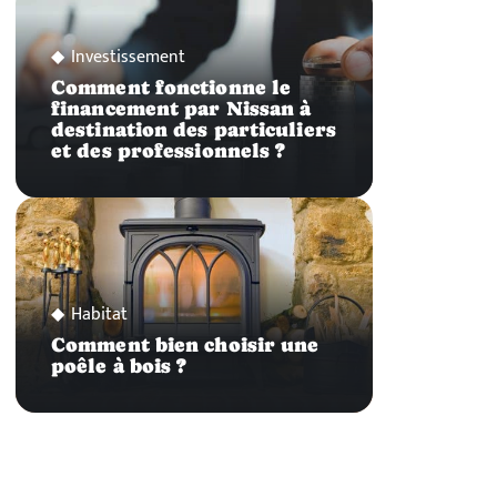
Investissement
Comment fonctionne le
financement par Nissan à
destination des particuliers
et des professionnels ?
Habitat
Comment bien choisir une
poêle à bois ?