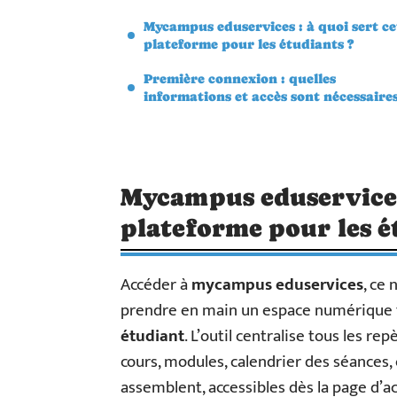
Mycampus eduservices : à quoi sert ce
plateforme pour les étudiants ?
Première connexion : quelles
informations et accès sont nécessaires
Mycampus eduservices 
plateforme pour les é
Accéder à
mycampus eduservices
, ce 
prendre en main un espace numérique t
étudiant
. L’outil centralise tous les re
cours, modules, calendrier des séances,
assemblent, accessibles dès la page d’a