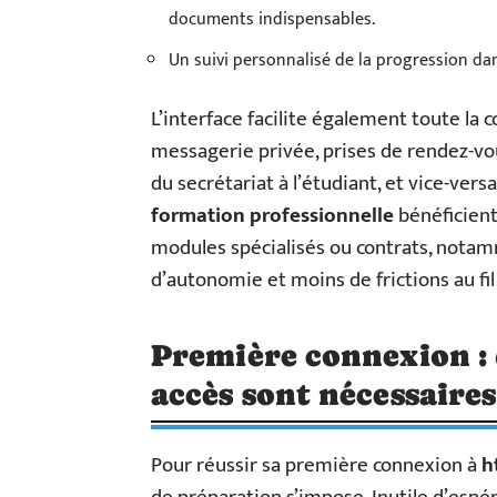
documents indispensables.
Un suivi personnalisé de la progression da
L’interface facilite également toute la
messagerie privée, prises de rendez-vou
du secrétariat à l’étudiant, et vice-vers
formation professionnelle
bénéficient 
modules spécialisés ou contrats, not
d’autonomie et moins de frictions au fi
Première connexion : 
accès sont nécessaires
Pour réussir sa première connexion à
h