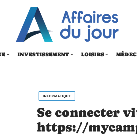
UE
INVESTISSEMENT
LOISIRS
MÉDEC
INFORMATIQUE
Se connecter vi
https://mycam