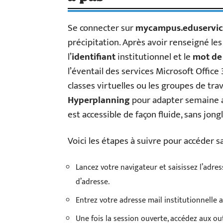
Se connecter sur
mycampus.eduservic
précipitation. Après avoir renseigné les
l’
identifiant
institutionnel et le
mot de
l’éventail des services Microsoft Office 
classes virtuelles ou les groupes de trav
Hyperplanning
pour adapter semaine a
est accessible de façon fluide, sans jongl
Voici les étapes à suivre pour accéder sa
Lancez votre navigateur et saisissez l’adr
d’adresse.
Entrez votre adresse mail institutionnelle 
Une fois la session ouverte, accédez aux out