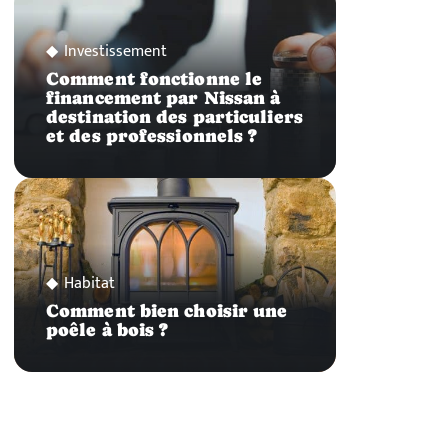
Investissement
Comment fonctionne le
financement par Nissan à
destination des particuliers
et des professionnels ?
Habitat
Comment bien choisir une
poêle à bois ?