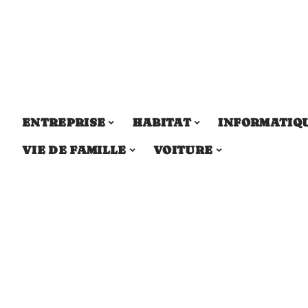
ENTREPRISE
HABITAT
INFORMATIQ
VIE DE FAMILLE
VOITURE