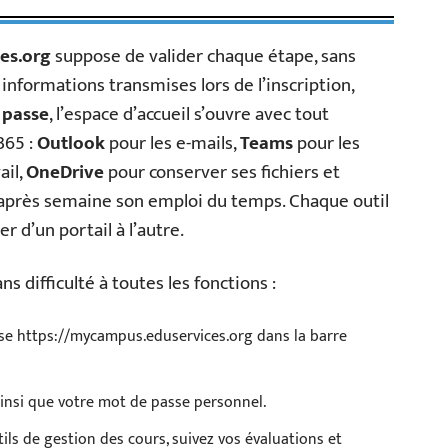
es.org
suppose de valider chaque étape, sans
 informations transmises lors de l’inscription,
 passe
, l’espace d’accueil s’ouvre avec tout
365 :
Outlook
pour les e-mails,
Teams
pour les
ail,
OneDrive
pour conserver ses fichiers et
près semaine son emploi du temps. Chaque outil
er d’un portail à l’autre.
ns difficulté à toutes les fonctions :
esse https://mycampus.eduservices.org dans la barre
ainsi que votre mot de passe personnel.
ils de gestion des cours, suivez vos évaluations et