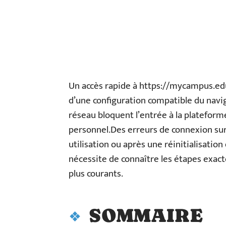
Un accès rapide à https://mycampus.edu
d’une configuration compatible du navig
réseau bloquent l’entrée à la plateforme
personnel.Des erreurs de connexion su
utilisation ou après une réinitialisatio
nécessite de connaître les étapes exact
plus courants.
SOMMAIRE