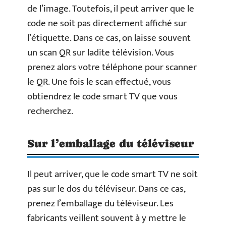
de l’image. Toutefois, il peut arriver que le
code ne soit pas directement affiché sur
l’étiquette. Dans ce cas, on laisse souvent
un scan QR sur ladite télévision. Vous
prenez alors votre téléphone pour scanner
le QR. Une fois le scan effectué, vous
obtiendrez le code smart TV que vous
recherchez.
Sur l’emballage du téléviseur
Il peut arriver, que le code smart TV ne soit
pas sur le dos du téléviseur. Dans ce cas,
prenez l’emballage du téléviseur. Les
fabricants veillent souvent à y mettre le