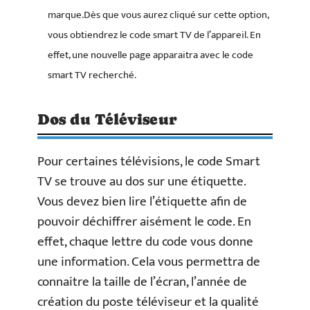
marque.Dès que vous aurez cliqué sur cette option,
vous obtiendrez le code smart TV de l’appareil. En
effet, une nouvelle page apparaitra avec le code
smart TV recherché.
Dos du Téléviseur
Pour certaines télévisions, le code Smart
TV se trouve au dos sur une étiquette.
Vous devez bien lire l’étiquette afin de
pouvoir déchiffrer aisément le code. En
effet, chaque lettre du code vous donne
une information. Cela vous permettra de
connaitre la taille de l’écran, l’année de
création du poste téléviseur et la qualité