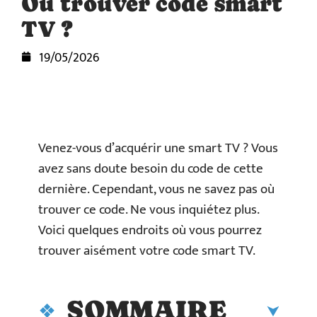
Où trouver code smart
TV ?
19/05/2026
Venez-vous d’acquérir une smart TV ? Vous
avez sans doute besoin du code de cette
dernière. Cependant, vous ne savez pas où
trouver ce code. Ne vous inquiétez plus.
Voici quelques endroits où vous pourrez
trouver aisément votre code smart TV.
SOMMAIRE