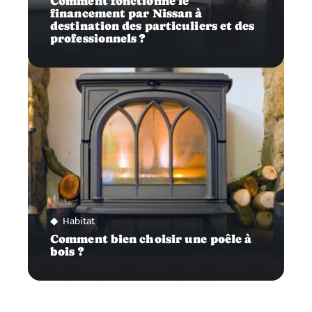
Comment fonctionne le
financement par Nissan à
destination des particuliers et des
professionnels ?
Habitat
Comment bien choisir une poêle à
bois ?