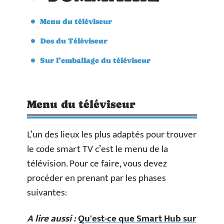
Menu du téléviseur
Dos du Téléviseur
Sur l’emballage du téléviseur
Menu du téléviseur
L’un des lieux les plus adaptés pour trouver
le code smart TV c’est le menu de la
télévision. Pour ce faire, vous devez
procéder en prenant par les phases
suivantes:
A lire aussi :
Qu'est-ce que Smart Hub sur