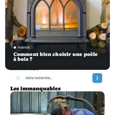
Habitat
Comment bien choisir une poêle
à bois ?
Recherche
Les immanquables