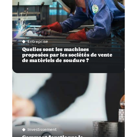
Entreprise
Quelles sont les machines
proposées par les sociétés de vente
de matériels de soudure ?
Investissement