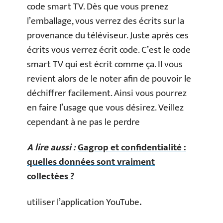
code smart TV. Dès que vous prenez
l’emballage, vous verrez des écrits sur la
provenance du téléviseur. Juste après ces
écrits vous verrez écrit code. C’est le code
smart TV qui est écrit comme ça. Il vous
revient alors de le noter afin de pouvoir le
déchiffrer facilement. Ainsi vous pourrez
en faire l’usage que vous désirez. Veillez
cependant à ne pas le perdre
A lire aussi :
Gagrop et confidentialité :
quelles données sont vraiment
collectées ?
utiliser l’application YouTube
.