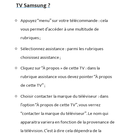
TV Samsung ?
Appuyez “menu” sur votre télécommande : cela
vous permet d’accéder à une multitude de
rubriques ;
Sélectionnez assistance : parmi les rubriques
choisissez assistance ;
Cliquez sur “À propos » de cette TV : dans la
rubrique assistance vous devez pointer “À propos
de cette TV” ;
Choisir contacter la marque du téléviseur : dans
l’option “À propos de cette TV”, vous verrez
“contacter la marque du téléviseur”. Le nom qui
apparaitra variera en fonction de la provenance de
la télévision. C’est à dire cela dépendra de la