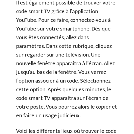
Il est également possible de trouver votre
code smart TV grâce à l’application
YouTube. Pour ce faire, connectez-vous à
YouTube sur votre smartphone. Dès que
vous êtes connectés, allez dans
paramètres. Dans cette rubrique, cliquez
sur regarder sur une télévision. Une
nouvelle fenêtre apparaitra à l’écran. Allez
jusqu’au bas de la fenêtre. Vous verrez
l’option associer à un code. Sélectionnez
cette option. Après quelques minutes, le
code smart TV apparaitra sur l’écran de
votre poste. Vous pourrez alors le copier et
en faire un usage judicieux.
Voici les différents lieux où trouver le code