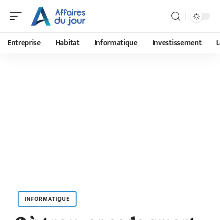
Entreprise
Habitat
Informatique
Investissement
L
INFORMATIQUE