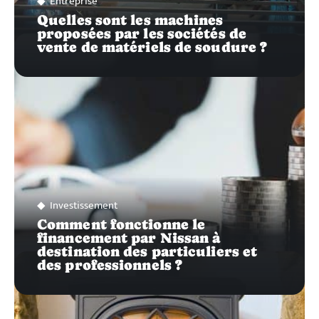
Entreprise
Quelles sont les machines
proposées par les sociétés de
vente de matériels de soudure ?
Investissement
Comment fonctionne le
financement par Nissan à
destination des particuliers et
des professionnels ?