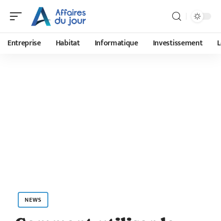
Entreprise
Habitat
Informatique
Investissement
L
NEWS