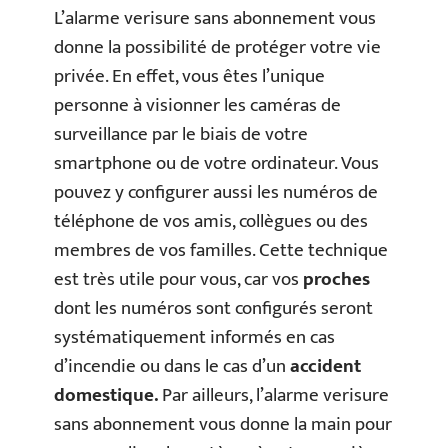
L’alarme verisure sans abonnement vous
donne la possibilité de protéger votre vie
privée. En effet, vous êtes l’unique
personne à visionner les caméras de
surveillance par le biais de votre
smartphone ou de votre ordinateur. Vous
pouvez y configurer aussi les numéros de
téléphone de vos amis, collègues ou des
membres de vos familles. Cette technique
est très utile pour vous, car vos
proches
dont les numéros sont configurés seront
systématiquement informés en cas
d’incendie ou dans le cas d’un
accident
domestique.
Par ailleurs, l’alarme verisure
sans abonnement vous donne la main pour