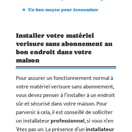
Un bon moyen pour économiser
Installer votre matériel
verisure sans abonnement au
bon endroit dans votre
maison
Pour assurer un fonctionnement normal à
votre matériel verisure sans abonnement,
vous devez penser à l’installer à un endroit
sûr et sécurisé dans votre maison. Pour
parvenir à cela, il est conseillé de solliciter
un installateur
professionnel
, si vous n’en
‘êtes pas un. La présence d’un
installateur