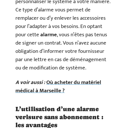
personnaliser le système à votre manière.
Ce type d’alarme vous permet de
remplacer ou d’y enlever les accessoires
pour l’adapter à vos besoins. En optant
pour cette
alarme
, vous n’êtes pas tenus
de signer un contrat. Vous n’avez aucune
obligation d’informer votre fournisseur
par une lettre en cas de déménagement
ou de modification de système.
A voir aussi :
Où acheter du matériel
médical à Marseille ?
L’utilisation d’une alarme
verisure sans abonnement :
les avantages