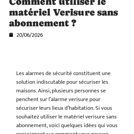
Comment utiliser le
matériel Verisure sans
abonnement ?
20/06/2026
Les alarmes de sécurité constituent une
solution indiscutable pour sécuriser les
maisons. Ainsi, plusieurs personnes se
penchent sur l’alarme verisure pour
sécuriser leurs lieux d’habitation. Si vous
souhaitez utiliser le matériel verisure sans
abonnement, voici quelques idées qui vous