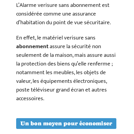
L’Alarme verisure sans abonnement est
considérée comme une assurance
d’habitation du point de vue sécuritaire.
En effet, le matériel verisure sans
abonnement
assure la sécurité non
seulement de la maison, mais assure aussi
la protection des biens qu’elle renferme ;
notamment les meubles, les objets de
valeur, les équipements électroniques,
poste téléviseur grand écran et autres
accessoires.
Un bon moyen pour économiser