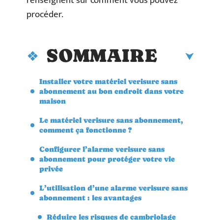
renseignent sur comment vous pouvez
procéder.
SOMMAIRE
Installer votre matériel verisure sans
abonnement au bon endroit dans votre
maison
Le matériel verisure sans abonnement,
comment ça fonctionne ?
Configurer l’alarme verisure sans
abonnement pour protéger votre vie
privée
L’utilisation d’une alarme verisure sans
abonnement : les avantages
Réduire les risques de cambriolage