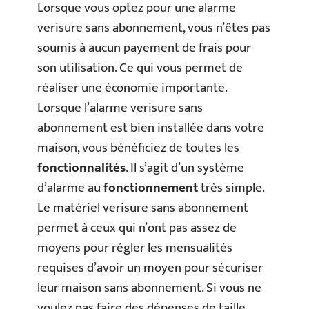
Lorsque vous optez pour une alarme
verisure sans abonnement, vous n’êtes pas
soumis à aucun payement de frais pour
son utilisation. Ce qui vous permet de
réaliser une économie importante.
Lorsque l’alarme verisure sans
abonnement est bien installée dans votre
maison, vous bénéficiez de toutes les
fonctionnalités
. Il s’agit d’un système
d’alarme au
fonctionnement
très simple.
Le matériel verisure sans abonnement
permet à ceux qui n’ont pas assez de
moyens pour régler les mensualités
requises d’avoir un moyen pour sécuriser
leur maison sans abonnement. Si vous ne
voulez pas faire des dépenses de taille