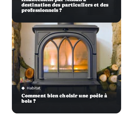
destination des particuliers et des
professionnels ?
Habitat
Comment bien choisir une poêle à
bois ?