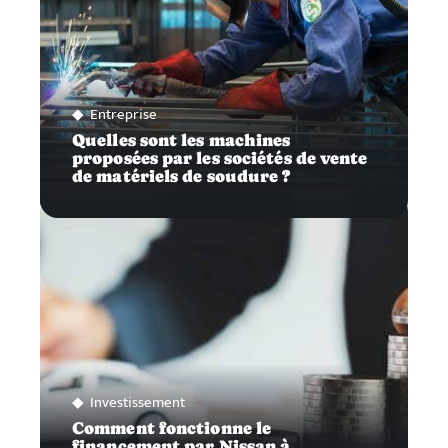
Entreprise
Quelles sont les machines
proposées par les sociétés de vente
de matériels de soudure ?
Investissement
Comment fonctionne le
financement par Nissan à