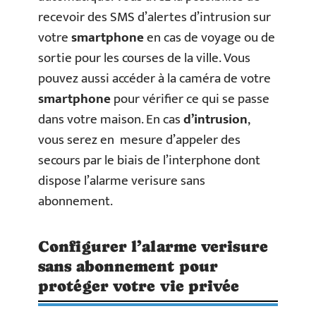
recevoir des SMS d’alertes d’intrusion sur
votre
smartphone
en cas de voyage ou de
sortie pour les courses de la ville. Vous
pouvez aussi accéder à la caméra de votre
smartphone
pour vérifier ce qui se passe
dans votre maison. En cas
d’intrusion
,
vous serez en mesure d’appeler des
secours par le biais de l’interphone dont
dispose l’alarme verisure sans
abonnement.
Configurer l’alarme verisure
sans abonnement pour
protéger votre vie privée