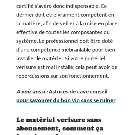
certifié s’avère donc indispensable. Ce
dernier doit être vraiment compétent en
la matière, afin de veiller à la mise en place
effective de toutes les composantes du
système. Le professionnel doit être doté
d’une compétence inébranlable pour bien
installer le matériel. Si votre matériel
verisure est mal installé, cela peut avoir de
répercussions sur son fonctionnement.
A voir aussi :
Astuces de cave conseil
pour savourer du bon vin sans se ruiner
Le matériel verisure sans
abonnement, comment ça