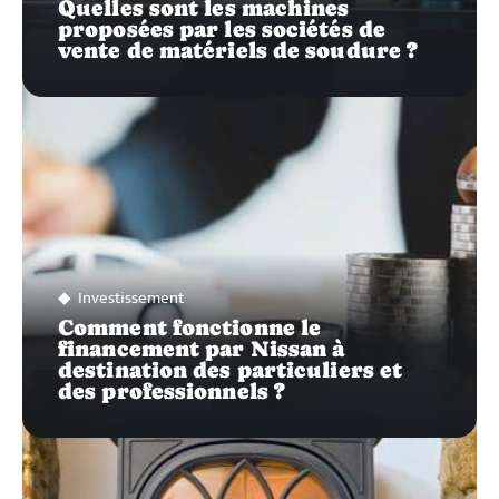
Quelles sont les machines
proposées par les sociétés de
vente de matériels de soudure ?
Investissement
Comment fonctionne le
financement par Nissan à
destination des particuliers et
des professionnels ?