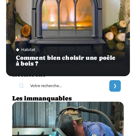
Habitat
Comment bien choisir une poêle
à bois ?
Recherche
Les immanquables