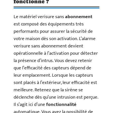
fonctionne ?
Le matériel verisure sans
abonnement
est composé des équipements très
performants pour assurer la sécurité de
votre maison dès son activation. L’alarme
verisure sans abonnement devient
opérationnelle à l’activation pour détecter
la présence d’intrus. Vous devez retenir
que l’efficacité des capteurs dépend de
leur emplacement. Lorsque les capteurs
sont placés à l’extérieur, leur efficacité est
meilleure. Retenez que la sirène se
déclenche dès qu’une intrusion est perçue.
Il s’agit ici d’une
fonctionnalité
automatique. Vous avez la possibilité de