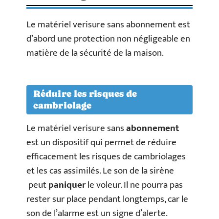
Le matériel verisure sans abonnement est
d’abord une protection non négligeable en
matière de la sécurité de la maison.
Réduire les risques de
cambriolage
Le matériel verisure sans
abonnement
est un dispositif qui permet de réduire
efficacement les risques de cambriolages
et les cas assimilés. Le son de la sirène
peut
paniquer
le voleur. Il ne pourra pas
rester sur place pendant longtemps, car le
son de l’alarme est un signe d’alerte.