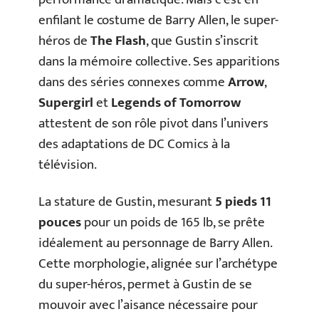
enfilant le costume de Barry Allen, le super-
héros de
The Flash
, que Gustin s’inscrit
dans la mémoire collective. Ses apparitions
dans des séries connexes comme
Arrow
,
Supergirl
et
Legends of Tomorrow
attestent de son rôle pivot dans l’univers
des adaptations de DC Comics à la
télévision.
La stature de Gustin, mesurant
5 pieds 11
pouces
pour un poids de 165 lb, se prête
idéalement au personnage de Barry Allen.
Cette morphologie, alignée sur l’archétype
du super-héros, permet à Gustin de se
mouvoir avec l’aisance nécessaire pour