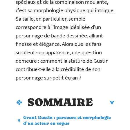
spéciaux et de la combinaison moulante,
c’est sa morphologie physique qui intrigue.
Sa taille, en particulier, semble
correspondre à l’image idéalisée d’un
personnage de bande dessinée, alliant
finesse et élégance. Alors que les fans
scrutent son apparence, une question
demeure : comment la stature de Gustin
contribue-t-elle à la crédibilité de son
personnage sur petit écran ?
SOMMAIRE
Grant Gustin : parcours et morphologie
d’un acteur en vogue