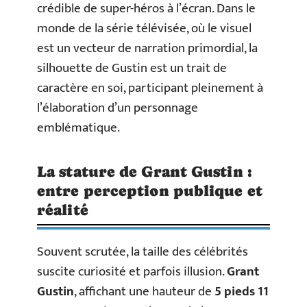
crédible de super-héros à l’écran. Dans le
monde de la série télévisée, où le visuel
est un vecteur de narration primordial, la
silhouette de Gustin est un trait de
caractère en soi, participant pleinement à
l’élaboration d’un personnage
emblématique.
La stature de Grant Gustin :
entre perception publique et
réalité
Souvent scrutée, la taille des célébrités
suscite curiosité et parfois illusion.
Grant
Gustin
, affichant une hauteur de
5 pieds 11