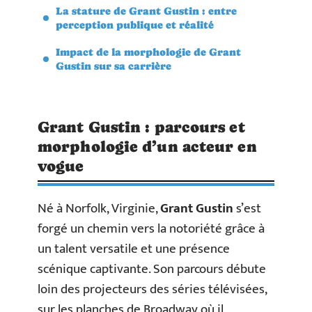
La stature de Grant Gustin : entre
perception publique et réalité
Impact de la morphologie de Grant
Gustin sur sa carrière
Grant Gustin : parcours et
morphologie d’un acteur en
vogue
Né à Norfolk, Virginie,
Grant Gustin
s’est
forgé un chemin vers la notoriété grâce à
un talent versatile et une présence
scénique captivante. Son parcours débute
loin des projecteurs des séries télévisées,
sur les planches de Broadway où il