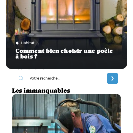
Habitat
Comment bien choisir une poêle
à bois ?
Recherche
Les immanquables