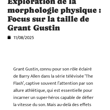
Exploration de la
morphologie physique :
Focus sur la taille de
Grant Gustin
11/08/2025
Grant Gustin, connu pour son rôle éclairé
de Barry Allen dans la série télévisée ‘The
Flash’, captive souvent l’attention par son
allure athlétique, qui est essentielle pour
incarner un super-héros capable de défier
la vitesse du son. Mais au-delà des effets