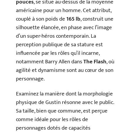
pouces
, se situe au-dessus de la moyenne
américaine pour un homme. Cet attribut,
couplé à son poids de
165 lb
, construit une
silhouette élancée, en phase avec l’image
d’un super-héros contemporain. La
perception publique de sa stature est
influencée par les rôles qu’il incarne,
notamment Barry Allen dans
The Flash
, où
agilité et dynamisme sont au cœur de son
personnage.
Examinez la manière dont la morphologie
physique de Gustin résonne avec le public.
Sa taille, bien que commune, est perçue
comme idéale pour les rôles de
personnages dotés de capacités