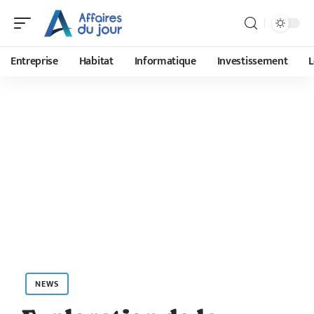
Entreprise
Habitat
Informatique
Investissement
L
NEWS