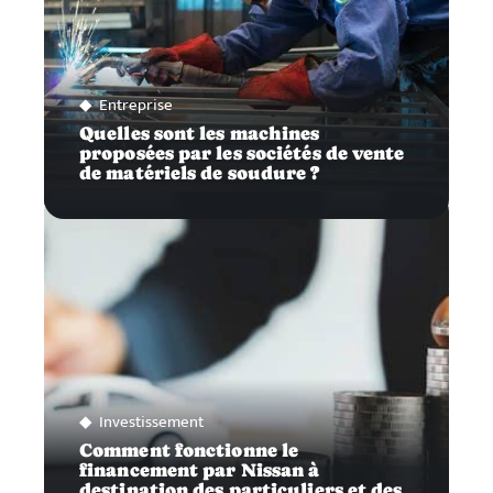
Entreprise
Quelles sont les machines
proposées par les sociétés de vente
de matériels de soudure ?
Investissement
Comment fonctionne le
financement par Nissan à
destination des particuliers et des