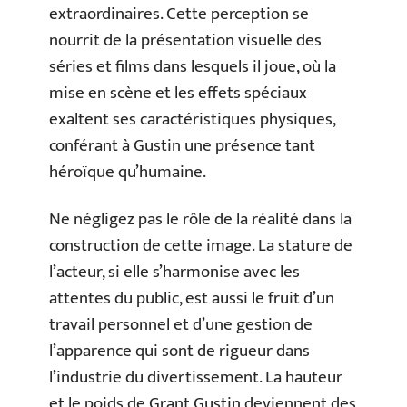
extraordinaires. Cette perception se
nourrit de la présentation visuelle des
séries et films dans lesquels il joue, où la
mise en scène et les effets spéciaux
exaltent ses caractéristiques physiques,
conférant à Gustin une présence tant
héroïque qu’humaine.
Ne négligez pas le rôle de la réalité dans la
construction de cette image. La stature de
l’acteur, si elle s’harmonise avec les
attentes du public, est aussi le fruit d’un
travail personnel et d’une gestion de
l’apparence qui sont de rigueur dans
l’industrie du divertissement. La hauteur
et le poids de Grant Gustin deviennent des