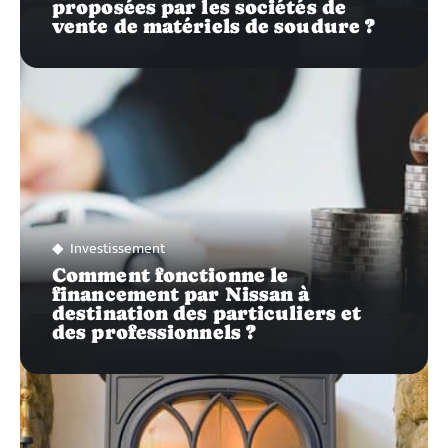
proposées par les sociétés de
vente de matériels de soudure ?
Investissement
Comment fonctionne le
financement par Nissan à
destination des particuliers et
des professionnels ?