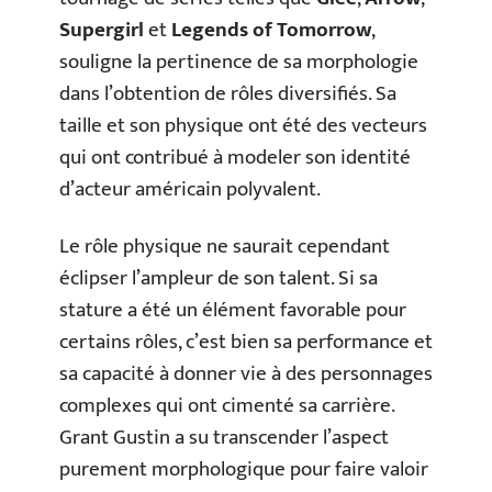
Supergirl
et
Legends of Tomorrow
,
souligne la pertinence de sa morphologie
dans l’obtention de rôles diversifiés. Sa
taille et son physique ont été des vecteurs
qui ont contribué à modeler son identité
d’acteur américain polyvalent.
Le rôle physique ne saurait cependant
éclipser l’ampleur de son talent. Si sa
stature a été un élément favorable pour
certains rôles, c’est bien sa performance et
sa capacité à donner vie à des personnages
complexes qui ont cimenté sa carrière.
Grant Gustin a su transcender l’aspect
purement morphologique pour faire valoir