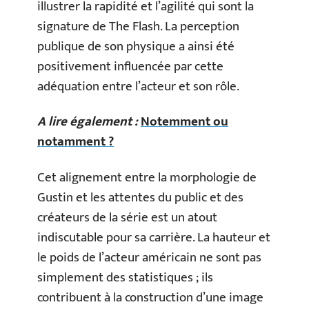
illustrer la rapidité et l’agilité qui sont la
signature de The Flash. La perception
publique de son physique a ainsi été
positivement influencée par cette
adéquation entre l’acteur et son rôle.
A lire également :
Notemment ou
notamment ?
Cet alignement entre la morphologie de
Gustin et les attentes du public et des
créateurs de la série est un atout
indiscutable pour sa carrière. La hauteur et
le poids de l’acteur américain ne sont pas
simplement des statistiques ; ils
contribuent à la construction d’une image