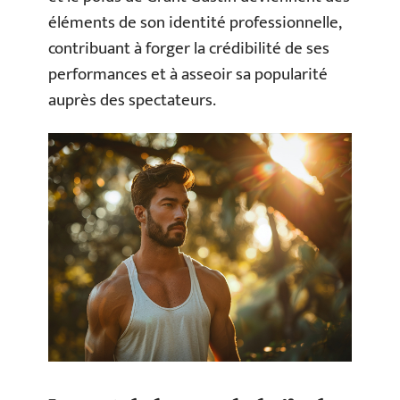
éléments de son identité professionnelle,
contribuant à forger la crédibilité de ses
performances et à asseoir sa popularité
auprès des spectateurs.