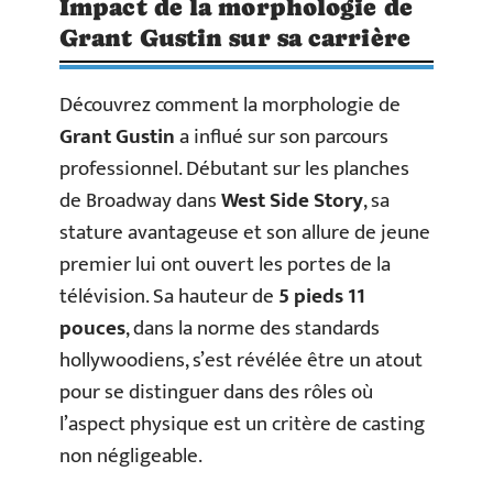
Impact de la morphologie de
Grant Gustin sur sa carrière
Découvrez comment la morphologie de
Grant Gustin
a influé sur son parcours
professionnel. Débutant sur les planches
de Broadway dans
West Side Story
, sa
stature avantageuse et son allure de jeune
premier lui ont ouvert les portes de la
télévision. Sa hauteur de
5 pieds 11
pouces
, dans la norme des standards
hollywoodiens, s’est révélée être un atout
pour se distinguer dans des rôles où
l’aspect physique est un critère de casting
non négligeable.