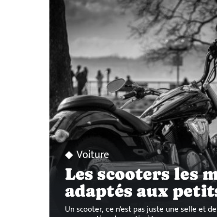
Voiture
Les scooters les 
adaptés aux petit
Un scooter, ce n'est pas juste une selle et de