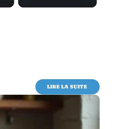
LIRE LA SUITE