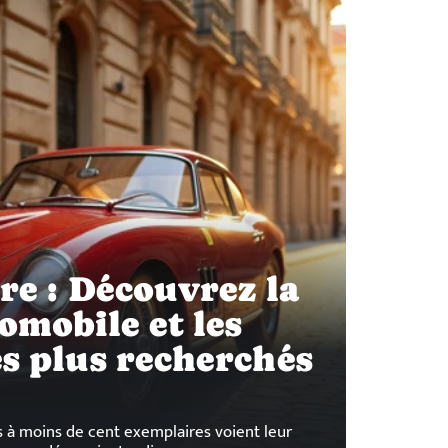
re : Découvrez la
omobile et les
s plus recherchés
 à moins de cent exemplaires voient leur