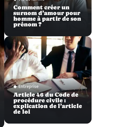
Comment créer un
surnom d’amour pour
homme à partir de son
prénom ?
Entreprise
Article 46 du Code de
procédure civile :
explication de l’article
de loi