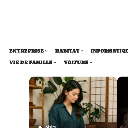
ENTREPRISE
HABITAT
INFORMATIQ
VIE DE FAMILLE
VOITURE
Loisirs