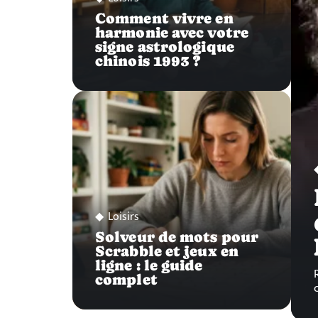
Comment vivre en
harmonie avec votre
signe astrologique
chinois 1993 ?
Loisirs
Solveur de mots pour
Scrabble et jeux en
ligne : le guide
complet