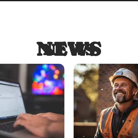
NEWS
NEWS