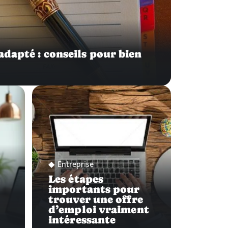
adapté : conseils pour bien
Entreprise
Les étapes
importants pour
trouver une offre
d’emploi vraiment
intéressante