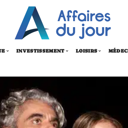
UE
INVESTISSEMENT
LOISIRS
MÉDEC