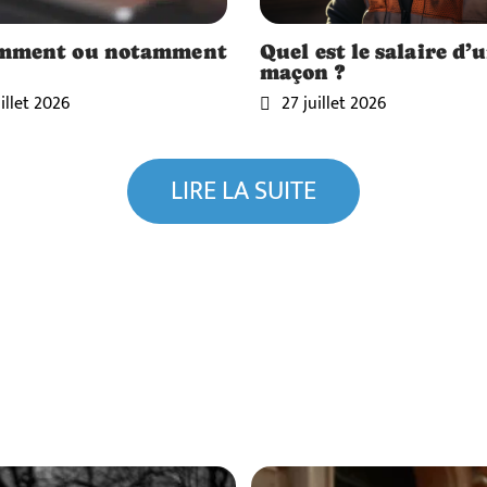
mment ou notamment
Quel est le salaire d’
maçon ?
illet 2026
27 juillet 2026
LIRE LA SUITE