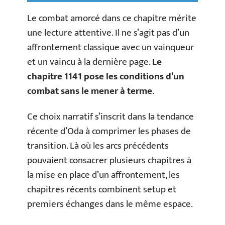
Le combat amorcé dans ce chapitre mérite
une lecture attentive. Il ne s’agit pas d’un
affrontement classique avec un vainqueur
et un vaincu à la dernière page.
Le
chapitre 1141 pose les conditions d’un
combat sans le mener à terme
.
Ce choix narratif s’inscrit dans la tendance
récente d’Oda à comprimer les phases de
transition. Là où les arcs précédents
pouvaient consacrer plusieurs chapitres à
la mise en place d’un affrontement, les
chapitres récents combinent setup et
premiers échanges dans le même espace.