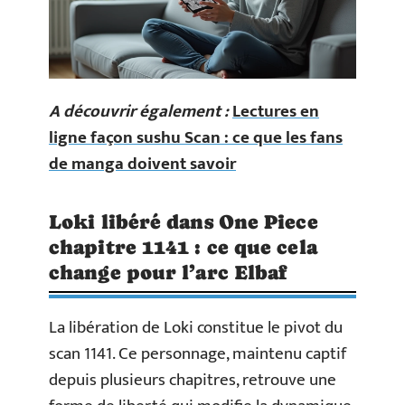
A découvrir également :
Lectures en
ligne façon sushu Scan : ce que les fans
de manga doivent savoir
Loki libéré dans One Piece
chapitre 1141 : ce que cela
change pour l’arc Elbaf
La libération de Loki constitue le pivot du
scan 1141. Ce personnage, maintenu captif
depuis plusieurs chapitres, retrouve une