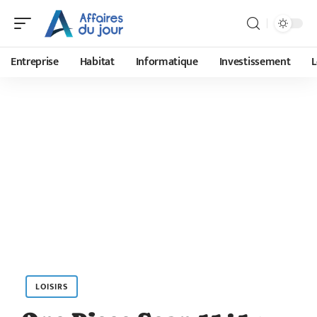
Entreprise
Habitat
Informatique
Investissement
L
LOISIRS