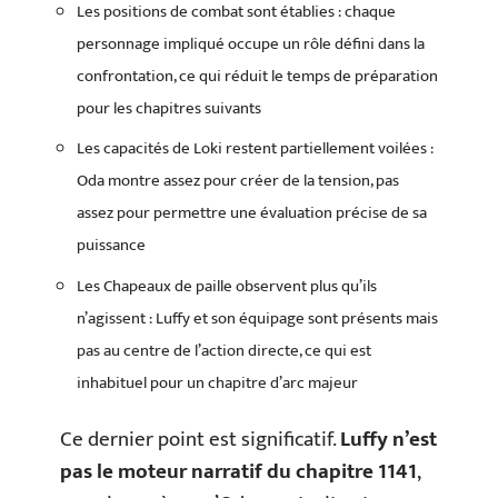
Les positions de combat sont établies : chaque
personnage impliqué occupe un rôle défini dans la
confrontation, ce qui réduit le temps de préparation
pour les chapitres suivants
Les capacités de Loki restent partiellement voilées :
Oda montre assez pour créer de la tension, pas
assez pour permettre une évaluation précise de sa
puissance
Les Chapeaux de paille observent plus qu’ils
n’agissent : Luffy et son équipage sont présents mais
pas au centre de l’action directe, ce qui est
inhabituel pour un chapitre d’arc majeur
Ce dernier point est significatif.
Luffy n’est
pas le moteur narratif du chapitre 1141
,