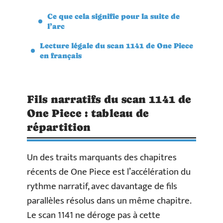
Ce que cela signifie pour la suite de
l’arc
Lecture légale du scan 1141 de One Piece
en français
Fils narratifs du scan 1141 de
One Piece : tableau de
répartition
Un des traits marquants des chapitres
récents de One Piece est l’accélération du
rythme narratif, avec davantage de fils
parallèles résolus dans un même chapitre.
Le scan 1141 ne déroge pas à cette