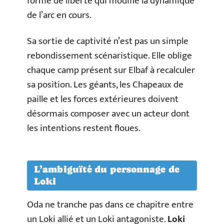
forme de liberté qui modifie la dynamique
de l’arc en cours.
Sa sortie de captivité n’est pas un simple
rebondissement scénaristique. Elle oblige
chaque camp présent sur Elbaf à recalculer
sa position. Les géants, les Chapeaux de
paille et les forces extérieures doivent
désormais composer avec un acteur dont
les intentions restent floues.
L’ambiguïté du personnage de
Loki
Oda ne tranche pas dans ce chapitre entre
un Loki allié et un Loki antagoniste.
Loki