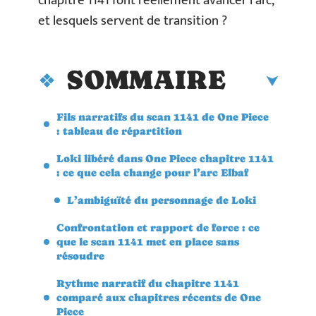
chapitre 1141 font réellement avancer l’arc,
et lesquels servent de transition ?
SOMMAIRE
Fils narratifs du scan 1141 de One Piece
: tableau de répartition
Loki libéré dans One Piece chapitre 1141
: ce que cela change pour l’arc Elbaf
L’ambiguïté du personnage de Loki
Confrontation et rapport de force : ce
que le scan 1141 met en place sans
résoudre
Rythme narratif du chapitre 1141
comparé aux chapitres récents de One
Piece