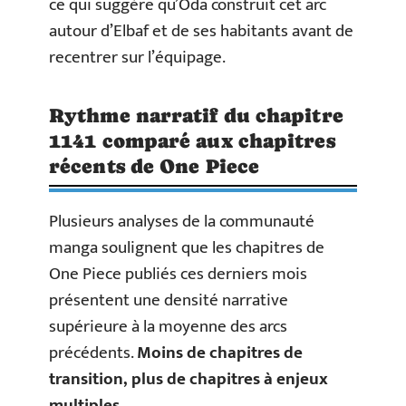
ce qui suggère qu’Oda construit cet arc
autour d’Elbaf et de ses habitants avant de
recentrer sur l’équipage.
Rythme narratif du chapitre
1141 comparé aux chapitres
récents de One Piece
Plusieurs analyses de la communauté
manga soulignent que les chapitres de
One Piece publiés ces derniers mois
présentent une densité narrative
supérieure à la moyenne des arcs
précédents.
Moins de chapitres de
transition, plus de chapitres à enjeux
multiples
.