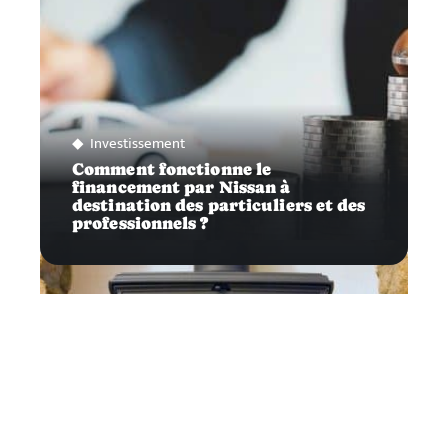
Investissement
Comment fonctionne le
financement par Nissan à
destination des particuliers et des
professionnels ?