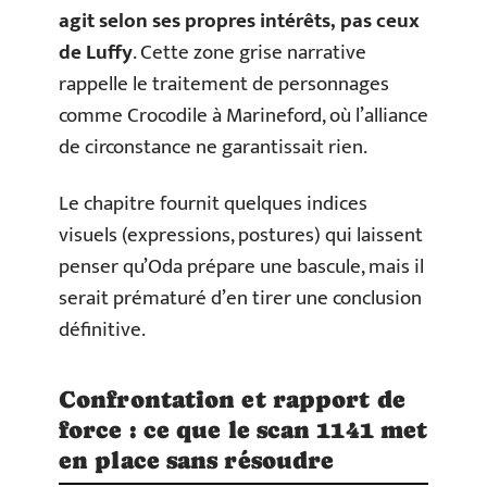
agit selon ses propres intérêts, pas ceux
de Luffy
. Cette zone grise narrative
rappelle le traitement de personnages
comme Crocodile à Marineford, où l’alliance
de circonstance ne garantissait rien.
Le chapitre fournit quelques indices
visuels (expressions, postures) qui laissent
penser qu’Oda prépare une bascule, mais il
serait prématuré d’en tirer une conclusion
définitive.
Confrontation et rapport de
force : ce que le scan 1141 met
en place sans résoudre