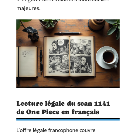
majeures.
Lecture légale du scan 1141
de One Piece en français
L’offre légale francophone couvre