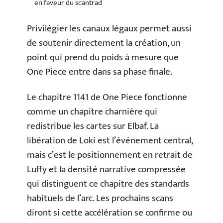
en faveur du scantrad
Privilégier les canaux légaux permet aussi
de soutenir directement la création, un
point qui prend du poids à mesure que
One Piece entre dans sa phase finale.
Le chapitre 1141 de One Piece fonctionne
comme un chapitre charnière qui
redistribue les cartes sur Elbaf. La
libération de Loki est l’événement central,
mais c’est le positionnement en retrait de
Luffy et la densité narrative compressée
qui distinguent ce chapitre des standards
habituels de l’arc. Les prochains scans
diront si cette accélération se confirme ou