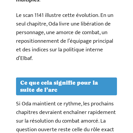
Le scan 1141 illustre cette évolution. En un
seul chapitre, Oda livre une libération de
personnage, une amorce de combat, un
repositionnement de l’équipage principal
et des indices sur la politique interne
d’Elbaf.
Ce que cela signifie pour la
suite de l’arc
Si Oda maintient ce rythme, les prochains
chapitres devraient enchaîner rapidement
sur la résolution du combat amorcé. La
question ouverte reste celle du rôle exact