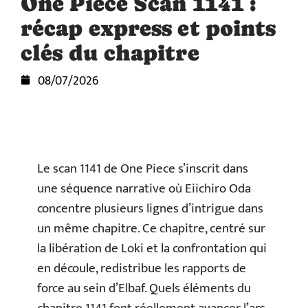
One Piece Scan 1141 :
récap express et points
clés du chapitre
08/07/2026
Le scan 1141 de One Piece s’inscrit dans
une séquence narrative où Eiichiro Oda
concentre plusieurs lignes d’intrigue dans
un même chapitre. Ce chapitre, centré sur
la libération de Loki et la confrontation qui
en découle, redistribue les rapports de
force au sein d’Elbaf. Quels éléments du