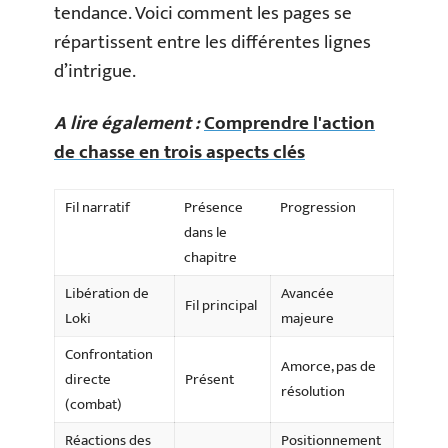
tendance. Voici comment les pages se
répartissent entre les différentes lignes
d’intrigue.
A lire également :
Comprendre l'action
de chasse en trois aspects clés
Fil narratif
Présence
Progression
dans le
chapitre
Libération de
Avancée
Fil principal
Loki
majeure
Confrontation
Amorce, pas de
directe
Présent
résolution
(combat)
Réactions des
Positionnement