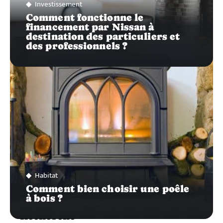
Investissement
Comment fonctionne le
financement par Nissan à
destination des particuliers et
des professionnels ?
Habitat
Comment bien choisir une poêle
à bois ?
Recherche