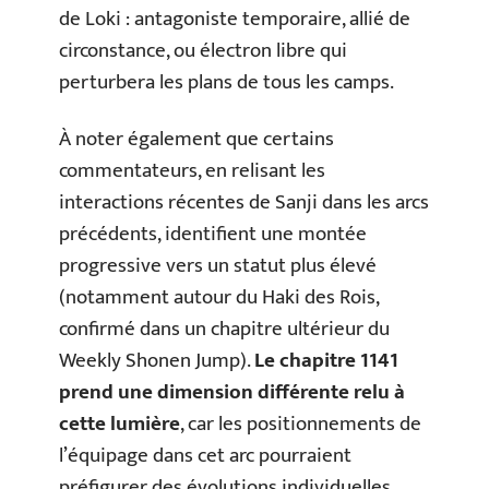
de Loki : antagoniste temporaire, allié de
circonstance, ou électron libre qui
perturbera les plans de tous les camps.
À noter également que certains
commentateurs, en relisant les
interactions récentes de Sanji dans les arcs
précédents, identifient une montée
progressive vers un statut plus élevé
(notamment autour du Haki des Rois,
confirmé dans un chapitre ultérieur du
Weekly Shonen Jump).
Le chapitre 1141
prend une dimension différente relu à
cette lumière
, car les positionnements de
l’équipage dans cet arc pourraient
préfigurer des évolutions individuelles