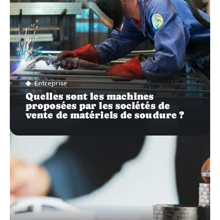
Entreprise
Quelles sont les machines
proposées par les sociétés de
vente de matériels de soudure ?