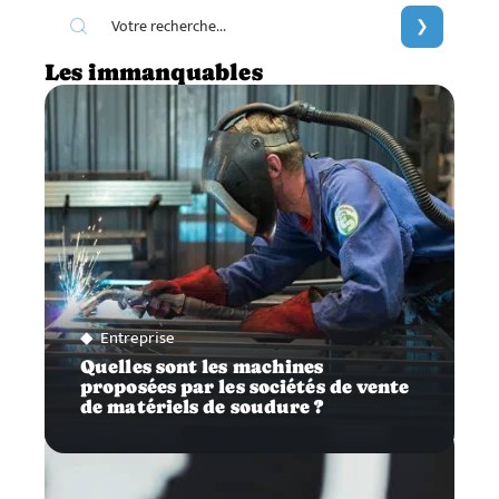
Les immanquables
Entreprise
Quelles sont les machines
proposées par les sociétés de vente
de matériels de soudure ?