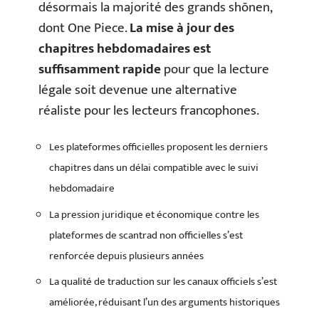
désormais la majorité des grands shōnen,
dont One Piece.
La mise à jour des
chapitres hebdomadaires est
suffisamment rapide
pour que la lecture
légale soit devenue une alternative
réaliste pour les lecteurs francophones.
Les plateformes officielles proposent les derniers
chapitres dans un délai compatible avec le suivi
hebdomadaire
La pression juridique et économique contre les
plateformes de scantrad non officielles s’est
renforcée depuis plusieurs années
La qualité de traduction sur les canaux officiels s’est
améliorée, réduisant l’un des arguments historiques