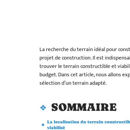
La recherche du terrain idéal pour cons
projet de construction. Il est indispen
trouver le terrain constructible et viabi
budget. Dans cet article, nous allons exp
sélection d’un terrain adapté.
SOMMAIRE
La localisation du terrain constructib
viabilisé