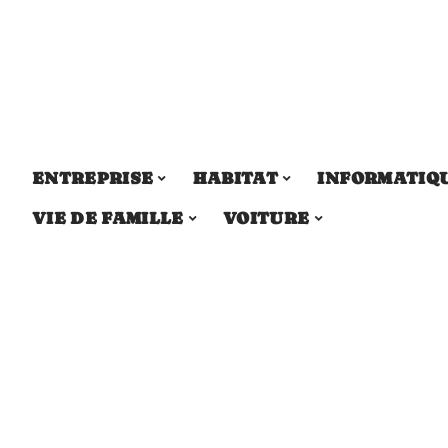
ENTREPRISE
HABITAT
INFORMATIQ
VIE DE FAMILLE
VOITURE