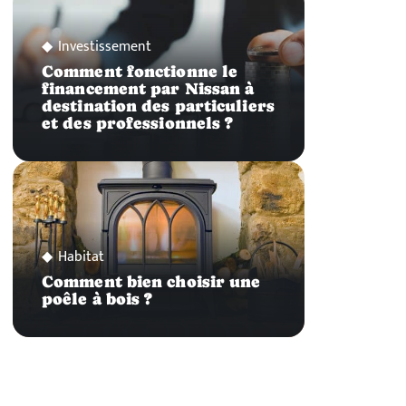
Investissement
Comment fonctionne le
financement par Nissan à
destination des particuliers
et des professionnels ?
Habitat
Comment bien choisir une
poêle à bois ?