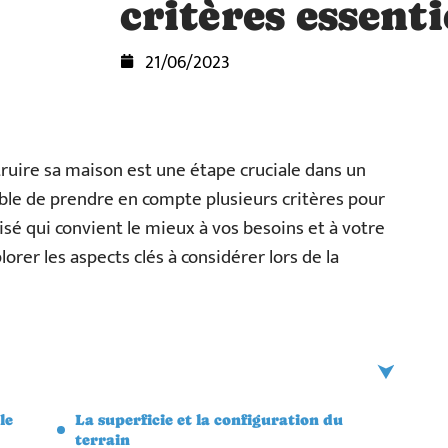
critères essenti
21/06/2023
truire sa maison est une étape cruciale dans un
sable de prendre en compte plusieurs critères pour
lisé qui convient le mieux à vos besoins et à votre
lorer les aspects clés à considérer lors de la
le
La superficie et la configuration du
terrain