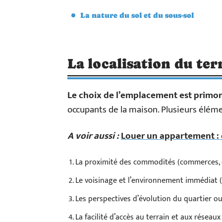
La nature du sol et du sous-sol
La localisation du ter
Le choix de l’emplacement est primor
occupants de la maison. Plusieurs éléme
A voir aussi :
Louer un appartement : q
La proximité des commodités (commerces, é
Le voisinage et l’environnement immédiat (bru
Les perspectives d’évolution du quartier 
La facilité d’accès au terrain et aux réseaux