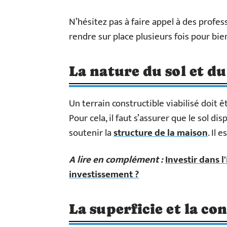
N’hésitez pas à faire appel à des profes
rendre sur place plusieurs fois pour bi
La nature du sol et du
Un terrain constructible viabilisé doit 
Pour cela, il faut s’assurer que le sol d
soutenir la
structure de la maison
. Il 
A lire en complément :
Investir dans l
investissement ?
La superficie et la co