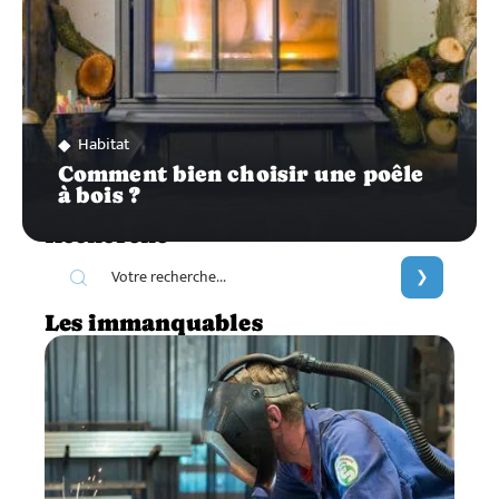
Habitat
Comment bien choisir une poêle
à bois ?
Recherche
Les immanquables