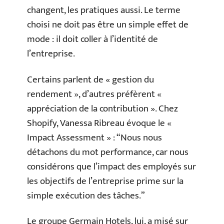
changent, les pratiques aussi. Le terme
choisi ne doit pas être un simple effet de
mode : il doit coller à l’identité de
l’entreprise.
Certains parlent de « gestion du
rendement », d’autres préfèrent «
appréciation de la contribution ». Chez
Shopify, Vanessa Ribreau évoque le «
Impact Assessment » : “Nous nous
détachons du mot performance, car nous
considérons que l’impact des employés sur
les objectifs de l’entreprise prime sur la
simple exécution des tâches.”
Le groupe Germain Hotels, lui, a misé sur