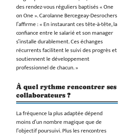
des rendez-vous réguliers baptisés « One
on One ». Carolanne Bercegeay-Desrochers
l’affirme : « En instaurant ces tête-à-tête, la
confiance entre le salarié et son manager
s’installe durablement. Ces échanges
récurrents facilitent le suivi des progrès et
soutiennent le développement
professionnel de chacun. »
À quel rythme rencontrer ses
collaborateurs ?
La fréquence la plus adaptée dépend
moins d’un nombre magique que de
l’objectif poursuivi. Plus les rencontres