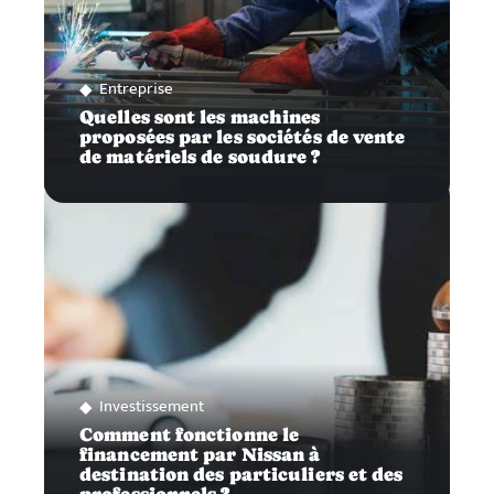
Entreprise
Quelles sont les machines
proposées par les sociétés de vente
de matériels de soudure ?
Investissement
Comment fonctionne le
financement par Nissan à
destination des particuliers et des