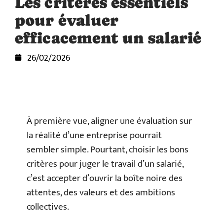
Les critères essentiels
pour évaluer
efficacement un salarié
26/02/2026
À première vue, aligner une évaluation sur
la réalité d’une entreprise pourrait
sembler simple. Pourtant, choisir les bons
critères pour juger le travail d’un salarié,
c’est accepter d’ouvrir la boîte noire des
attentes, des valeurs et des ambitions
collectives.