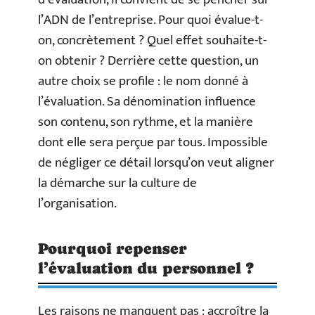
l’ADN de l’entreprise. Pour quoi évalue-t-
on, concrètement ? Quel effet souhaite-t-
on obtenir ? Derrière cette question, un
autre choix se profile : le nom donné à
l’évaluation. Sa dénomination influence
son contenu, son rythme, et la manière
dont elle sera perçue par tous. Impossible
de négliger ce détail lorsqu’on veut aligner
la démarche sur la culture de
l’organisation.
Pourquoi repenser
l’évaluation du personnel ?
Les raisons ne manquent pas : accroître la