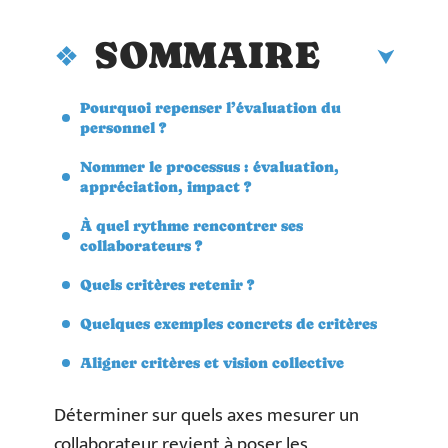
SOMMAIRE
Pourquoi repenser l’évaluation du
personnel ?
Nommer le processus : évaluation,
appréciation, impact ?
À quel rythme rencontrer ses
collaborateurs ?
Quels critères retenir ?
Quelques exemples concrets de critères
Aligner critères et vision collective
Déterminer sur quels axes mesurer un
collaborateur revient à poser les