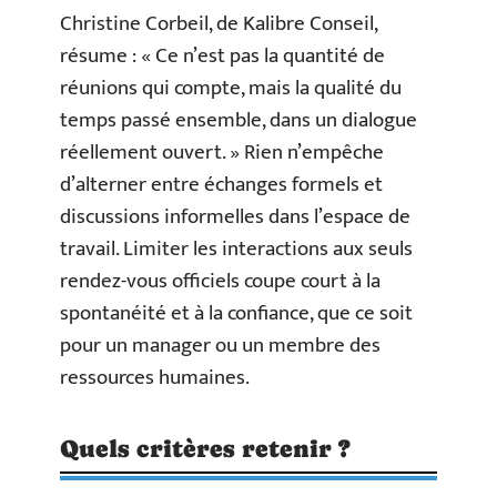
Christine Corbeil, de Kalibre Conseil,
résume : « Ce n’est pas la quantité de
réunions qui compte, mais la qualité du
temps passé ensemble, dans un dialogue
réellement ouvert. » Rien n’empêche
d’alterner entre échanges formels et
discussions informelles dans l’espace de
travail. Limiter les interactions aux seuls
rendez-vous officiels coupe court à la
spontanéité et à la confiance, que ce soit
pour un manager ou un membre des
ressources humaines.
Quels critères retenir ?