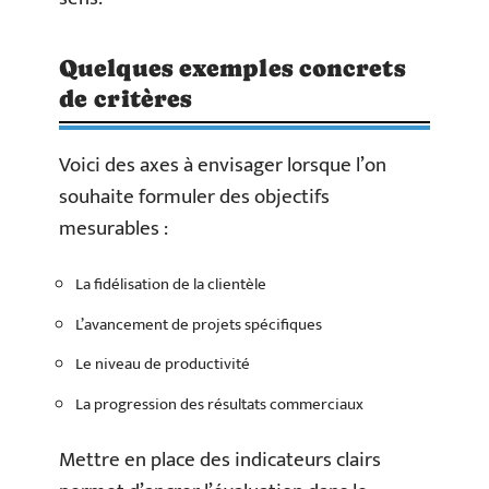
Quelques exemples concrets
de critères
Voici des axes à envisager lorsque l’on
souhaite formuler des objectifs
mesurables :
La fidélisation de la clientèle
L’avancement de projets spécifiques
Le niveau de productivité
La progression des résultats commerciaux
Mettre en place des indicateurs clairs