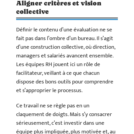
Aligner critères et vision
collective
Définir le contenu d’une évaluation ne se
fait pas dans l’ombre d’un bureau. Il s’agit
d’une construction collective, où direction,
managers et salariés avancent ensemble.
Les équipes RH jouent ici un rôle de
facilitateur, veillant à ce que chacun
dispose des bons outils pour comprendre
et s’approprier le processus.
Ce travail ne se règle pas en un
claquement de doigts. Mais s’y consacrer
sérieusement, c’est investir dans une
équipe plus impliquée, plus motivée et, au