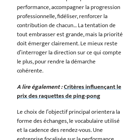
performance, accompagner la progression
professionnelle, fidéliser, renforcer la
contribution de chacun… La tentation de
tout embrasser est grande, mais la priorité
doit émerger clairement. Le mieux reste
d’interroger la direction sur ce qui compte
le plus, pour rendre la démarche
cohérente.
A lire également :
Critères influençant le
prix des raquettes de ping-pong
Le choix de l’objectif principal orientera la
forme des échanges, le vocabulaire utilisé
et la cadence des rendez-vous. Une
entreprise focalisée sur la performance