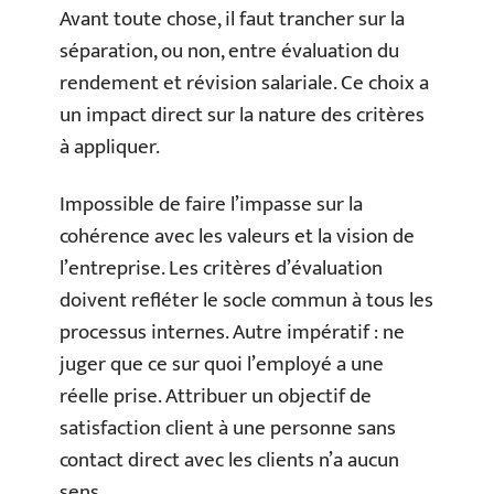
Avant toute chose, il faut trancher sur la
séparation, ou non, entre évaluation du
rendement et révision salariale. Ce choix a
un impact direct sur la nature des critères
à appliquer.
Impossible de faire l’impasse sur la
cohérence avec les valeurs et la vision de
l’entreprise. Les critères d’évaluation
doivent refléter le socle commun à tous les
processus internes. Autre impératif : ne
juger que ce sur quoi l’employé a une
réelle prise. Attribuer un objectif de
satisfaction client à une personne sans
contact direct avec les clients n’a aucun
sens.