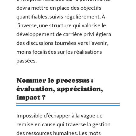
devra mettre en place des objectifs
quantifiables, suivis régulièrement. À
l’inverse, une structure qui valorise le
développement de carrière privilégiera
des discussions tournées vers l’avenir,
moins focalisées sur les réalisations
passées.
Nommer le processus :
évaluation, appréciation,
impact ?
Impossible d’échapper à la vague de
remise en cause qui traverse la gestion
des ressources humaines. Les mots