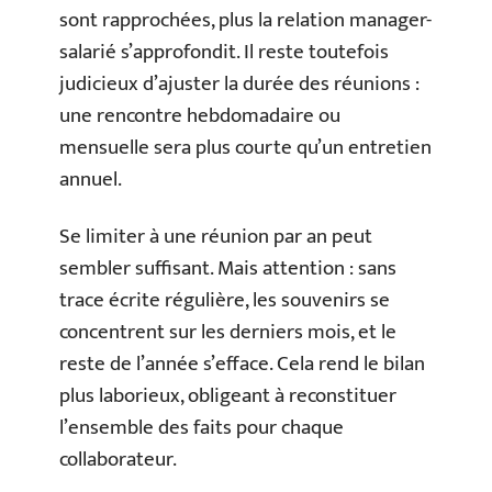
sont rapprochées, plus la relation manager-
salarié s’approfondit. Il reste toutefois
judicieux d’ajuster la durée des réunions :
une rencontre hebdomadaire ou
mensuelle sera plus courte qu’un entretien
annuel.
Se limiter à une réunion par an peut
sembler suffisant. Mais attention : sans
trace écrite régulière, les souvenirs se
concentrent sur les derniers mois, et le
reste de l’année s’efface. Cela rend le bilan
plus laborieux, obligeant à reconstituer
l’ensemble des faits pour chaque
collaborateur.