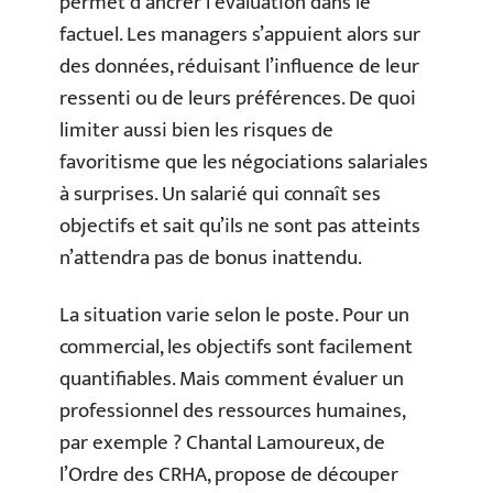
permet d’ancrer l’évaluation dans le
factuel. Les managers s’appuient alors sur
des données, réduisant l’influence de leur
ressenti ou de leurs préférences. De quoi
limiter aussi bien les risques de
favoritisme que les négociations salariales
à surprises. Un salarié qui connaît ses
objectifs et sait qu’ils ne sont pas atteints
n’attendra pas de bonus inattendu.
La situation varie selon le poste. Pour un
commercial, les objectifs sont facilement
quantifiables. Mais comment évaluer un
professionnel des ressources humaines,
par exemple ? Chantal Lamoureux, de
l’Ordre des CRHA, propose de découper