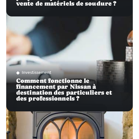
vente de matériels de soudure ?
Investissement
Comment fonctionne le
financement par Nissan à
destination des particuliers et
des professionnels ?