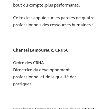
bout du compte, plus performante.
Ce texte s’appuie sur les paroles de quatre
professionnels des ressources humaines :
Chantal Lamoureux, CRHSC
Ordre des CRHA
Directrice du développement
professionnel et de la qualité des
pratiques