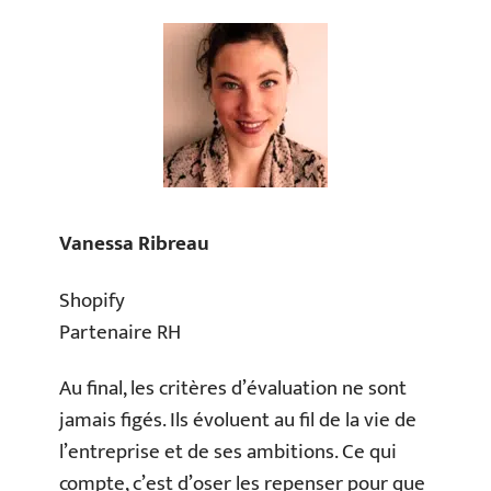
Vanessa Ribreau
Shopify
Partenaire RH
Au final, les critères d’évaluation ne sont
jamais figés. Ils évoluent au fil de la vie de
l’entreprise et de ses ambitions. Ce qui
compte, c’est d’oser les repenser pour que