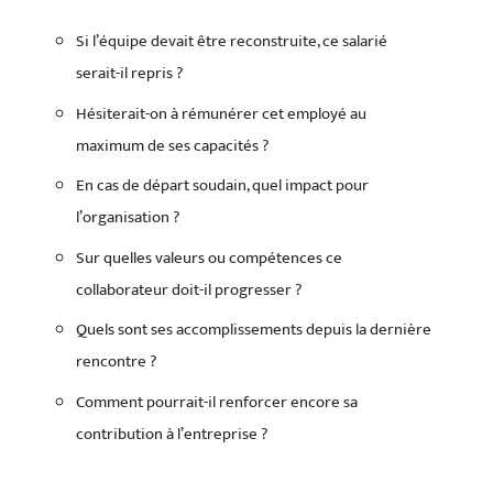
Si l’équipe devait être reconstruite, ce salarié
serait-il repris ?
Hésiterait-on à rémunérer cet employé au
maximum de ses capacités ?
En cas de départ soudain, quel impact pour
l’organisation ?
Sur quelles valeurs ou compétences ce
collaborateur doit-il progresser ?
Quels sont ses accomplissements depuis la dernière
rencontre ?
Comment pourrait-il renforcer encore sa
contribution à l’entreprise ?