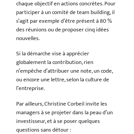
chaque objectif en actions concrètes. Pour
participer à un comité de team building, il
s’agit par exemple d’être présent à 80 %
des réunions ou de proposer cinq idées
nouvelles.
Si la démarche vise à apprécier
globalement la contribution, rien
n’empêche d’attribuer une note, un code,
ou encore une lettre, selon la culture de
l’entreprise.
Par ailleurs, Christine Corbeil invite les
managers à se projeter dans la peau d’un
investisseur, et à se poser quelques
questions sans détour :