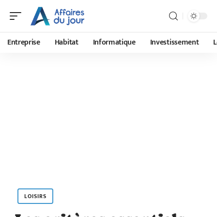
Entreprise
Habitat
Informatique
Investissement
L
LOISIRS