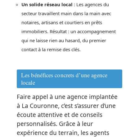
Un solide réseau local
: Les agences du
secteur travaillent main dans la main avec
notaires, artisans et courtiers en prêts
immobiliers. Résultat : un accompagnement
qui ne laisse rien au hasard, du premier
contact à la remise des clés.
Les bénéfices concrets d’une agence
locale
Faire appel à une agence implantée
à La Couronne, c’est s’assurer d’une
écoute attentive et de conseils
personnalisés. Grâce à leur
expérience du terrain, les agents