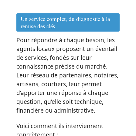
Un service complet, du diagnostic à la
remise des clés
Pour répondre à chaque besoin, les
agents locaux proposent un éventail
de services, fondés sur leur
connaissance précise du marché.
Leur réseau de partenaires, notaires,
artisans, courtiers, leur permet
d’apporter une réponse à chaque
question, qu’elle soit technique,
financière ou administrative.
Voici comment ils interviennent
concrètement :