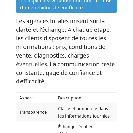
Transparence et communication, la base
d’une relation de confiance
Les agences locales misent sur la
clarté et l’échange. À chaque étape,
les clients disposent de toutes les
informations : prix, conditions de
vente, diagnostics, charges
éventuelles. La communication reste
constante, gage de confiance et
d’efficacité.
Aspect
Description
Clarté et honnêteté dans
Transparence
les informations fournies.
Échange régulier