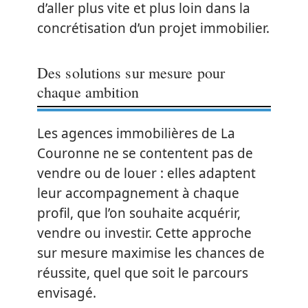
d’aller plus vite et plus loin dans la
concrétisation d’un projet immobilier.
Des solutions sur mesure pour
chaque ambition
Les agences immobilières de La
Couronne ne se contentent pas de
vendre ou de louer : elles adaptent
leur accompagnement à chaque
profil, que l’on souhaite acquérir,
vendre ou investir. Cette approche
sur mesure maximise les chances de
réussite, quel que soit le parcours
envisagé.