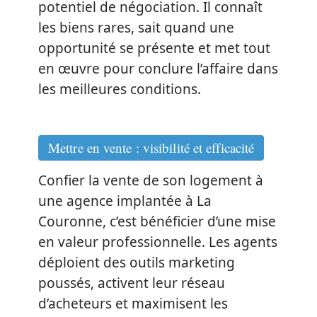
potentiel de négociation. Il connaît
les biens rares, sait quand une
opportunité se présente et met tout
en œuvre pour conclure l’affaire dans
les meilleures conditions.
Mettre en vente : visibilité et efficacité
Confier la vente de son logement à
une agence implantée à La
Couronne, c’est bénéficier d’une mise
en valeur professionnelle. Les agents
déploient des outils marketing
poussés, activent leur réseau
d’acheteurs et maximisent les