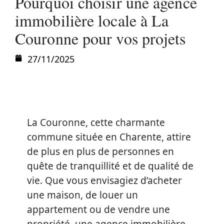
Pourquoi choisir une agence
immobilière locale à La
Couronne pour vos projets
27/11/2025
La Couronne, cette charmante
commune située en Charente, attire
de plus en plus de personnes en
quête de tranquillité et de qualité de
vie. Que vous envisagiez d’acheter
une maison, de louer un
appartement ou de vendre une