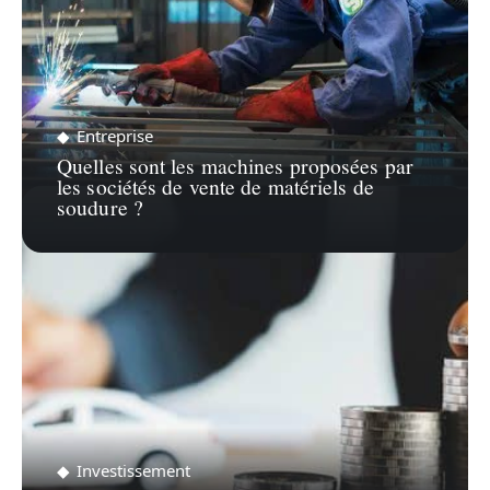
Entreprise
Quelles sont les machines proposées par
les sociétés de vente de matériels de
soudure ?
Investissement