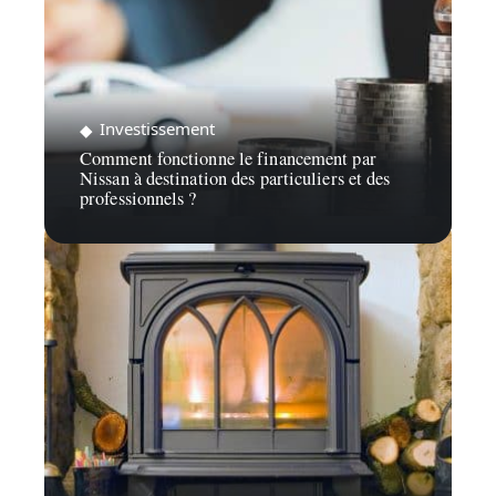
Investissement
Comment fonctionne le financement par
Nissan à destination des particuliers et des
professionnels ?