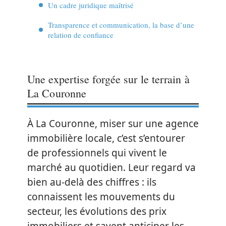
Un cadre juridique maîtrisé
Transparence et communication, la base d’une
relation de confiance
Une expertise forgée sur le terrain à
La Couronne
À La Couronne, miser sur une agence
immobilière locale, c’est s’entourer
de professionnels qui vivent le
marché au quotidien. Leur regard va
bien au-delà des chiffres : ils
connaissent les mouvements du
secteur, les évolutions des prix