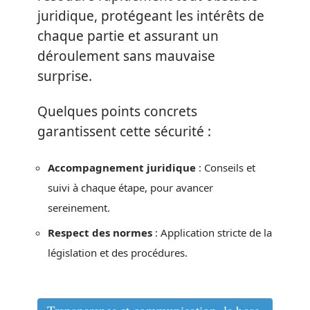
juridique, protégeant les intérêts de
chaque partie et assurant un
déroulement sans mauvaise
surprise.
Quelques points concrets
garantissent cette sécurité :
Accompagnement juridique
: Conseils et
suivi à chaque étape, pour avancer
sereinement.
Respect des normes
: Application stricte de la
législation et des procédures.