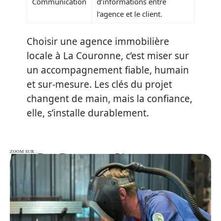
Communication
d’informations entre
l’agence et le client.
Choisir une agence immobilière
locale à La Couronne, c’est miser sur
un accompagnement fiable, humain
et sur-mesure. Les clés du projet
changent de main, mais la confiance,
elle, s’installe durablement.
ZOOM SUR…
ZOOM SUR…