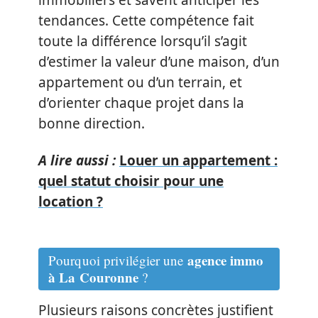
immobiliers et savent anticiper les
tendances. Cette compétence fait
toute la différence lorsqu’il s’agit
d’estimer la valeur d’une maison, d’un
appartement ou d’un terrain, et
d’orienter chaque projet dans la
bonne direction.
A lire aussi :
Louer un appartement :
quel statut choisir pour une
location ?
agence immo
Pourquoi privilégier une
à La Couronne
?
Plusieurs raisons concrètes justifient