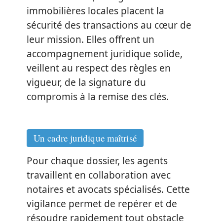
immobilières locales placent la
sécurité des transactions au cœur de
leur mission. Elles offrent un
accompagnement juridique solide,
veillent au respect des règles en
vigueur, de la signature du
compromis à la remise des clés.
Un cadre juridique maîtrisé
Pour chaque dossier, les agents
travaillent en collaboration avec
notaires et avocats spécialisés. Cette
vigilance permet de repérer et de
résoudre rapidement tout obstacle