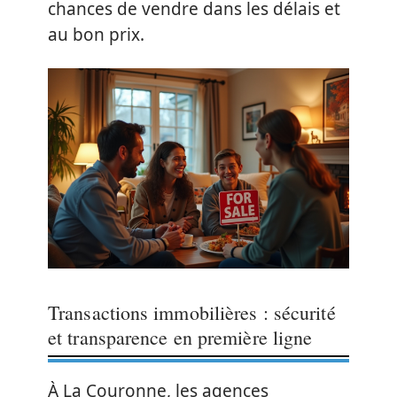
chances de vendre dans les délais et
au bon prix.
Transactions immobilières : sécurité
et transparence en première ligne
À La Couronne, les agences