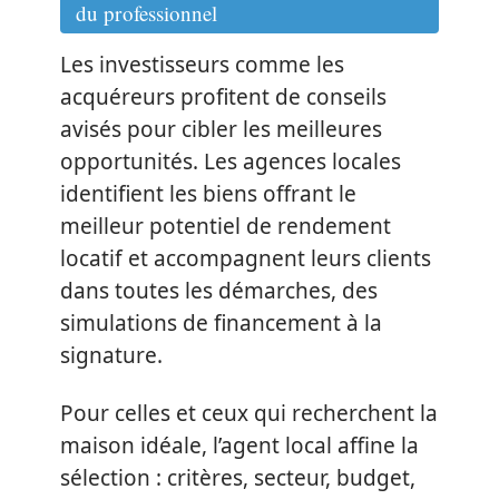
du professionnel
Les investisseurs comme les
acquéreurs profitent de conseils
avisés pour cibler les meilleures
opportunités. Les agences locales
identifient les biens offrant le
meilleur potentiel de rendement
locatif et accompagnent leurs clients
dans toutes les démarches, des
simulations de financement à la
signature.
Pour celles et ceux qui recherchent la
maison idéale, l’agent local affine la
sélection : critères, secteur, budget,