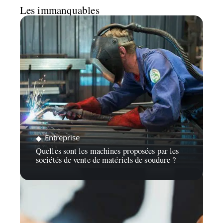
Les immanquables
Entreprise
Quelles sont les machines proposées par les
sociétés de vente de matériels de soudure ?