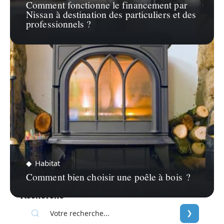
Comment fonctionne le financement par
Nissan à destination des particuliers et des
professionnels ?
Habitat
Comment bien choisir une poêle à bois ?
Recherche