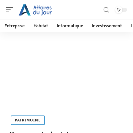
Entreprise
Habitat
Informatique
Investissement
L
PATRIMOINE