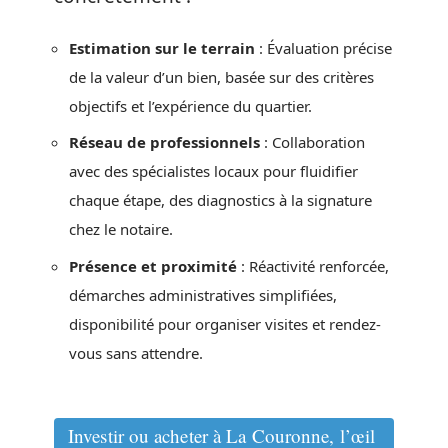
Estimation sur le terrain
: Évaluation précise
de la valeur d’un bien, basée sur des critères
objectifs et l’expérience du quartier.
Réseau de professionnels
: Collaboration
avec des spécialistes locaux pour fluidifier
chaque étape, des diagnostics à la signature
chez le notaire.
Présence et proximité
: Réactivité renforcée,
démarches administratives simplifiées,
disponibilité pour organiser visites et rendez-
vous sans attendre.
Investir ou acheter à La Couronne, l’œil