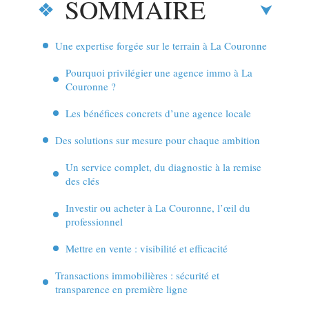
SOMMAIRE
Une expertise forgée sur le terrain à La Couronne
Pourquoi privilégier une agence immo à La
Couronne ?
Les bénéfices concrets d’une agence locale
Des solutions sur mesure pour chaque ambition
Un service complet, du diagnostic à la remise
des clés
Investir ou acheter à La Couronne, l’œil du
professionnel
Mettre en vente : visibilité et efficacité
Transactions immobilières : sécurité et
transparence en première ligne