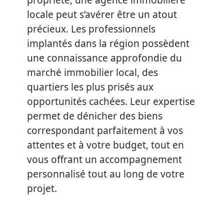
propriété, une agence immobilière
locale peut s’avérer être un atout
précieux. Les professionnels
implantés dans la région possèdent
une connaissance approfondie du
marché immobilier local, des
quartiers les plus prisés aux
opportunités cachées. Leur expertise
permet de dénicher des biens
correspondant parfaitement à vos
attentes et à votre budget, tout en
vous offrant un accompagnement
personnalisé tout au long de votre
projet.