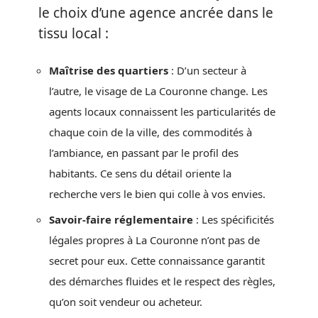
le choix d’une agence ancrée dans le
tissu local :
Maîtrise des quartiers
: D’un secteur à
l’autre, le visage de La Couronne change. Les
agents locaux connaissent les particularités de
chaque coin de la ville, des commodités à
l’ambiance, en passant par le profil des
habitants. Ce sens du détail oriente la
recherche vers le bien qui colle à vos envies.
Savoir-faire réglementaire
: Les spécificités
légales propres à La Couronne n’ont pas de
secret pour eux. Cette connaissance garantit
des démarches fluides et le respect des règles,
qu’on soit vendeur ou acheteur.