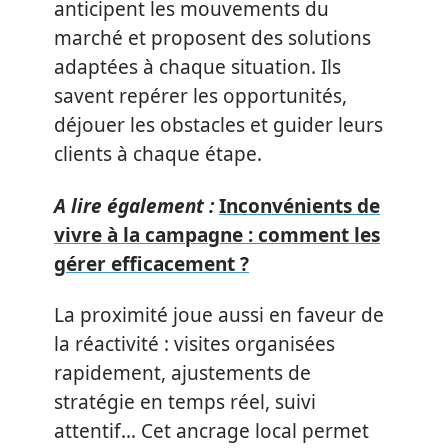
anticipent les mouvements du
marché et proposent des solutions
adaptées à chaque situation. Ils
savent repérer les opportunités,
déjouer les obstacles et guider leurs
clients à chaque étape.
A lire également :
Inconvénients de
vivre à la campagne : comment les
gérer efficacement ?
La proximité joue aussi en faveur de
la réactivité : visites organisées
rapidement, ajustements de
stratégie en temps réel, suivi
attentif… Cet ancrage local permet