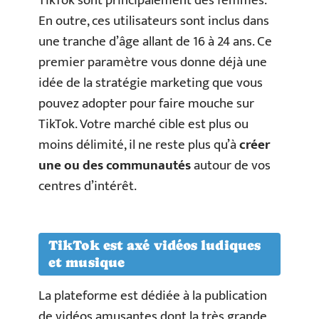
TikTok sont principalement des femmes.
En outre, ces utilisateurs sont inclus dans
une tranche d’âge allant de 16 à 24 ans. Ce
premier paramètre vous donne déjà une
idée de la stratégie marketing que vous
pouvez adopter pour faire mouche sur
TikTok. Votre marché cible est plus ou
moins délimité, il ne reste plus qu’à
créer
une ou des communautés
autour de vos
centres d’intérêt.
TikTok est axé vidéos ludiques
et musique
La plateforme est dédiée à la publication
de vidéos amusantes dont la très grande