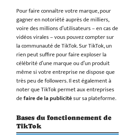
Pour faire connaître votre marque, pour
gagner en notoriété auprès de milliers,
voire des millions d’utilisateurs – en cas de
vidéos virales – vous pouvez compter sur
la communauté de TikTok. Sur TikTok, un
rien peut suffire pour faire exploser la
célébrité d’une marque ou d’un produit
même si votre entreprise ne dispose que
très peu de followers. Il est également à
noter que TikTok permet aux entreprises
de
faire de la publicité
sur sa plateforme.
Bases du fonctionnement de
TikTok