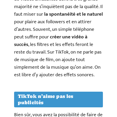
majorité ne s’inquiètent pas de la qualité. Il
faut miser sur
la spontanéité et le naturel
pour plaire aux followers et en attirer
d’autres. Souvent, un simple téléphone
peut suffire pour
créer une vidéo à
succès
, les filtres et les effets feront le
reste du travail. Sur TikTok, on ne parle pas
de musique de film, on ajoute tout
simplement de la musique qu’on aime. On
est libre d’y ajouter des effets sonores.
TikTok n’aime pas les
publicités
Bien sûr, vous avez la possibilité de faire de