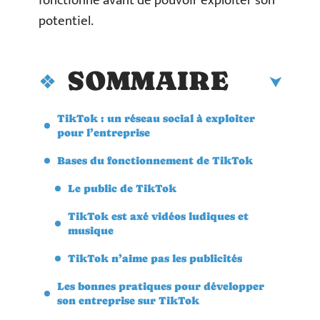
fonctionne avant de pouvoir exploiter son
potentiel.
SOMMAIRE
TikTok : un réseau social à exploiter
pour l’entreprise
Bases du fonctionnement de TikTok
Le public de TikTok
TikTok est axé vidéos ludiques et
musique
TikTok n’aime pas les publicités
Les bonnes pratiques pour développer
son entreprise sur TikTok