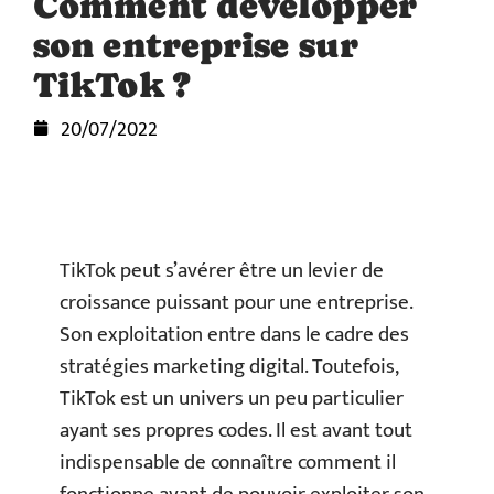
Comment développer
son entreprise sur
TikTok ?
20/07/2022
TikTok peut s’avérer être un levier de
croissance puissant pour une entreprise.
Son exploitation entre dans le cadre des
stratégies marketing digital. Toutefois,
TikTok est un univers un peu particulier
ayant ses propres codes. Il est avant tout
indispensable de connaître comment il