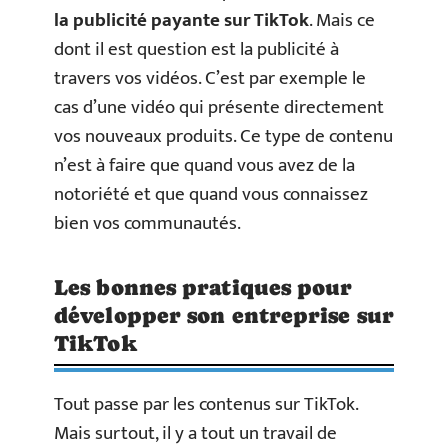
la publicité payante sur TikTok
. Mais ce
dont il est question est la publicité à
travers vos vidéos. C’est par exemple le
cas d’une vidéo qui présente directement
vos nouveaux produits. Ce type de contenu
n’est à faire que quand vous avez de la
notoriété et que quand vous connaissez
bien vos communautés.
Les bonnes pratiques pour
développer son entreprise sur
TikTok
Tout passe par les contenus sur TikTok.
Mais surtout, il y a tout un travail de