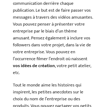
communication derrière chaque
publication. Le but est de faire passer vos
messages à travers des vidéos amusantes.
Vous pouvez penser à présenter votre
entreprise par le biais d’un thème
amusant. Pensez également à inclure vos
followers dans votre projet, dans la vie de
votre entreprise. Vous pouvez en
l’occurrence filmer l’endroit où naissent
vos idées de création
, votre petit atelier,
etc.
Tout le monde aime les histoires qui
inspirent, les petites anecdotes sur le
choix du nom de l’entreprise ou des
produits. Vous pouvez partager vos petits