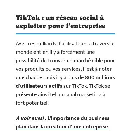
TikTok : un réseau social à
exploiter pour l’entreprise
Avec ces milliards d’utilisateurs à travers le
monde entier, il y a forcément une
possibilité de trouver un marché cible pour
vos produits ou vos services. Il est à noter
que chaque mois il y a plus de
800 millions
d’utilisateurs actifs
sur TikTok. TikTok se
présente ainsi tel un canal marketing à
fort potentiel.
A voir aussi :
L'importance du business
plan dans la création d'une entreprise