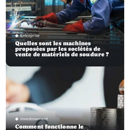
Entreprise
Quelles sont les machines
proposées par les sociétés de
vente de matériels de soudure ?
Investissement
Comment fonctionne le