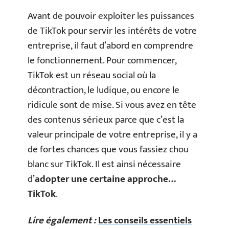
Avant de pouvoir exploiter les puissances
de TikTok pour servir les intérêts de votre
entreprise, il faut d’abord en comprendre
le fonctionnement. Pour commencer,
TikTok est un réseau social où la
décontraction, le ludique, ou encore le
ridicule sont de mise. Si vous avez en tête
des contenus sérieux parce que c’est la
valeur principale de votre entreprise, il y a
de fortes chances que vous fassiez chou
blanc sur TikTok. Il est ainsi nécessaire
d’
adopter une certaine approche…
TikTok
.
Lire également :
Les conseils essentiels