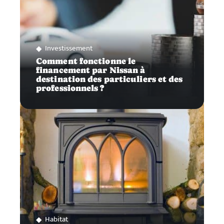
Investissement
Comment fonctionne le
financement par Nissan à
destination des particuliers et des
professionnels ?
Habitat