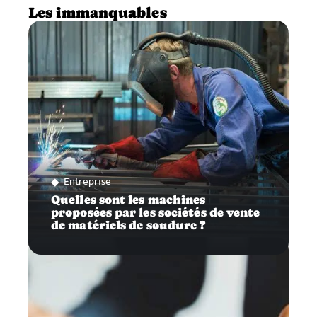
Les immanquables
Entreprise
Quelles sont les machines
proposées par les sociétés de vente
de matériels de soudure ?