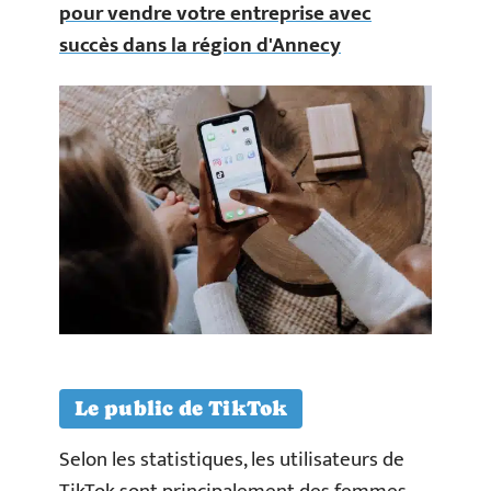
pour vendre votre entreprise avec
succès dans la région d'Annecy
Le public de TikTok
Selon les statistiques, les utilisateurs de