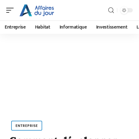
Entreprise
Habitat
Informatique
Investissement
L
ENTREPRISE