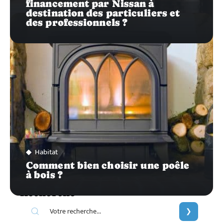
financement par Nissan à
destination des particuliers et
des professionnels ?
Habitat
Comment bien choisir une poêle
à bois ?
Recherche