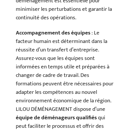
déménagement est essentielle pour
minimiser les perturbations et garantir la
continuité des opérations.
Accompagnement des équipes
: Le
facteur humain est déterminant dans la
réussite d’un transfert d’entreprise.
Assurez-vous que les équipes sont
informées en temps utile et préparées à
changer de cadre de travail. Des
formations peuvent être nécessaires pour
adapter les compétences au nouvel
environnement économique de la région.
LILOU DÉMÉNAGEMENT dispose d’une
équipe de déménageurs qualifiés
qui
peut faciliter le processus et offrir des