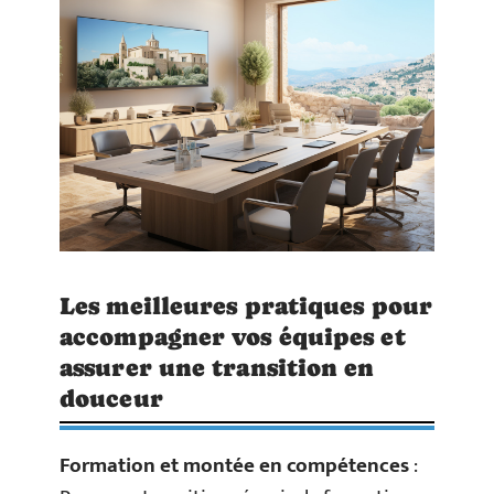
Les meilleures pratiques pour
accompagner vos équipes et
assurer une transition en
douceur
Formation et montée en compétences
: