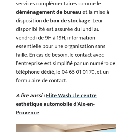
services complémentaires comme le
déménagement de bureau
et la mise à
disposition de
box de stockage
. Leur
disponibilité est assurée du lundi au
vendredi de 9H à 19H, information
essentielle pour une organisation sans
faille. En cas de besoin, le contact avec
l’entreprise est simplifié par un numéro de
téléphone dédié, le 04 65 01 01 70, et un
formulaire de contact.
A lire aussi :
Elite Wash : le centre
esthétique automobile d'Aix-en-
Provence