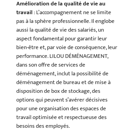
Amélioration de la qualité de vie au
travail
: L’accompagnement ne se limite
pas à la sphère professionnelle. Il englobe
aussi la qualité de vie des salariés, un
aspect fondamental pour garantir leur
bien-être et, par voie de conséquence, leur
performance. LILOU DÉMÉNAGEMENT,
dans son offre de services de
déménagement, inclut la possibilité de
déménagement de bureau et de mise à
disposition de box de stockage, des
options qui peuvent s’avérer décisives
pour une organisation des espaces de
travail optimisée et respectueuse des
besoins des employés.