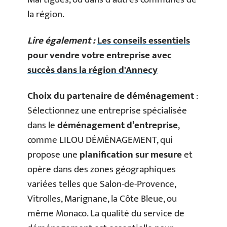
la région.
Lire également :
Les conseils essentiels
pour vendre votre entreprise avec
succès dans la région d'Annecy
Choix du partenaire de déménagement
:
Sélectionnez une entreprise spécialisée
dans le
déménagement d’entreprise
,
comme LILOU DÉMÉNAGEMENT, qui
propose une
planification sur mesure
et
opère dans des zones géographiques
variées telles que Salon-de-Provence,
Vitrolles, Marignane, la Côte Bleue, ou
même Monaco. La qualité du service de