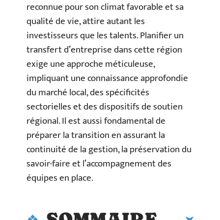
reconnue pour son climat favorable et sa
qualité de vie, attire autant les
investisseurs que les talents. Planifier un
transfert d’entreprise dans cette région
exige une approche méticuleuse,
impliquant une connaissance approfondie
du marché local, des spécificités
sectorielles et des dispositifs de soutien
régional. Il est aussi fondamental de
préparer la transition en assurant la
continuité de la gestion, la préservation du
savoir-faire et l’accompagnement des
équipes en place.
SOMMAIRE