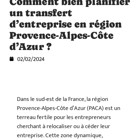
Comment bien planifier
un transfert
d’entreprise en région
Provence-Alpes-Côte
d’Azur ?
02/02/2024
Dans le sud-est de la France, la région
Provence-Alpes-Côte d’Azur (PACA) est un
terreau fertile pour les entrepreneurs
cherchant à relocaliser ou à céder leur
entreprise. Cette zone dynamique,