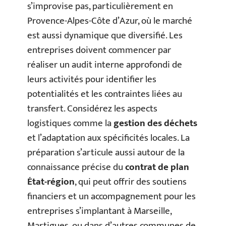
s’improvise pas, particulièrement en
Provence-Alpes-Côte d’Azur, où le marché
est aussi dynamique que diversifié. Les
entreprises doivent commencer par
réaliser un audit interne approfondi de
leurs activités pour identifier les
potentialités et les contraintes liées au
transfert. Considérez les aspects
logistiques comme la
gestion des déchets
et l’adaptation aux spécificités locales. La
préparation s’articule aussi autour de la
connaissance précise du
contrat de plan
État-région
, qui peut offrir des soutiens
financiers et un accompagnement pour les
entreprises s’implantant à Marseille,
Martigues, ou dans d’autres communes de