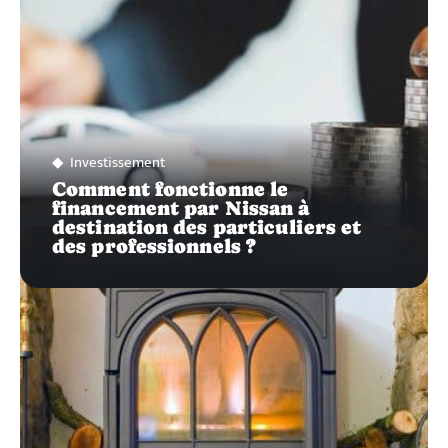
Investissement
Comment fonctionne le
financement par Nissan à
destination des particuliers et
des professionnels ?