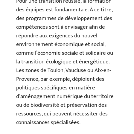
Pour une transition réussie, la formation
des équipes est fondamentale. À ce titre,
des programmes de développement des
compétences sont à envisager afin de
répondre aux exigences du nouvel
environnement économique et social,
comme l’économie sociale et solidaire ou
la transition écologique et énergétique.
Les zones de Toulon, Vaucluse ou Aix-en-
Provence, par exemple, déploient des
politiques spécifiques en matière
d’aménagement numérique du territoire
ou de biodiversité et préservation des
ressources, qui peuvent nécessiter des
connaissances spécialisées.