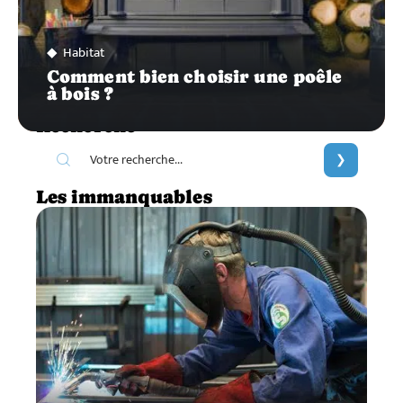
Habitat
Comment bien choisir une poêle
à bois ?
Recherche
Les immanquables