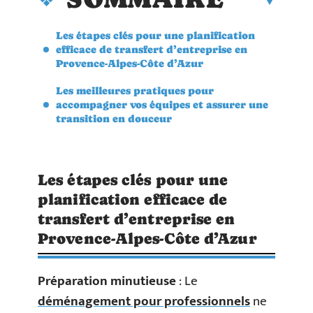
Les étapes clés pour une planification
efficace de transfert d’entreprise en
Provence-Alpes-Côte d’Azur
Les meilleures pratiques pour
accompagner vos équipes et assurer une
transition en douceur
Les étapes clés pour une
planification efficace de
transfert d’entreprise en
Provence-Alpes-Côte d’Azur
Préparation minutieuse
: Le
déménagement pour professionnels
ne