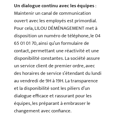
Un dialogue continu avec les équipes
:
Maintenir un canal de communication
ouvert avec les employés est primordial.
Pour cela, LILOU DÉMÉNAGEMENT met à
disposition un numéro de téléphone, le 04
65 01 01 70, ainsi qu’un formulaire de
contact, permettant une réactivité et une
disponibilité constantes. La société assure
un service client de premier ordre, avec
des horaires de service s’étendant du lundi
au vendredi de 9H à 19H. La transparence
et la disponibilité sont les piliers d’un
dialogue efficace et rassurant pour les
équipes, les préparant à embrasser le
changement avec confiance.