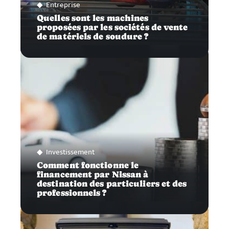
Entreprise
Quelles sont les machines
proposées par les sociétés de vente
de matériels de soudure ?
Investissement
Comment fonctionne le
financement par Nissan à
destination des particuliers et des
professionnels ?