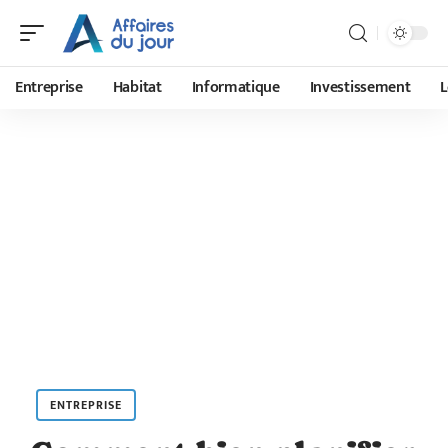
Entreprise
Habitat
Informatique
Investissement
L
ENTREPRISE