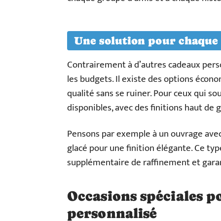
Une solution pour chaque
Contrairement à d’autres cadeaux pers
les budgets. Il existe des options écon
qualité sans se ruiner. Pour ceux qui so
disponibles, avec des finitions haut d
Pensons par exemple à un ouvrage avec
glacé pour une finition élégante. Ce t
supplémentaire de raffinement et garan
Occasions spéciales p
personnalisé