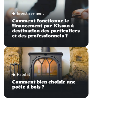
Investissement
Comment fonctionne le
financement par Nissan à
destination des particuliers
et des professionnels ?
Habitat
Comment bien choisir une
poêle à bois ?