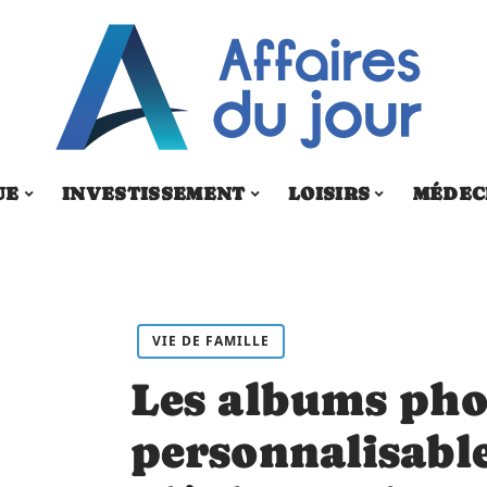
UE
INVESTISSEMENT
LOISIRS
MÉDEC
VIE DE FAMILLE
Les albums pho
personnalisable