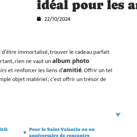
idéal pour les 
22/10/2024
’être immortalisé, trouver le cadeau parfait
rtant, rien ne vaut un
album photo
s et renforcer les liens d’
. Offrir un tel
amitié
ple objet matériel ; c’est offrir un trésor de
itié
Pour la Saint-Valentin ou un
anniversaire de rencontre