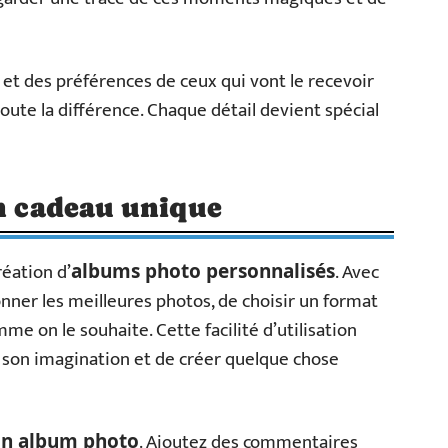
et des préférences de ceux qui vont le recevoir
oute la différence. Chaque détail devient spécial
un cadeau unique
réation d’
. Avec
albums photo personnalisés
ionner les meilleures photos, de choisir un format
e on le souhaite. Cette facilité d’utilisation
à son imagination et de créer quelque chose
. Ajoutez des commentaires
un album photo