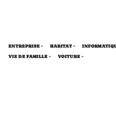
ENTREPRISE
HABITAT
INFORMATIQ
VIE DE FAMILLE
VOITURE