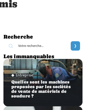
amis
Recherche
Les immanquables
Entreprise
Quelles sont les machines
proposées par les sociétés
de vente de matériels de
soudure ?