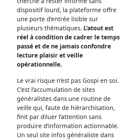
cherche à rester informé sans
dispositif lourd, la plateforme offre
une porte d’entrée lisible sur
plusieurs thématiques.
L’atout est
réel à condition de cadrer le temps
passé et de ne jamais confondre
lecture plaisir et veille
opérationnelle.
Le vrai risque n’est pas Gospi en soi.
C’est l’accumulation de sites
généralistes dans une routine de
veille qui, faute de hiérarchisation,
finit par diluer l’attention sans
produire d’information actionnable.
Un seul site infos généraliste dans