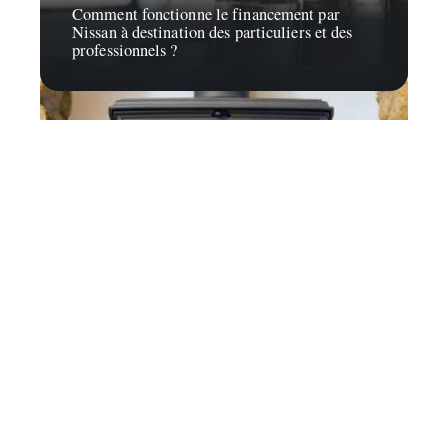
Comment fonctionne le financement par
Nissan à destination des particuliers et des
professionnels ?
Habitat
Comment bien choisir une poêle à bois ?