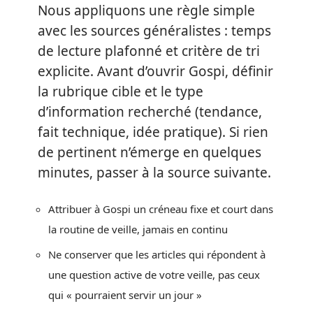
Nous appliquons une règle simple
avec les sources généralistes : temps
de lecture plafonné et critère de tri
explicite. Avant d’ouvrir Gospi, définir
la rubrique cible et le type
d’information recherché (tendance,
fait technique, idée pratique). Si rien
de pertinent n’émerge en quelques
minutes, passer à la source suivante.
Attribuer à Gospi un créneau fixe et court dans
la routine de veille, jamais en continu
Ne conserver que les articles qui répondent à
une question active de votre veille, pas ceux
qui « pourraient servir un jour »