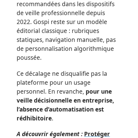
recommandées dans les dispositifs
de veille professionnelle depuis
2022. Gospi reste sur un modèle
éditorial classique : rubriques
statiques, navigation manuelle, pas
de personnalisation algorithmique
poussée.
Ce décalage ne disqualifie pas la
plateforme pour un usage
personnel. En revanche,
pour une
veille décisionnelle en entreprise,
l’absence d’automatisation est
rédhibitoire
.
A découvrir également :
Protéger