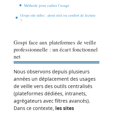
Méthode pour cadrer l’usage
Gospi site infos : atout réel ou confort de lecture
?
Gospi face aux plateformes de veille
professionnelle : un écart fonctionnel
net
Nous observons depuis plusieurs
années un déplacement des usages
de veille vers des outils centralisés
(plateformes dédiées, intranets,
agrégateurs avec filtres avancés).
Dans ce contexte,
les sites