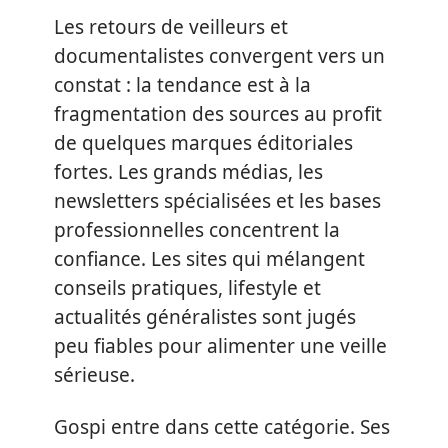
Les retours de veilleurs et
documentalistes convergent vers un
constat : la tendance est à la
fragmentation des sources au profit
de quelques marques éditoriales
fortes. Les grands médias, les
newsletters spécialisées et les bases
professionnelles concentrent la
confiance. Les sites qui mélangent
conseils pratiques, lifestyle et
actualités généralistes sont jugés
peu fiables pour alimenter une veille
sérieuse.
Gospi entre dans cette catégorie. Ses