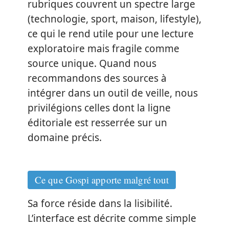
rubriques couvrent un spectre large
(technologie, sport, maison, lifestyle),
ce qui le rend utile pour une lecture
exploratoire mais fragile comme
source unique. Quand nous
recommandons des sources à
intégrer dans un outil de veille, nous
privilégions celles dont la ligne
éditoriale est resserrée sur un
domaine précis.
Ce que Gospi apporte malgré tout
Sa force réside dans la lisibilité.
L’interface est décrite comme simple