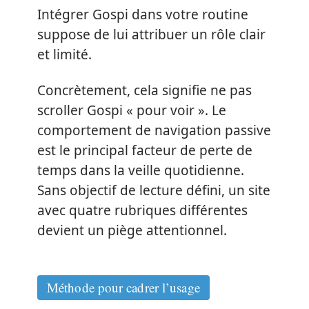
Intégrer Gospi dans votre routine
suppose de lui attribuer un rôle clair
et limité.
Concrètement, cela signifie ne pas
scroller Gospi « pour voir ». Le
comportement de navigation passive
est le principal facteur de perte de
temps dans la veille quotidienne.
Sans objectif de lecture défini, un site
avec quatre rubriques différentes
devient un piège attentionnel.
Méthode pour cadrer l’usage