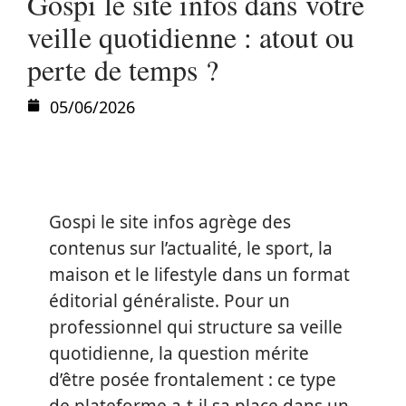
Gospi le site infos dans votre
veille quotidienne : atout ou
perte de temps ?
05/06/2026
Gospi le site infos agrège des
contenus sur l’actualité, le sport, la
maison et le lifestyle dans un format
éditorial généraliste. Pour un
professionnel qui structure sa veille
quotidienne, la question mérite
d’être posée frontalement : ce type