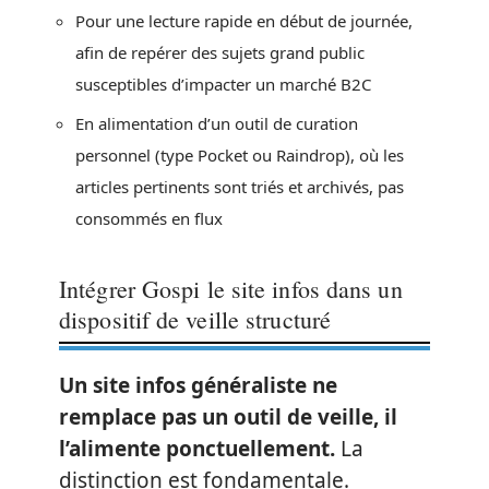
Pour une lecture rapide en début de journée,
afin de repérer des sujets grand public
susceptibles d’impacter un marché B2C
En alimentation d’un outil de curation
personnel (type Pocket ou Raindrop), où les
articles pertinents sont triés et archivés, pas
consommés en flux
Intégrer Gospi le site infos dans un
dispositif de veille structuré
Un site infos généraliste ne
remplace pas un outil de veille, il
l’alimente ponctuellement.
La
distinction est fondamentale.