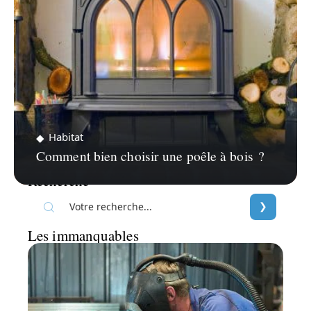
Habitat
Comment bien choisir une poêle à bois ?
Recherche
Les immanquables