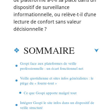
de plateforme a-t-il sa place dans un
dispositif de surveillance
informationnelle, ou relève-t-il d’une
lecture de confort sans valeur
décisionnelle ?
SOMMAIRE
Gospi face aux plateformes de veille
professionnelle : un écart fonctionnel net
Veille quotidienne et sites infos généralistes : le
piège du « fourre-tout »
Ce que Gospi apporte malgré tout
Intégrer Gospi le site infos dans un dispositif de
veille structuré