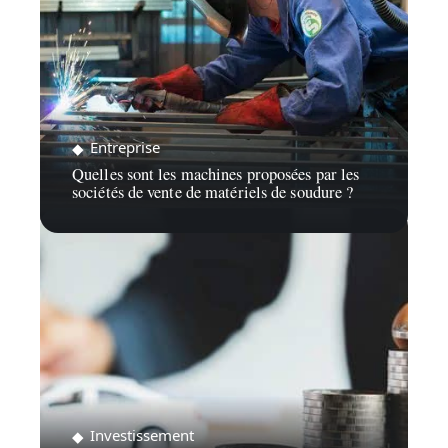
Entreprise
Quelles sont les machines proposées par les
sociétés de vente de matériels de soudure ?
Investissement