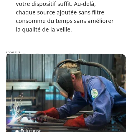
votre dispositif suffit. Au-delà,
chaque source ajoutée sans filtre
consomme du temps sans améliorer
la qualité de la veille.
ZOOM SUR…
ZOOM SUR…
Entreprise