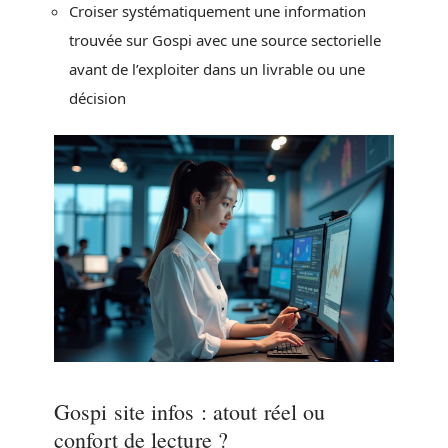
Croiser systématiquement une information
trouvée sur Gospi avec une source sectorielle
avant de l’exploiter dans un livrable ou une
décision
Gospi site infos : atout réel ou
confort de lecture ?