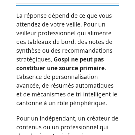
La réponse dépend de ce que vous
attendez de votre veille. Pour un
veilleur professionnel qui alimente
des tableaux de bord, des notes de
synthèse ou des recommandations
stratégiques,
Gospi ne peut pas
constituer une source primaire
.
L’absence de personnalisation
avancée, de résumés automatiques
et de mécanismes de tri intelligent le
cantonne à un rôle périphérique.
Pour un indépendant, un créateur de
contenus ou un professionnel qui