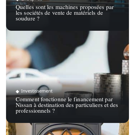
Quelles sont les machines proposées par
les sociétés de vente de matériels de
soudure ?
Investissement
Comment fonctionne le financement par
Nissan à destination des particuliers et des
professionnels ?