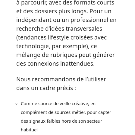
à parcourir, avec des formats courts
et des dossiers plus longs. Pour un
indépendant ou un professionnel en
recherche d’idées transversales
(tendances lifestyle croisées avec
technologie, par exemple), ce
mélange de rubriques peut générer
des connexions inattendues.
Nous recommandons de l’utiliser
dans un cadre précis :
Comme source de veille créative, en
complément de sources métier, pour capter
des signaux faibles hors de son secteur
habituel