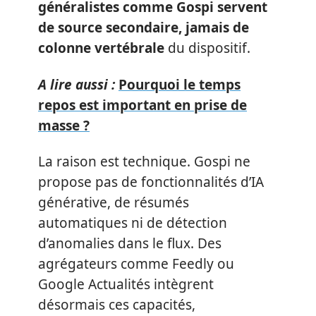
généralistes comme Gospi servent
de source secondaire, jamais de
colonne vertébrale
du dispositif.
A lire aussi :
Pourquoi le temps
repos est important en prise de
masse ?
La raison est technique. Gospi ne
propose pas de fonctionnalités d’IA
générative, de résumés
automatiques ni de détection
d’anomalies dans le flux. Des
agrégateurs comme Feedly ou
Google Actualités intègrent
désormais ces capacités,