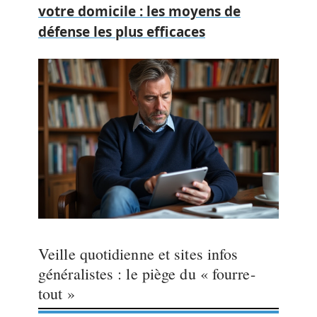
votre domicile : les moyens de
défense les plus efficaces
Veille quotidienne et sites infos
généralistes : le piège du « fourre-
tout »