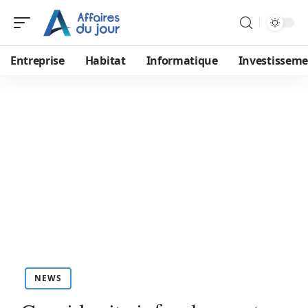
Entreprise
Habitat
Informatique
Investissem
NEWS