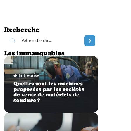
Recherche
Les immanquables
Entreprise
Quelles sont les machines
proposées par les sociétés
de vente de matériels de
soudure ?