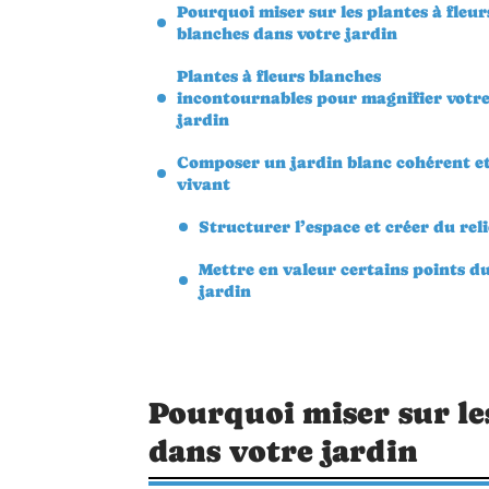
Pourquoi miser sur les plantes à fleur
blanches dans votre jardin
Plantes à fleurs blanches
incontournables pour magnifier votr
jardin
Composer un jardin blanc cohérent e
vivant
Structurer l’espace et créer du reli
Mettre en valeur certains points d
jardin
Pourquoi miser sur le
dans votre jardin