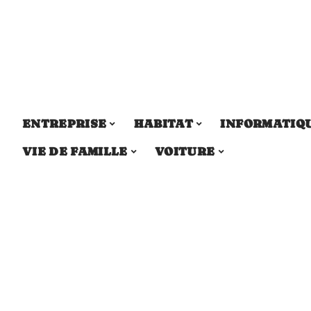
ENTREPRISE
HABITAT
INFORMATIQ
VIE DE FAMILLE
VOITURE