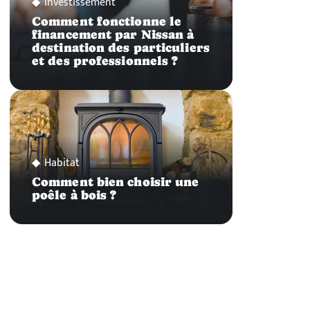
Investissement
Comment fonctionne le
financement par Nissan à
destination des particuliers
et des professionnels ?
Habitat
Comment bien choisir une
poêle à bois ?