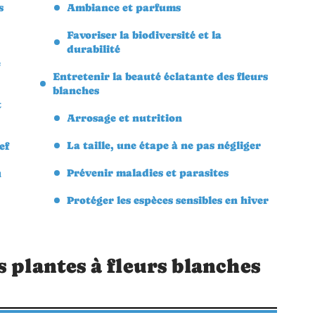
s
Ambiance et parfums
Favoriser la biodiversité et la
durabilité
e
Entretenir la beauté éclatante des fleurs
blanches
t
Arrosage et nutrition
La taille, une étape à ne pas négliger
ef
Prévenir maladies et parasites
u
Protéger les espèces sensibles en hiver
s plantes à fleurs blanches