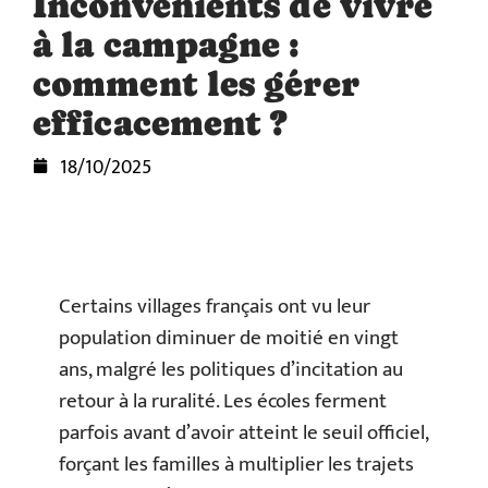
Inconvénients de vivre
à la campagne :
comment les gérer
efficacement ?
18/10/2025
Certains villages français ont vu leur
population diminuer de moitié en vingt
ans, malgré les politiques d’incitation au
retour à la ruralité. Les écoles ferment
parfois avant d’avoir atteint le seuil officiel,
forçant les familles à multiplier les trajets