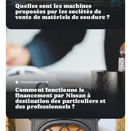
Quelles sont les machines
proposées par les sociétés de
vente de matériels de soudure ?
Investissement
Comment fonctionne le
financement par Nissan à
destination des particuliers et
des professionnels ?