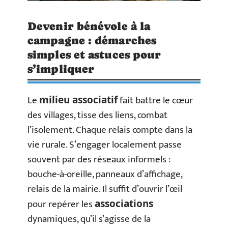
Devenir bénévole à la
campagne : démarches
simples et astuces pour
s’impliquer
Le
fait battre le cœur
milieu associatif
des villages, tisse des liens, combat
l’isolement. Chaque relais compte dans la
vie rurale. S’engager localement passe
souvent par des réseaux informels :
bouche-à-oreille, panneaux d’affichage,
relais de la mairie. Il suffit d’ouvrir l’œil
pour repérer les
associations
dynamiques, qu’il s’agisse de la