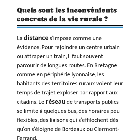
Quels sont les inconvénients
concrets de la vie rurale ?
La
s’impose comme une
distance
évidence. Pour rejoindre un centre urbain
ou attraper un train, il faut souvent
parcourir de longues routes. En Bretagne
comme en périphérie lyonnaise, les
habitants des territoires ruraux voient leur
temps de trajet exploser par rapport aux
citadins. Le
de transports publics
réseau
se limite à quelques bus, des horaires peu
flexibles, des liaisons qui s’effilochent dès
qu’on s’éloigne de Bordeaux ou Clermont-
Ferrand.