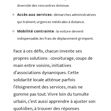
diversité des rencontres diminue.
: démarches administratives
Accès aux services
qui traînent, urgences médicales à distance.
: la voiture devient
Mobilité contrainte
indispensable, les frais de déplacement grimpent.
Face à ces défis, chacun invente ses
propres solutions : covoiturage, coups de
main entre voisins, initiatives
d’associations dynamiques. Cette
solidarité locale atténue parfois
l’éloignement des services, mais ne
gomme pas tout. Vivre loin du tumulte
urbain, c’est aussi apprendre à ajuster son
quotidien, à trouver des réponses