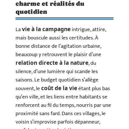
charme et réalités du
quotidien
La
intrigue, attire,
vie à la campagne
mais bouscule aussi les certitudes. À
bonne distance de l’agitation urbaine,
beaucoup y retrouvent le plaisir d’une
, du
relation directe à la nature
silence, d’une lumière qui scande les
saisons. Le budget quotidien s’allège
souvent, le
étant plus bas
coût de la vie
qu’en ville, et les liens entre habitants se
renforcent au fil du temps, nourris par une
proximité sans fard. Dans ces villages, le
voisin s’improvise parfois dépanneur,