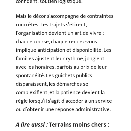
confident, soutien logistique.
Mais le décor s’accompagne de contraintes
concrètes. Les trajets s’étirent,
l’organisation devient un art de vivre :
chaque course, chaque rendez-vous
implique anticipation et disponibilité. Les
familles ajustent leur rythme, jonglent
avec les horaires, parfois au prix de leur
spontanéité. Les guichets publics
disparaissent, les démarches se
complexifient, et la patience devient la
règle lorsqu’il s’agit d’accéder à un service
ou d’obtenir une réponse administrative.
A lire aussi :
Terrains moins chers :