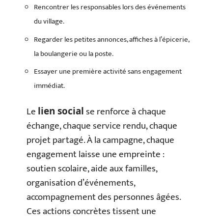
Rencontrer les responsables lors des événements
du village.
Regarder les petites annonces, affiches à l’épicerie,
la boulangerie ou la poste.
Essayer une première activité sans engagement
immédiat.
Le
se renforce à chaque
lien social
échange, chaque service rendu, chaque
projet partagé. À la campagne, chaque
engagement laisse une empreinte :
soutien scolaire, aide aux familles,
organisation d’événements,
accompagnement des personnes âgées.
Ces actions concrètes tissent une