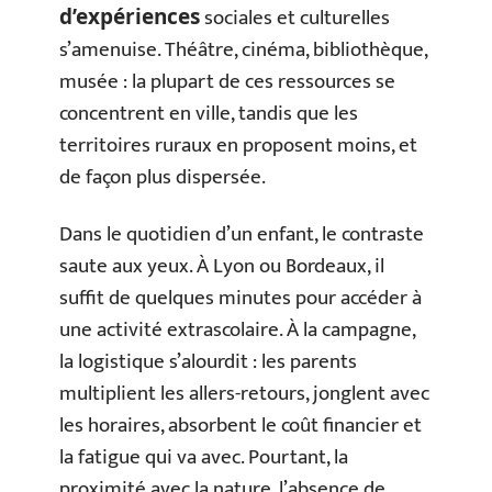
sociales et culturelles
d’expériences
s’amenuise. Théâtre, cinéma, bibliothèque,
musée : la plupart de ces ressources se
concentrent en ville, tandis que les
territoires ruraux en proposent moins, et
de façon plus dispersée.
Dans le quotidien d’un enfant, le contraste
saute aux yeux. À Lyon ou Bordeaux, il
suffit de quelques minutes pour accéder à
une activité extrascolaire. À la campagne,
la logistique s’alourdit : les parents
multiplient les allers-retours, jonglent avec
les horaires, absorbent le coût financier et
la fatigue qui va avec. Pourtant, la
proximité avec la nature, l’absence de