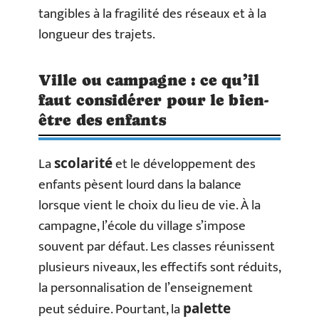
tangibles à la fragilité des réseaux et à la
longueur des trajets.
Ville ou campagne : ce qu’il
faut considérer pour le bien-
être des enfants
La
et le développement des
scolarité
enfants pèsent lourd dans la balance
lorsque vient le choix du lieu de vie. À la
campagne, l’école du village s’impose
souvent par défaut. Les classes réunissent
plusieurs niveaux, les effectifs sont réduits,
la personnalisation de l’enseignement
peut séduire. Pourtant, la
palette