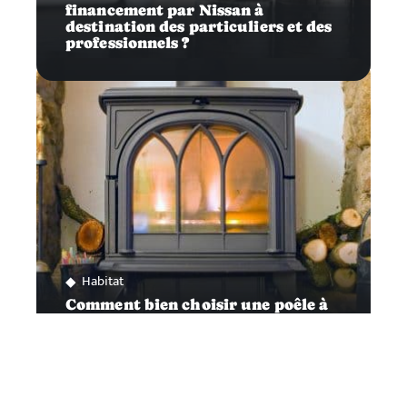
financement par Nissan à
destination des particuliers et des
professionnels ?
Habitat
Comment bien choisir une poêle à
bois ?