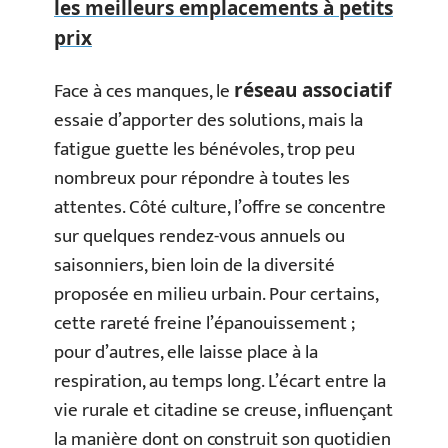
les meilleurs emplacements à petits
prix
Face à ces manques, le
réseau associatif
essaie d’apporter des solutions, mais la
fatigue guette les bénévoles, trop peu
nombreux pour répondre à toutes les
attentes. Côté culture, l’offre se concentre
sur quelques rendez-vous annuels ou
saisonniers, bien loin de la diversité
proposée en milieu urbain. Pour certains,
cette rareté freine l’épanouissement ;
pour d’autres, elle laisse place à la
respiration, au temps long. L’écart entre la
vie rurale et citadine se creuse, influençant
la manière dont on construit son quotidien