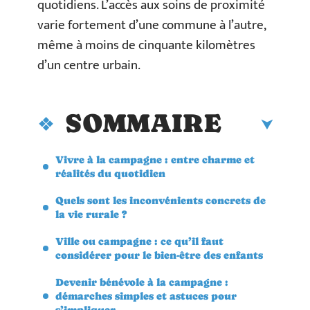
quotidiens. L’accès aux soins de proximité
varie fortement d’une commune à l’autre,
même à moins de cinquante kilomètres
d’un centre urbain.
SOMMAIRE
Vivre à la campagne : entre charme et
réalités du quotidien
Quels sont les inconvénients concrets de
la vie rurale ?
Ville ou campagne : ce qu’il faut
considérer pour le bien-être des enfants
Devenir bénévole à la campagne :
démarches simples et astuces pour
s’impliquer