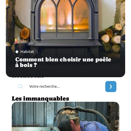
Habitat
Comment bien choisir une poêle
à bois ?
Recherche
Les immanquables