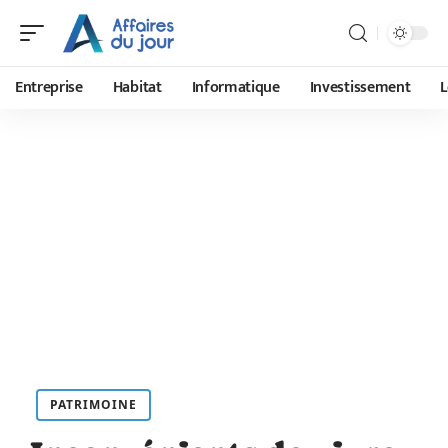
Entreprise
Habitat
Informatique
Investissement
L
PATRIMOINE