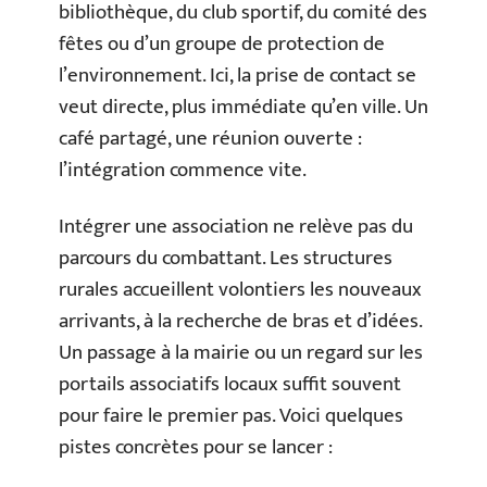
bibliothèque, du club sportif, du comité des
fêtes ou d’un groupe de protection de
l’environnement. Ici, la prise de contact se
veut directe, plus immédiate qu’en ville. Un
café partagé, une réunion ouverte :
l’intégration commence vite.
Intégrer une association ne relève pas du
parcours du combattant. Les structures
rurales accueillent volontiers les nouveaux
arrivants, à la recherche de bras et d’idées.
Un passage à la mairie ou un regard sur les
portails associatifs locaux suffit souvent
pour faire le premier pas. Voici quelques
pistes concrètes pour se lancer :