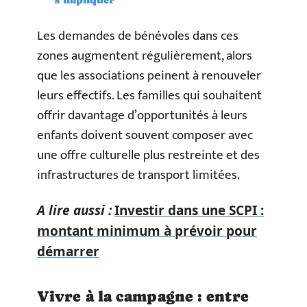
Les demandes de bénévoles dans ces
zones augmentent régulièrement, alors
que les associations peinent à renouveler
leurs effectifs. Les familles qui souhaitent
offrir davantage d’opportunités à leurs
enfants doivent souvent composer avec
une offre culturelle plus restreinte et des
infrastructures de transport limitées.
A lire aussi :
Investir dans une SCPI :
montant minimum à prévoir pour
démarrer
Vivre à la campagne : entre