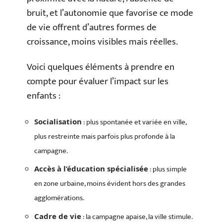
bruit, et l’autonomie que favorise ce mode
de vie offrent d’autres formes de
croissance, moins visibles mais réelles.
Voici quelques éléments à prendre en
compte pour évaluer l’impact sur les
enfants :
: plus spontanée et variée en ville,
Socialisation
plus restreinte mais parfois plus profonde à la
campagne.
: plus simple
Accès à l’éducation spécialisée
en zone urbaine, moins évident hors des grandes
agglomérations.
: la campagne apaise, la ville stimule.
Cadre de vie