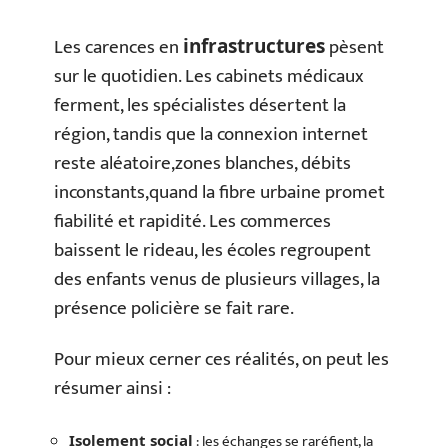
Les carences en
pèsent
infrastructures
sur le quotidien. Les cabinets médicaux
ferment, les spécialistes désertent la
région, tandis que la connexion internet
reste aléatoire,zones blanches, débits
inconstants,quand la fibre urbaine promet
fiabilité et rapidité. Les commerces
baissent le rideau, les écoles regroupent
des enfants venus de plusieurs villages, la
présence policière se fait rare.
Pour mieux cerner ces réalités, on peut les
résumer ainsi :
: les échanges se raréfient, la
Isolement social