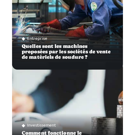
Entreprise
Quelles sont les machines
proposées par les sociétés de vente
de matériels de soudure ?
Investissement
Comment fonctionne le