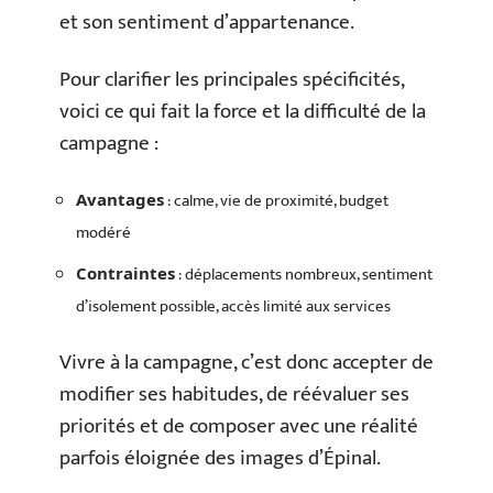
et son sentiment d’appartenance.
Pour clarifier les principales spécificités,
voici ce qui fait la force et la difficulté de la
campagne :
: calme, vie de proximité, budget
Avantages
modéré
: déplacements nombreux, sentiment
Contraintes
d’isolement possible, accès limité aux services
Vivre à la campagne, c’est donc accepter de
modifier ses habitudes, de réévaluer ses
priorités et de composer avec une réalité
parfois éloignée des images d’Épinal.