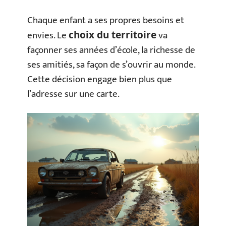
Chaque enfant a ses propres besoins et
envies. Le
va
choix du territoire
façonner ses années d’école, la richesse de
ses amitiés, sa façon de s’ouvrir au monde.
Cette décision engage bien plus que
l’adresse sur une carte.