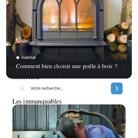
Habitat
Comment bien choisir une poêle à bois ?
Recherche
Les immanquables