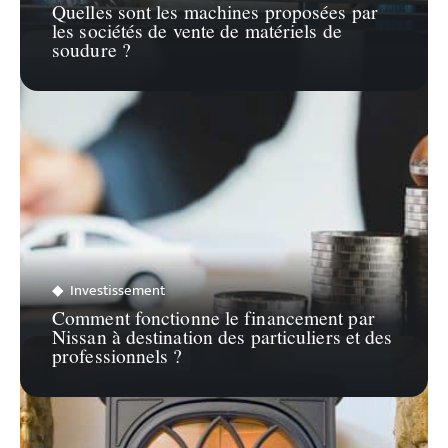
Quelles sont les machines proposées par
les sociétés de vente de matériels de
soudure ?
Investissement
Comment fonctionne le financement par
Nissan à destination des particuliers et des
professionnels ?