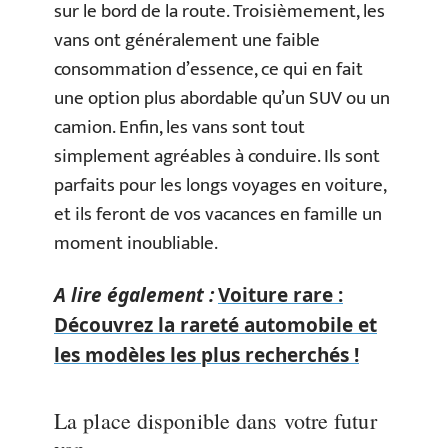
sur le bord de la route. Troisièmement, les
vans ont généralement une faible
consommation d’essence, ce qui en fait
une option plus abordable qu’un SUV ou un
camion. Enfin, les vans sont tout
simplement agréables à conduire. Ils sont
parfaits pour les longs voyages en voiture,
et ils feront de vos vacances en famille un
moment inoubliable.
A lire également :
Voiture rare :
Découvrez la rareté automobile et
les modèles les plus recherchés !
La place disponible dans votre futur