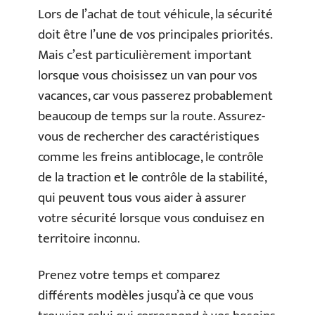
Lors de l’achat de tout véhicule, la sécurité
doit être l’une de vos principales priorités.
Mais c’est particulièrement important
lorsque vous choisissez un van pour vos
vacances, car vous passerez probablement
beaucoup de temps sur la route. Assurez-
vous de rechercher des caractéristiques
comme les freins antiblocage, le contrôle
de la traction et le contrôle de la stabilité,
qui peuvent tous vous aider à assurer
votre sécurité lorsque vous conduisez en
territoire inconnu.
Prenez votre temps et comparez
différents modèles jusqu’à ce que vous