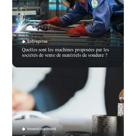
Entreprise
Quelles sont les machines proposées par les
sociétés de vente de matériels de soudure ?
Investissement