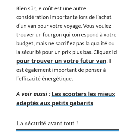
Bien sûr, le coût est une autre
considération importante lors de l’achat
d’un van pour votre voyage. Vous voulez
trouver un fourgon qui correspond à votre
budget, mais ne sacrifiez pas la qualité ou
la sécurité pour un prix plus bas. Cliquez ici
. Il
pour trouver un votre futur van
est également important de penser à
l’efficacité énergétique.
A voir aussi :
Les scooters les mieux
adaptés aux petits gabarits
La sécurité avant tout !