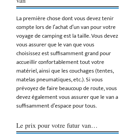
van
La première chose dont vous devez tenir
compte lors de l’achat d’un van pour votre
voyage de camping est la taille. Vous devez
vous assurer que le van que vous
choisissez est suffisamment grand pour
accueillir confortablement tout votre
matériel, ainsi que les couchages (tentes,
matelas pneumatiques, etc.). Si vous
prévoyez de faire beaucoup de route, vous
devez également vous assurer que le van a
suffisamment d’espace pour tous.
Le prix pour votre futur van…