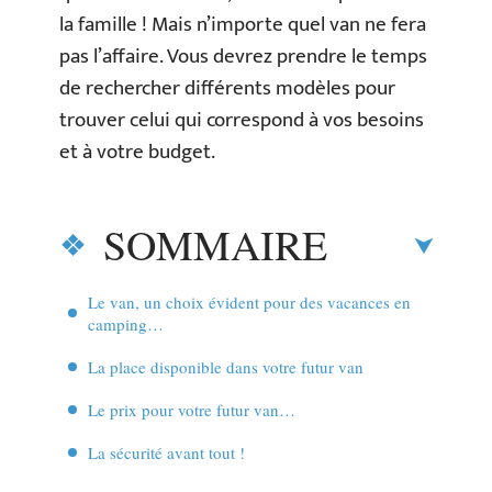
la famille ! Mais n’importe quel van ne fera
pas l’affaire. Vous devrez prendre le temps
de rechercher différents modèles pour
trouver celui qui correspond à vos besoins
et à votre budget.
SOMMAIRE
Le van, un choix évident pour des vacances en
camping…
La place disponible dans votre futur van
Le prix pour votre futur van…
La sécurité avant tout !