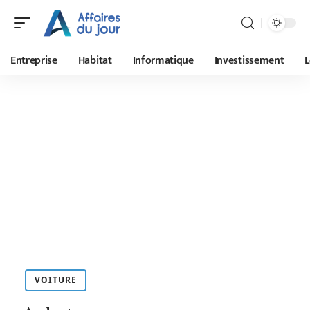
Entreprise
Habitat
Informatique
Investissement
L
VOITURE