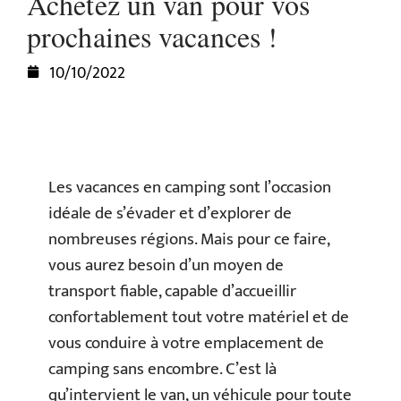
Achetez un van pour vos
prochaines vacances !
10/10/2022
Les vacances en camping sont l’occasion
idéale de s’évader et d’explorer de
nombreuses régions. Mais pour ce faire,
vous aurez besoin d’un moyen de
transport fiable, capable d’accueillir
confortablement tout votre matériel et de
vous conduire à votre emplacement de
camping sans encombre. C’est là
qu’intervient le van, un véhicule pour toute