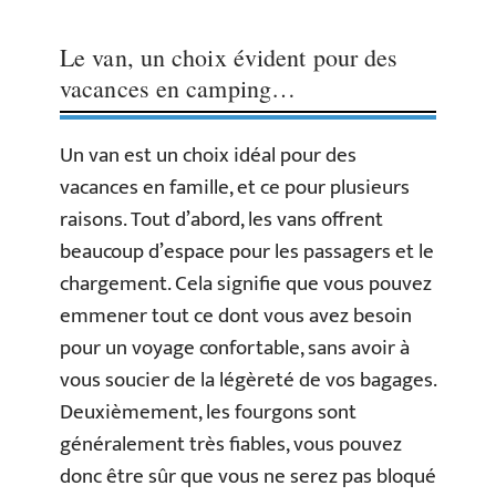
Le van, un choix évident pour des
vacances en camping…
Un van est un choix idéal pour des
vacances en famille, et ce pour plusieurs
raisons. Tout d’abord, les vans offrent
beaucoup d’espace pour les passagers et le
chargement. Cela signifie que vous pouvez
emmener tout ce dont vous avez besoin
pour un voyage confortable, sans avoir à
vous soucier de la légèreté de vos bagages.
Deuxièmement, les fourgons sont
généralement très fiables, vous pouvez
donc être sûr que vous ne serez pas bloqué