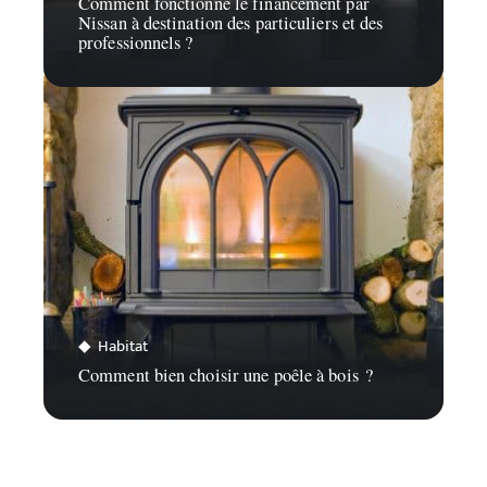
Comment fonctionne le financement par
Nissan à destination des particuliers et des
professionnels ?
Habitat
Comment bien choisir une poêle à bois ?