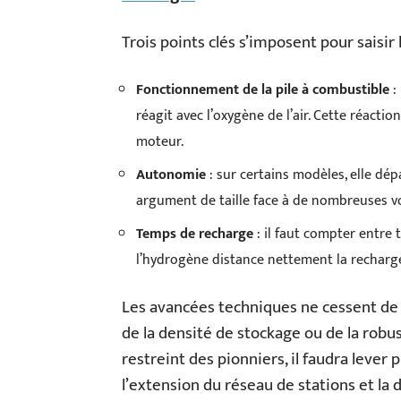
Trois points clés s’imposent pour saisir 
Fonctionnement de la pile à combustible
:
réagit avec l’oxygène de l’air. Cette réactio
moteur.
Autonomie
: sur certains modèles, elle dép
argument de taille face à de nombreuses voi
Temps de recharge
: il faut compter entre t
l’hydrogène distance nettement la recharge
Les avancées techniques ne cessent de p
de la densité de stockage ou de la robu
restreint des pionniers, il faudra lever
l’extension du réseau de stations et la