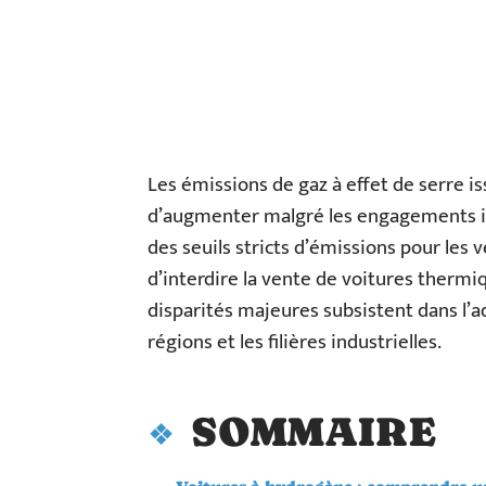
Les émissions de gaz à effet de serre i
d’augmenter malgré les engagements i
des seuils stricts d’émissions pour les 
d’interdire la vente de voitures thermi
disparités majeures subsistent dans l’a
régions et les filières industrielles.
SOMMAIRE