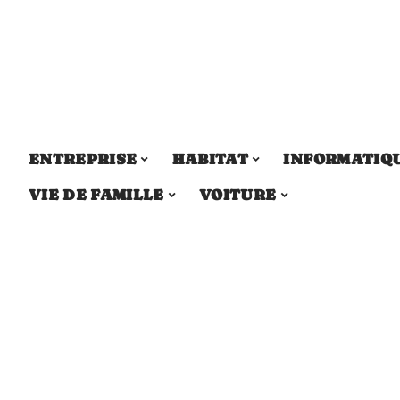
ENTREPRISE
HABITAT
INFORMATIQ
VIE DE FAMILLE
VOITURE