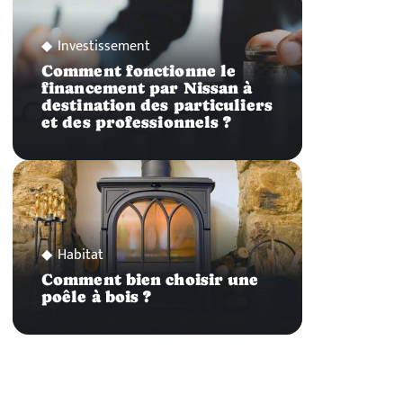
Investissement
Comment fonctionne le
financement par Nissan à
destination des particuliers
et des professionnels ?
Habitat
Comment bien choisir une
poêle à bois ?