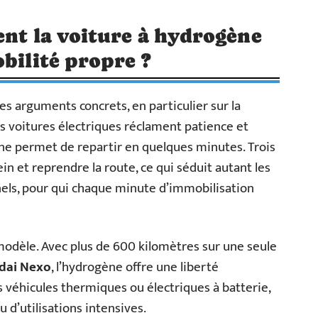
ent la voiture à hydrogène
bilité propre ?
s arguments concrets, en particulier sur la
s voitures électriques réclament patience et
ène permet de repartir en quelques minutes. Trois
ein et reprendre la route, ce qui séduit autant les
nels, pour qui chaque minute d’immobilisation
modèle. Avec plus de 600 kilomètres sur une seule
dai Nexo
, l’hydrogène offre une liberté
s véhicules thermiques ou électriques à batterie,
ou d’utilisations intensives.