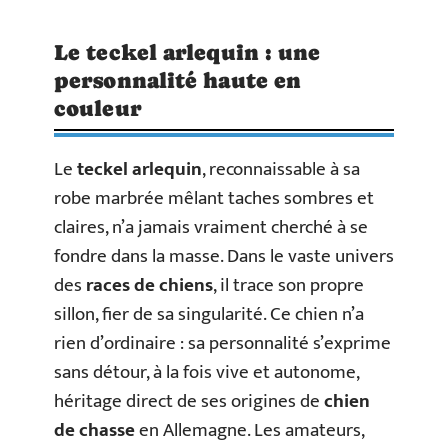
Le teckel arlequin : une
personnalité haute en
couleur
Le
teckel arlequin
, reconnaissable à sa
robe marbrée mêlant taches sombres et
claires, n’a jamais vraiment cherché à se
fondre dans la masse. Dans le vaste univers
des
races de chiens
, il trace son propre
sillon, fier de sa singularité. Ce chien n’a
rien d’ordinaire : sa personnalité s’exprime
sans détour, à la fois vive et autonome,
héritage direct de ses origines de
chien
de chasse
en Allemagne. Les amateurs,