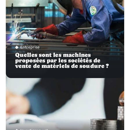
Entreprise
Quelles sont les machines
proposées par les sociétés de
vente de matériels de soudure ?