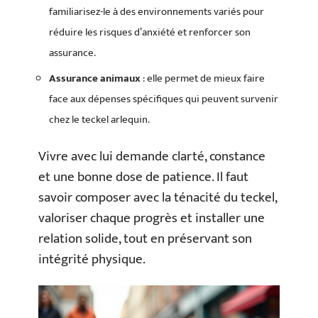
familiarisez-le à des environnements variés pour
réduire les risques d’anxiété et renforcer son
assurance.
Assurance animaux
: elle permet de mieux faire
face aux dépenses spécifiques qui peuvent survenir
chez le teckel arlequin.
Vivre avec lui demande clarté, constance
et une bonne dose de patience. Il faut
savoir composer avec la ténacité du teckel,
valoriser chaque progrès et installer une
relation solide, tout en préservant son
intégrité physique.