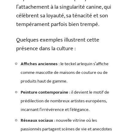
l’attachement à la singularité canine, qui
célèbrent sa loyauté, sa ténacité et son
tempérament parfois bien trempé.
Quelques exemples illustrent cette
présence dans la culture :
Affiches anciennes
: le teckel arlequin s’affiche
comme mascotte de maisons de couture ou de
produits haut de gamme.
Peinture contemporaine
: il devient le motif de
prédilection de nombreux artistes européens,
incarnant l’irrévérence et l’élégance.
Réseaux sociaux
: nouvelle vitrine où les
passionnés partagent scènes de vie et anecdotes