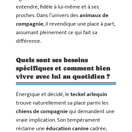
entendre, fidèle à lui-même et à ses
proches. Dans l’univers des
animaux de
compagnie
, il revendique une place à part,
assumant pleinement ce qui fait sa
différence.
Quels sont ses besoins
spécifiques et comment bien
vivre avec lui au quotidien ?
Énergique et décidé, le
teckel arlequin
trouve naturellement sa place parmi les
chiens de compagnie
qui demandent une
vraie implication. Son tempérament
réclame une
éducation canine
cadrée,