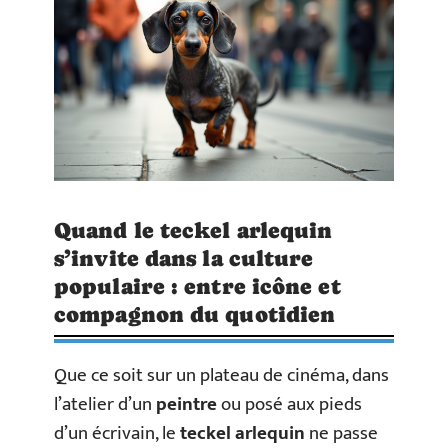
Quand le teckel arlequin
s’invite dans la culture
populaire : entre icône et
compagnon du quotidien
Que ce soit sur un plateau de cinéma, dans
l’atelier d’un
peintre
ou posé aux pieds
d’un écrivain, le
teckel arlequin
ne passe