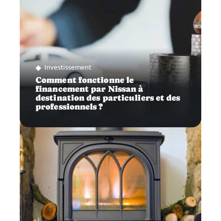
Investissement
Comment fonctionne le
financement par Nissan à
destination des particuliers et des
professionnels ?