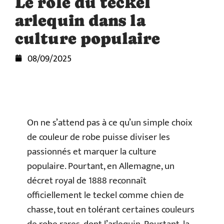
Le rôle du teckel
arlequin dans la
culture populaire
08/09/2025
On ne s’attend pas à ce qu’un simple choix
de couleur de robe puisse diviser les
passionnés et marquer la culture
populaire. Pourtant, en Allemagne, un
décret royal de 1888 reconnaît
officiellement le teckel comme chien de
chasse, tout en tolérant certaines couleurs