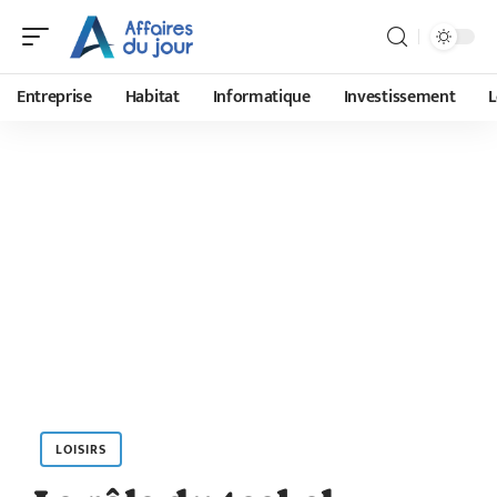
Entreprise
Habitat
Informatique
Investissement
L
LOISIRS