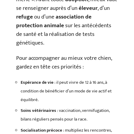
se renseigner auprès d’un
éleveur
, d’un
refuge
ou d’une
association de
protection animale
sur les antécédents
de santé et la réalisation de tests
génétiques.
Pour accompagner au mieux votre chien,
gardez en tête ces priorités :
Espérance de vie
: il peut vivre de 12 à 16 ans, à
condition de bénéficier d’un mode de vie actif et
équilibré.
Soins vétérinaires
: vaccination, vermifugation,
bilans réguliers pensés pour la race.
Socialisation précoce
: multipliez les rencontres,