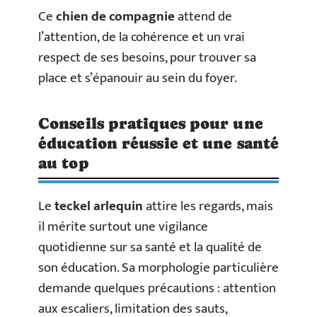
Ce
chien de compagnie
attend de
l’attention, de la cohérence et un vrai
respect de ses besoins, pour trouver sa
place et s’épanouir au sein du foyer.
Conseils pratiques pour une
éducation réussie et une santé
au top
Le
teckel arlequin
attire les regards, mais
il mérite surtout une vigilance
quotidienne sur sa santé et la qualité de
son éducation. Sa morphologie particulière
demande quelques précautions : attention
aux escaliers, limitation des sauts,