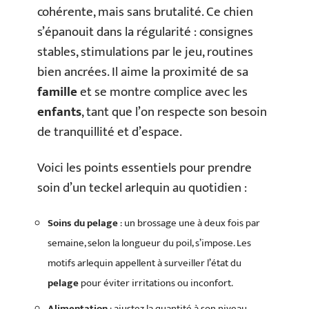
cohérente, mais sans brutalité. Ce chien
s’épanouit dans la régularité : consignes
stables, stimulations par le jeu, routines
bien ancrées. Il aime la proximité de sa
famille
et se montre complice avec les
enfants
, tant que l’on respecte son besoin
de tranquillité et d’espace.
Voici les points essentiels pour prendre
soin d’un teckel arlequin au quotidien :
Soins du pelage
: un brossage une à deux fois par
semaine, selon la longueur du poil, s’impose. Les
motifs arlequin appellent à surveiller l’état du
pelage
pour éviter irritations ou inconfort.
Alimentation
: ajustez la quantité à son niveau