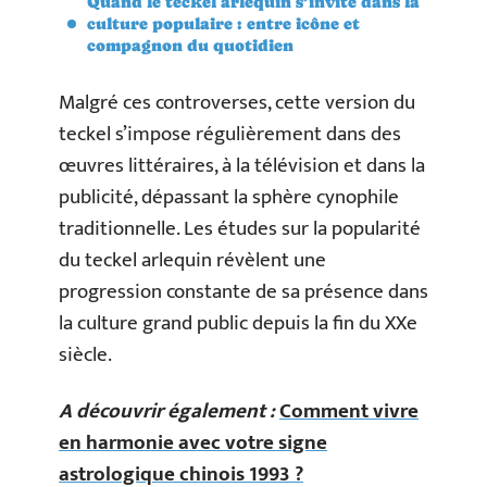
Quand le teckel arlequin s’invite dans la
culture populaire : entre icône et
compagnon du quotidien
Malgré ces controverses, cette version du
teckel s’impose régulièrement dans des
œuvres littéraires, à la télévision et dans la
publicité, dépassant la sphère cynophile
traditionnelle. Les études sur la popularité
du teckel arlequin révèlent une
progression constante de sa présence dans
la culture grand public depuis la fin du XXe
siècle.
A découvrir également :
Comment vivre
en harmonie avec votre signe
astrologique chinois 1993 ?