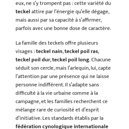
eux, ne s’y trompent pas : cette variété du
teckel
attire par l’énergie qu’elle dégage,
mais aussi par sa capacité à s’affirmer,
parfois avec une bonne dose de caractère.
La famille des teckels offre plusieurs
visages :
teckel nain
,
teckel poil ras
,
teckel poil dur
,
teckel poil long
. Chacune
séduit son cercle, mais l’arlequin, lui, capte
l’attention par une présence qui ne laisse
personne indifférent. Il s’adapte sans
difficulté à la vie urbaine comme à la
campagne, et les familles recherchent ce
mélange rare de curiosité et d’esprit
d’initiative. Les standards établis par la
fédération cynologique internationale