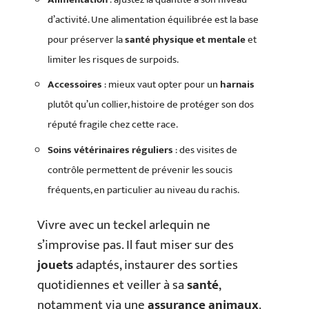
d’activité. Une alimentation équilibrée est la base
pour préserver la
santé physique et mentale
et
limiter les risques de surpoids.
Accessoires
: mieux vaut opter pour un
harnais
plutôt qu’un collier, histoire de protéger son dos
réputé fragile chez cette race.
Soins vétérinaires réguliers
: des visites de
contrôle permettent de prévenir les soucis
fréquents, en particulier au niveau du rachis.
Vivre avec un teckel arlequin ne
s’improvise pas. Il faut miser sur des
jouets
adaptés, instaurer des sorties
quotidiennes et veiller à sa
santé
,
notamment via une
assurance animaux
.