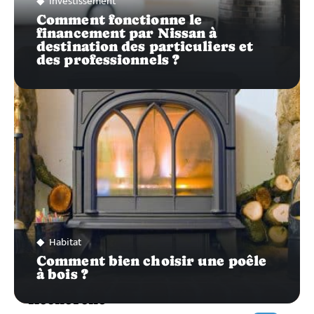
Investissement
Comment fonctionne le
financement par Nissan à
destination des particuliers et
des professionnels ?
Habitat
Comment bien choisir une poêle
à bois ?
Recherche