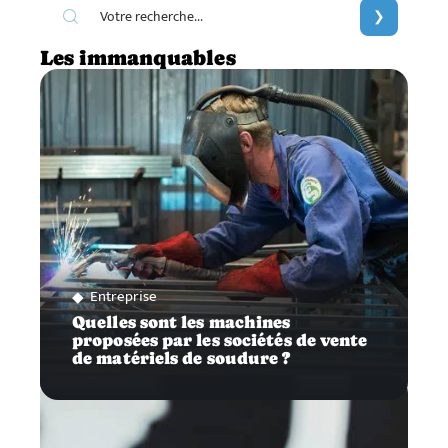
Les immanquables
Entreprise
Quelles sont les machines
proposées par les sociétés de vente
de matériels de soudure ?