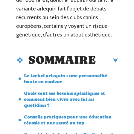
de robe rares, dont l’arlequin. Pourtant, la
variante arlequin fait l’objet de débats
récurrents au sein des clubs canins
européens, certains y voyant un risque
génétique, d’autres un atout esthétique.
SOMMAIRE
Le teckel arlequin : une personnalité
haute en couleur
Quels sont ses besoins spécifiques et
comment bien vivre avec lui au
quotidien ?
Conseils pratiques pour une éducation
réussie et une santé au top