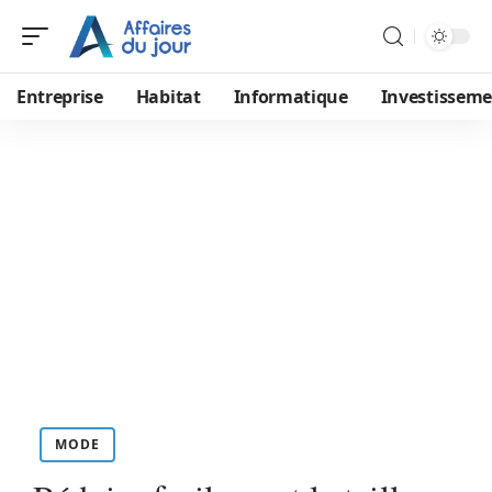
Entreprise
Habitat
Informatique
Investissem
MODE