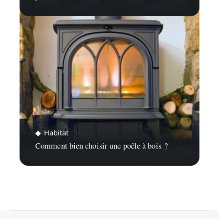
Habitat
Comment bien choisir une poêle à bois ?