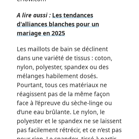
A lire aussi :
Les tendances
d'alliances blanches pour un
mariage en 2025
Les maillots de bain se déclinent
dans une variété de tissus : coton,
nylon, polyester, spandex ou des
mélanges habilement dosés.
Pourtant, tous ces matériaux ne
réagissent pas de la même façon
face à l’épreuve du sèche-linge ou
d’une eau brûlante. Le nylon, le
polyester et le spandex ne se laissent
pas facilement rétrécir, et ce n’est pas