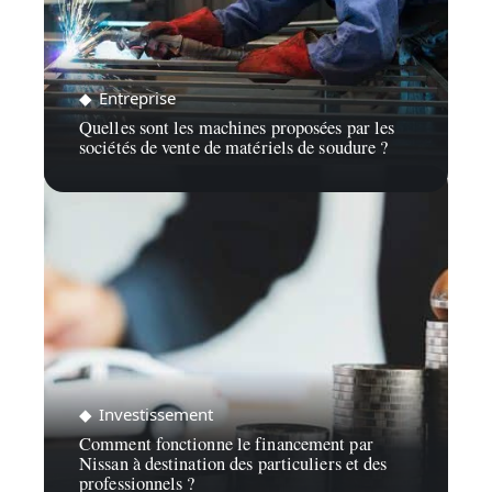
Entreprise
Quelles sont les machines proposées par les
sociétés de vente de matériels de soudure ?
Investissement
Comment fonctionne le financement par
Nissan à destination des particuliers et des
professionnels ?