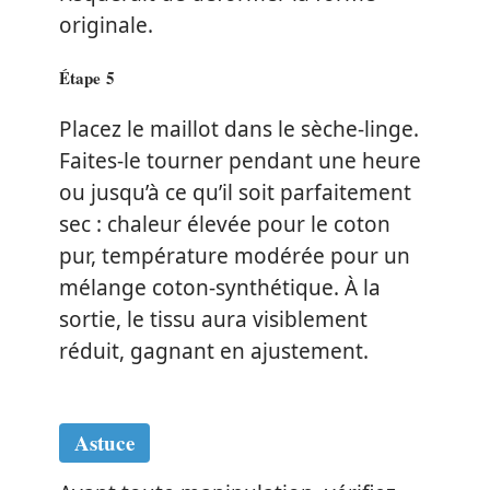
originale.
Étape 5
Placez le maillot dans le sèche-linge.
Faites-le tourner pendant une heure
ou jusqu’à ce qu’il soit parfaitement
sec : chaleur élevée pour le coton
pur, température modérée pour un
mélange coton-synthétique. À la
sortie, le tissu aura visiblement
réduit, gagnant en ajustement.
Astuce