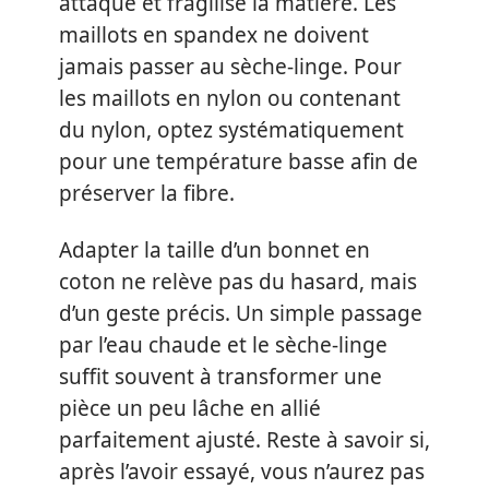
attaque et fragilise la matière. Les
maillots en spandex ne doivent
jamais passer au sèche-linge. Pour
les maillots en nylon ou contenant
du nylon, optez systématiquement
pour une température basse afin de
préserver la fibre.
Adapter la taille d’un bonnet en
coton ne relève pas du hasard, mais
d’un geste précis. Un simple passage
par l’eau chaude et le sèche-linge
suffit souvent à transformer une
pièce un peu lâche en allié
parfaitement ajusté. Reste à savoir si,
après l’avoir essayé, vous n’aurez pas