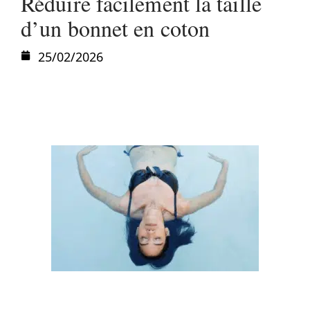
Réduire facilement la taille
d’un bonnet en coton
25/02/2026