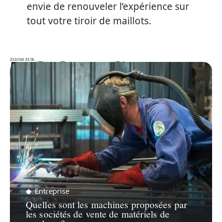
envie de renouveler l’expérience sur
tout votre tiroir de maillots.
ZOOM SUR…
ZOOM SUR…
Entreprise
Quelles sont les machines proposées par
les sociétés de vente de matériels de