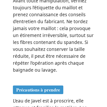
Avant toute manipulation, vérifiez
toujours l’étiquette du maillot et
prenez connaissance des conseils
d’entretien du fabricant. Ne tordez
jamais votre maillot : cela provoque
un étirement irréversible, surtout sur
les fibres contenant du spandex. Si
vous souhaitez conserver la taille
réduite, il peut être nécessaire de
répéter l’opération après chaque
baignade ou lavage.
Précautions à prendre
L’eau de Javel est à proscrire, elle