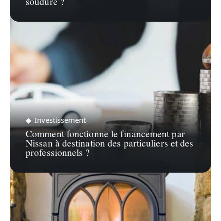
soudure ?
Investissement
Comment fonctionne le financement par
Nissan à destination des particuliers et des
professionnels ?