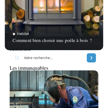
Habitat
Comment bien choisir une poêle à bois ?
Recherche
Les immanquables