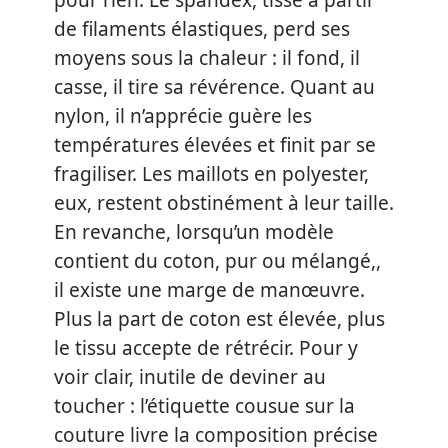
pour rien. Le spandex, tissé à partir
de filaments élastiques, perd ses
moyens sous la chaleur : il fond, il
casse, il tire sa révérence. Quant au
nylon, il n’apprécie guère les
températures élevées et finit par se
fragiliser. Les maillots en polyester,
eux, restent obstinément à leur taille.
En revanche, lorsqu’un modèle
contient du coton, pur ou mélangé,,
il existe une marge de manœuvre.
Plus la part de coton est élevée, plus
le tissu accepte de rétrécir. Pour y
voir clair, inutile de deviner au
toucher : l’étiquette cousue sur la
couture livre la composition précise