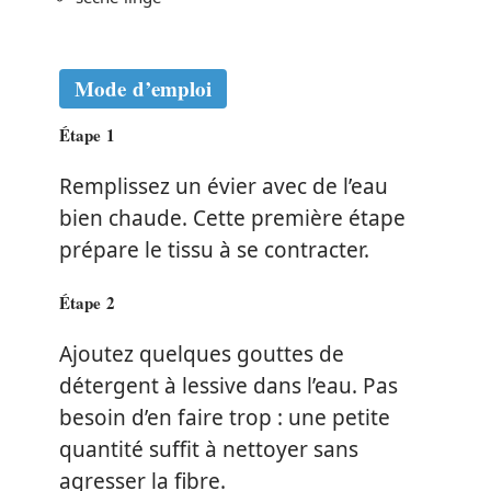
Mode d’emploi
Étape 1
Remplissez un évier avec de l’eau
bien chaude. Cette première étape
prépare le tissu à se contracter.
Étape 2
Ajoutez quelques gouttes de
détergent à lessive dans l’eau. Pas
besoin d’en faire trop : une petite
quantité suffit à nettoyer sans
agresser la fibre.