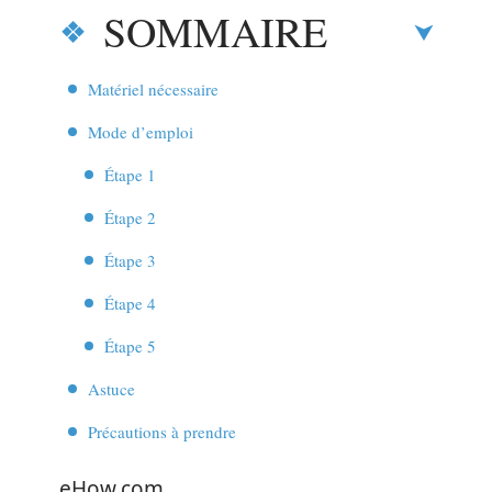
SOMMAIRE
Matériel nécessaire
Mode d’emploi
Étape 1
Étape 2
Étape 3
Étape 4
Étape 5
Astuce
Précautions à prendre
eHow.com