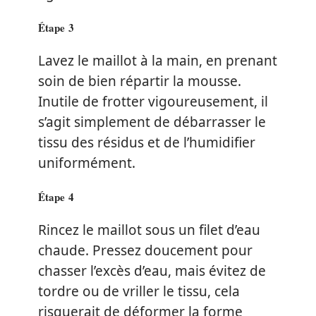
Étape 3
Lavez le maillot à la main, en prenant
soin de bien répartir la mousse.
Inutile de frotter vigoureusement, il
s’agit simplement de débarrasser le
tissu des résidus et de l’humidifier
uniformément.
Étape 4
Rincez le maillot sous un filet d’eau
chaude. Pressez doucement pour
chasser l’excès d’eau, mais évitez de
tordre ou de vriller le tissu, cela
risquerait de déformer la forme