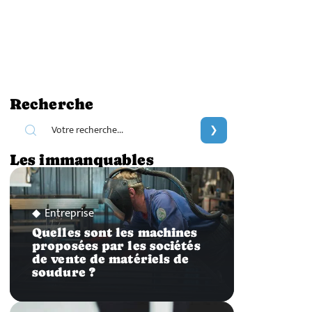
Recherche
Les immanquables
Entreprise
Quelles sont les machines
proposées par les sociétés
de vente de matériels de
soudure ?