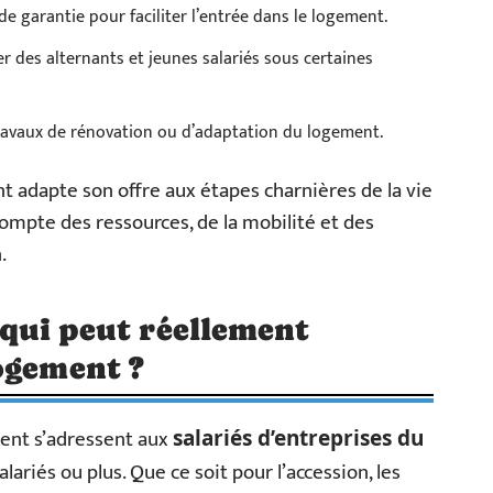
 garantie pour faciliter l’entrée dans le logement.
er des alternants et jeunes salariés sous certaines
ravaux de rénovation ou d’adaptation du logement.
t adapte son offre aux étapes charnières de la vie
compte des ressources, de la mobilité et des
.
: qui peut réellement
ogement ?
ment s’adressent aux
salariés d’entreprises du
alariés ou plus. Que ce soit pour l’accession, les