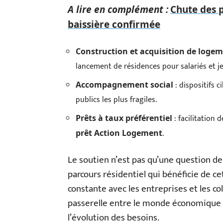
A lire en complément :
Chute des 
baissière confirmée
Construction et acquisition de loge
lancement de résidences pour salariés et je
: dispositifs c
Accompagnement social
publics les plus fragiles.
: facilitation 
Prêts à taux préférentiel
.
prêt Action Logement
Le soutien n’est pas qu’une question de
parcours résidentiel qui bénéficie de c
constante avec les entreprises et les c
passerelle entre le monde économique et
l’évolution des besoins.