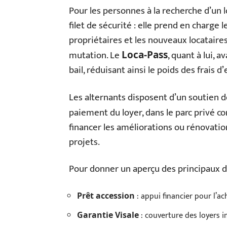
Pour les personnes à la recherche d’un l
filet de sécurité : elle prend en charge l
propriétaires et les nouveaux locataires
mutation. Le
, quant à lui, 
Loca-Pass
bail, réduisant ainsi le poids des frais
Les alternants disposent d’un soutien d
paiement du loyer, dans le parc privé co
financer les améliorations ou rénovation
projets.
Pour donner un aperçu des principaux dis
: appui financier pour l’ac
Prêt accession
: couverture des loyers i
Garantie Visale