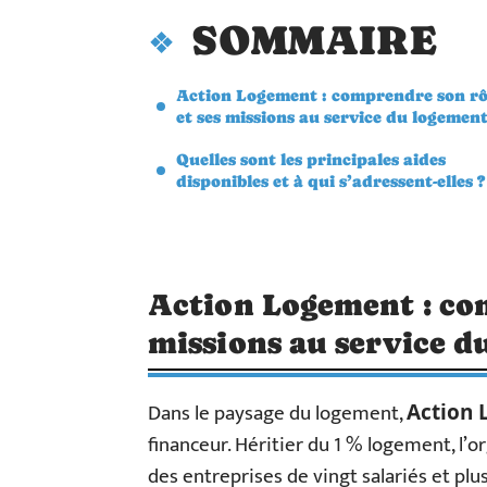
SOMMAIRE
Action Logement : comprendre son rô
et ses missions au service du logemen
Quelles sont les principales aides
disponibles et à qui s’adressent-elles ?
Action Logement : com
missions au service d
Dans le paysage du logement,
Action
financeur. Héritier du 1 % logement, l’o
des entreprises de vingt salariés et plu