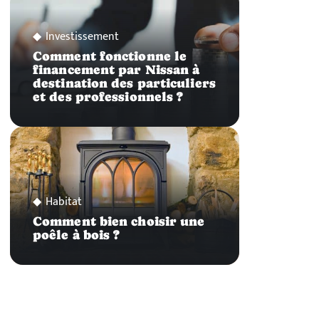
Investissement
Comment fonctionne le
financement par Nissan à
destination des particuliers
et des professionnels ?
Habitat
Comment bien choisir une
poêle à bois ?