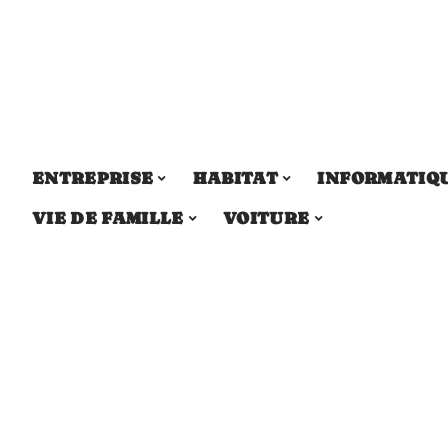
ENTREPRISE
HABITAT
INFORMATIQ
VIE DE FAMILLE
VOITURE