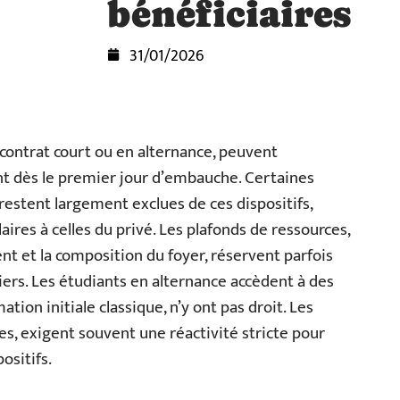
bénéficiaires
31/01/2026
contrat court ou en alternance, peuvent
t dès le premier jour d’embauche. Certaines
restent largement exclues de ces dispositifs,
aires à celles du privé. Les plafonds de ressources,
ent et la composition du foyer, réservent parfois
iers. Les étudiants en alternance accèdent à des
ation initiale classique, n’y ont pas droit. Les
, exigent souvent une réactivité stricte pour
ositifs.